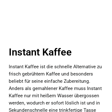
Instant Kaffee
Instant Kaffee ist die schnelle Alternative zu
frisch gebrühtem Kaffee und besonders
beliebt für seine einfache Zubereitung.
Anders als gemahlener Kaffee muss Instant
Kaffee nur mit heißem Wasser übergossen
werden, wodurch er sofort löslich ist und in
Sekundenschnelle eine trinkfertige Tasse