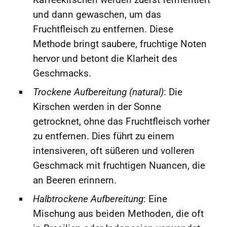
und dann gewaschen, um das
Fruchtfleisch zu entfernen. Diese
Methode bringt saubere, fruchtige Noten
hervor und betont die Klarheit des
Geschmacks.
Trockene Aufbereitung (natural)
: Die
Kirschen werden in der Sonne
getrocknet, ohne das Fruchtfleisch vorher
zu entfernen. Dies führt zu einem
intensiveren, oft süßeren und volleren
Geschmack mit fruchtigen Nuancen, die
an Beeren erinnern.
Halbtrockene Aufbereitung
: Eine
Mischung aus beiden Methoden, die oft