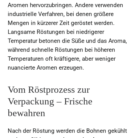
Aromen hervorzubringen. Andere verwenden
industrielle Verfahren, bei denen größere
Mengen in kürzerer Zeit geröstet werden.
Langsame Röstungen bei niedrigerer
Temperatur betonen die Süße und das Aroma,
während schnelle Röstungen bei höheren
Temperaturen oft kräftigere, aber weniger
nuancierte Aromen erzeugen.
Vom Röstprozess zur
Verpackung – Frische
bewahren
Nach der Röstung werden die Bohnen gekühlt