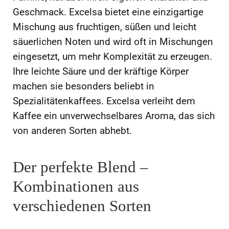
Geschmack. Excelsa bietet eine einzigartige
Mischung aus fruchtigen, süßen und leicht
säuerlichen Noten und wird oft in Mischungen
eingesetzt, um mehr Komplexität zu erzeugen.
Ihre leichte Säure und der kräftige Körper
machen sie besonders beliebt in
Spezialitätenkaffees. Excelsa verleiht dem
Kaffee ein unverwechselbares Aroma, das sich
von anderen Sorten abhebt.
Der perfekte Blend –
Kombinationen aus
verschiedenen Sorten