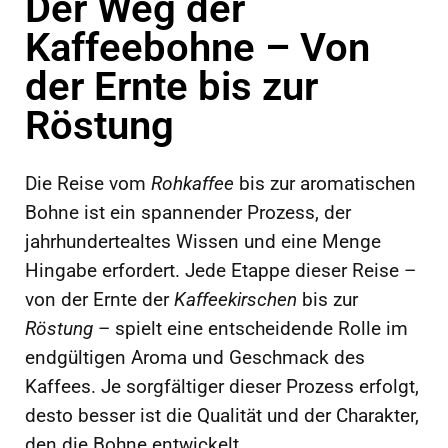
Der Weg der
Kaffeebohne – Von
der Ernte bis zur
Röstung
Die Reise vom
Rohkaffee
bis zur aromatischen
Bohne ist ein spannender Prozess, der
jahrhundertealtes Wissen und eine Menge
Hingabe erfordert. Jede Etappe dieser Reise –
von der Ernte der
Kaffeekirschen
bis zur
Röstung
– spielt eine entscheidende Rolle im
endgültigen Aroma und Geschmack des
Kaffees. Je sorgfältiger dieser Prozess erfolgt,
desto besser ist die Qualität und der Charakter,
den die Bohne entwickelt.