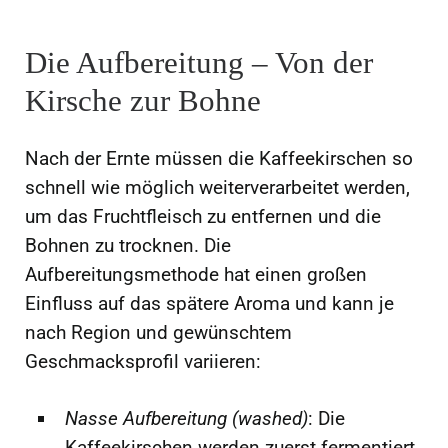
Die Aufbereitung – Von der
Kirsche zur Bohne
Nach der Ernte müssen die Kaffeekirschen so
schnell wie möglich weiterverarbeitet werden,
um das Fruchtfleisch zu entfernen und die
Bohnen zu trocknen. Die
Aufbereitungsmethode hat einen großen
Einfluss auf das spätere Aroma und kann je
nach Region und gewünschtem
Geschmacksprofil variieren:
Nasse Aufbereitung (washed)
: Die
Kaffeekirschen werden zuerst fermentiert