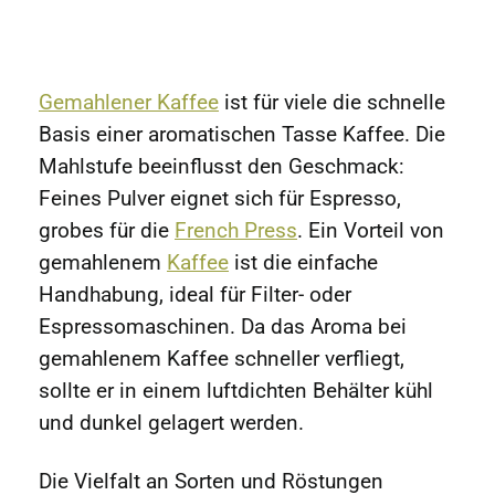
Gemahlener Kaffee
ist für viele die schnelle
Basis einer aromatischen Tasse Kaffee. Die
Mahlstufe beeinflusst den Geschmack:
Feines Pulver eignet sich für Espresso,
grobes für die
French Press
. Ein Vorteil von
gemahlenem
Kaffee
ist die einfache
Handhabung, ideal für Filter- oder
Espressomaschinen. Da das Aroma bei
gemahlenem Kaffee schneller verfliegt,
sollte er in einem luftdichten Behälter kühl
und dunkel gelagert werden.
Die Vielfalt an Sorten und Röstungen