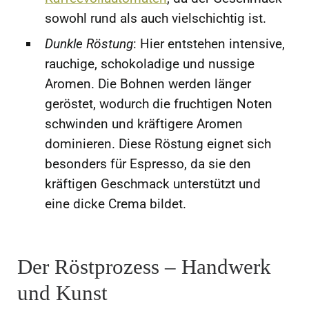
sowohl rund als auch vielschichtig ist.
Dunkle Röstung
: Hier entstehen intensive,
rauchige, schokoladige und nussige
Aromen. Die Bohnen werden länger
geröstet, wodurch die fruchtigen Noten
schwinden und kräftigere Aromen
dominieren. Diese Röstung eignet sich
besonders für Espresso, da sie den
kräftigen Geschmack unterstützt und
eine dicke Crema bildet.
Der Röstprozess – Handwerk
und Kunst