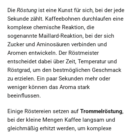
Die
Röstung
ist eine Kunst für sich, bei der jede
Sekunde zählt. Kaffeebohnen durchlaufen eine
komplexe chemische Reaktion, die
sogenannte Maillard-Reaktion, bei der sich
Zucker und Aminosäuren verbinden und
Aromen entwickeln. Der Röstmeister
entscheidet dabei über Zeit, Temperatur und
Röstgrad, um den bestmöglichen Geschmack
zu erzielen. Ein paar Sekunden mehr oder
weniger können das Aroma stark
beeinflussen.
Einige Röstereien setzen auf
Trommelröstung
,
bei der kleine Mengen Kaffee langsam und
gleichmäßig erhitzt werden, um komplexe