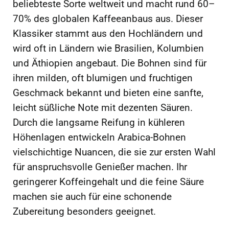
beliebteste Sorte weltweit und macht rund 60–
70% des globalen Kaffeeanbaus aus. Dieser
Klassiker stammt aus den Hochländern und
wird oft in Ländern wie Brasilien, Kolumbien
und Äthiopien angebaut. Die Bohnen sind für
ihren milden, oft blumigen und fruchtigen
Geschmack bekannt und bieten eine sanfte,
leicht süßliche Note mit dezenten Säuren.
Durch die langsame Reifung in kühleren
Höhenlagen entwickeln Arabica-Bohnen
vielschichtige Nuancen, die sie zur ersten Wahl
für anspruchsvolle Genießer machen. Ihr
geringerer Koffeingehalt und die feine Säure
machen sie auch für eine schonende
Zubereitung besonders geeignet.