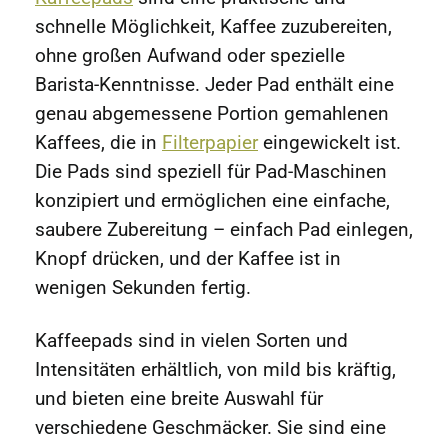
schnelle Möglichkeit, Kaffee zuzubereiten,
ohne großen Aufwand oder spezielle
Barista-Kenntnisse. Jeder Pad enthält eine
genau abgemessene Portion gemahlenen
Kaffees, die in
Filterpapier
eingewickelt ist.
Die Pads sind speziell für Pad-Maschinen
konzipiert und ermöglichen eine einfache,
saubere Zubereitung – einfach Pad einlegen,
Knopf drücken, und der Kaffee ist in
wenigen Sekunden fertig.
Kaffeepads sind in vielen Sorten und
Intensitäten erhältlich, von mild bis kräftig,
und bieten eine breite Auswahl für
verschiedene Geschmäcker. Sie sind eine