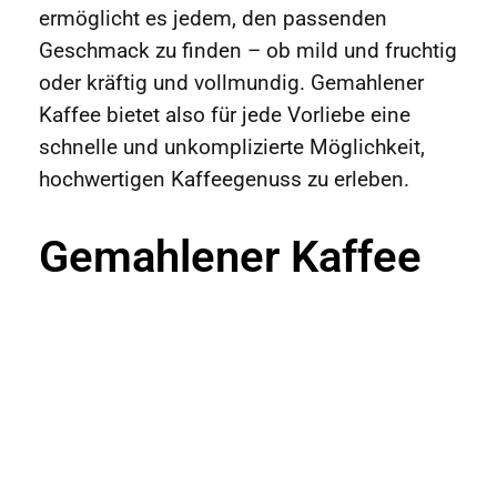
ermöglicht es jedem, den passenden
Geschmack zu finden – ob mild und fruchtig
oder kräftig und vollmundig. Gemahlener
Kaffee bietet also für jede Vorliebe eine
schnelle und unkomplizierte Möglichkeit,
hochwertigen Kaffeegenuss zu erleben.
Gemahlener Kaffee