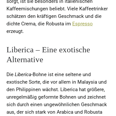
sorgt, ist sie besonders in italienischen
Kaffeemischungen beliebt. Viele Kaffeetrinker
schätzen den kräftigen Geschmack und die
dichte Crema, die Robusta im
Espresso
erzeugt.
Liberica – Eine exotische
Alternative
Die
Liberica
-Bohne ist eine seltene und
exotische Sorte, die vor allem in Malaysia und
den Philippinen wächst. Liberica hat größere,
unregelmäßig geformte Bohnen und zeichnet
sich durch einen ungewöhnlichen Geschmack
aus, der sich stark von Arabica und Robusta