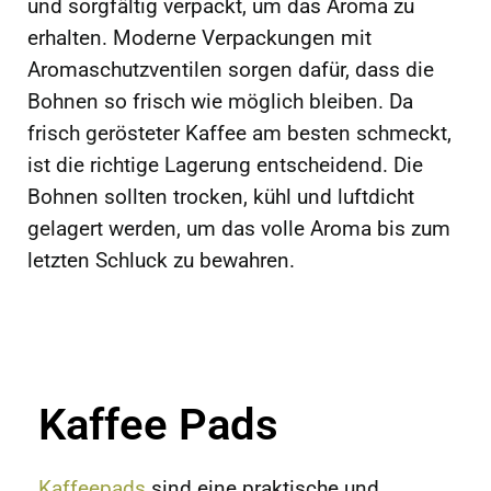
und sorgfältig verpackt, um das Aroma zu
erhalten. Moderne Verpackungen mit
Aromaschutzventilen sorgen dafür, dass die
Bohnen so frisch wie möglich bleiben. Da
frisch gerösteter Kaffee am besten schmeckt,
ist die richtige Lagerung entscheidend. Die
Bohnen sollten trocken, kühl und luftdicht
gelagert werden, um das volle Aroma bis zum
letzten Schluck zu bewahren.
Kaffee Pads
Kaffeepads
sind eine praktische und