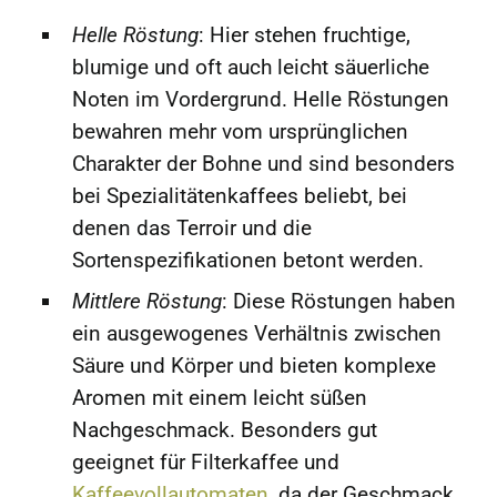
Helle Röstung
: Hier stehen fruchtige,
blumige und oft auch leicht säuerliche
Noten im Vordergrund. Helle Röstungen
bewahren mehr vom ursprünglichen
Charakter der Bohne und sind besonders
bei Spezialitätenkaffees beliebt, bei
denen das Terroir und die
Sortenspezifikationen betont werden.
Mittlere Röstung
: Diese Röstungen haben
ein ausgewogenes Verhältnis zwischen
Säure und Körper und bieten komplexe
Aromen mit einem leicht süßen
Nachgeschmack. Besonders gut
geeignet für Filterkaffee und
Kaffeevollautomaten
, da der Geschmack