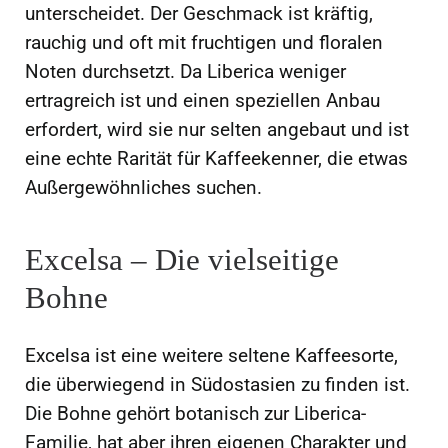
unterscheidet. Der Geschmack ist kräftig,
rauchig und oft mit fruchtigen und floralen
Noten durchsetzt. Da Liberica weniger
ertragreich ist und einen speziellen Anbau
erfordert, wird sie nur selten angebaut und ist
eine echte Rarität für Kaffeekenner, die etwas
Außergewöhnliches suchen.
Excelsa – Die vielseitige
Bohne
Excelsa ist eine weitere seltene Kaffeesorte,
die überwiegend in Südostasien zu finden ist.
Die Bohne gehört botanisch zur Liberica-
Familie, hat aber ihren eigenen Charakter und