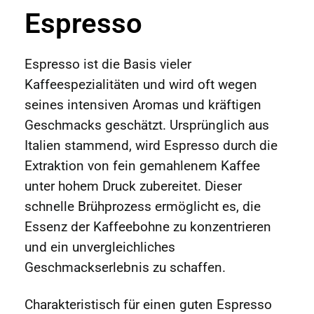
Espresso
Espresso ist die Basis vieler
Kaffeespezialitäten und wird oft wegen
seines intensiven Aromas und kräftigen
Geschmacks geschätzt. Ursprünglich aus
Italien stammend, wird Espresso durch die
Extraktion von fein gemahlenem Kaffee
unter hohem Druck zubereitet. Dieser
schnelle Brühprozess ermöglicht es, die
Essenz der Kaffeebohne zu konzentrieren
und ein unvergleichliches
Geschmackserlebnis zu schaffen.
Charakteristisch für einen guten Espresso