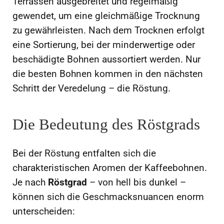
Terrassen ausgebreitet und regelmäßig
gewendet, um eine gleichmäßige Trocknung
zu gewährleisten. Nach dem Trocknen erfolgt
eine Sortierung, bei der minderwertige oder
beschädigte Bohnen aussortiert werden. Nur
die besten Bohnen kommen in den nächsten
Schritt der Veredelung – die Röstung.
Die Bedeutung des Röstgrads
Bei der Röstung entfalten sich die
charakteristischen Aromen der Kaffeebohnen.
Je nach
Röstgrad
– von hell bis dunkel –
können sich die Geschmacksnuancen enorm
unterscheiden: