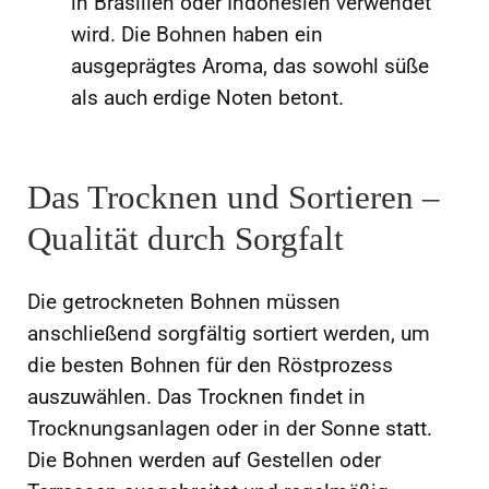
in Brasilien oder Indonesien verwendet
wird. Die Bohnen haben ein
ausgeprägtes Aroma, das sowohl süße
als auch erdige Noten betont.
Das Trocknen und Sortieren –
Qualität durch Sorgfalt
Die getrockneten Bohnen müssen
anschließend sorgfältig sortiert werden, um
die besten Bohnen für den Röstprozess
auszuwählen. Das Trocknen findet in
Trocknungsanlagen oder in der Sonne statt.
Die Bohnen werden auf Gestellen oder