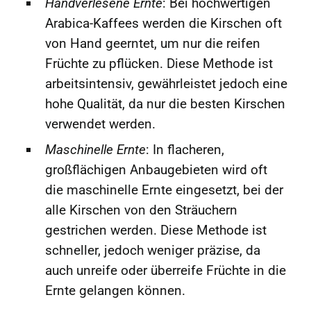
Handverlesene Ernte
: Bei hochwertigen
Arabica-Kaffees werden die Kirschen oft
von Hand geerntet, um nur die reifen
Früchte zu pflücken. Diese Methode ist
arbeitsintensiv, gewährleistet jedoch eine
hohe Qualität, da nur die besten Kirschen
verwendet werden.
Maschinelle Ernte
: In flacheren,
großflächigen Anbaugebieten wird oft
die maschinelle Ernte eingesetzt, bei der
alle Kirschen von den Sträuchern
gestrichen werden. Diese Methode ist
schneller, jedoch weniger präzise, da
auch unreife oder überreife Früchte in die
Ernte gelangen können.