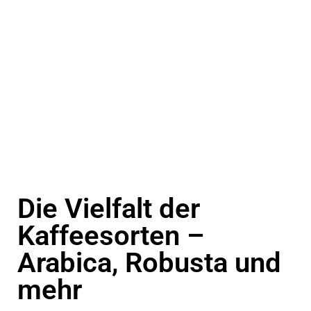
Die Vielfalt der
Kaffeesorten –
Arabica, Robusta und
mehr