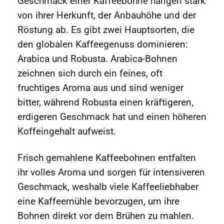
Geschmack einer Kaffeebohne hängen stark
von ihrer Herkunft, der Anbauhöhe und der
Röstung ab. Es gibt zwei Hauptsorten, die
den globalen Kaffeegenuss dominieren:
Arabica und Robusta. Arabica-Bohnen
zeichnen sich durch ein feines, oft
fruchtiges Aroma aus und sind weniger
bitter, während Robusta einen kräftigeren,
erdigeren Geschmack hat und einen höheren
Koffeingehalt aufweist.
Frisch gemahlene Kaffeebohnen entfalten
ihr volles Aroma und sorgen für intensiveren
Geschmack, weshalb viele Kaffeeliebhaber
eine Kaffeemühle bevorzugen, um ihre
Bohnen direkt vor dem Brühen zu mahlen.