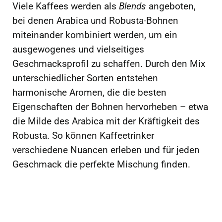
Viele Kaffees werden als
Blends
angeboten,
bei denen Arabica und Robusta-Bohnen
miteinander kombiniert werden, um ein
ausgewogenes und vielseitiges
Geschmacksprofil zu schaffen. Durch den Mix
unterschiedlicher Sorten entstehen
harmonische Aromen, die die besten
Eigenschaften der Bohnen hervorheben – etwa
die Milde des Arabica mit der Kräftigkeit des
Robusta. So können Kaffeetrinker
verschiedene Nuancen erleben und für jeden
Geschmack die perfekte Mischung finden.