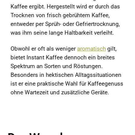
Kaffee ergibt. Hergestellt wird er durch das
Trocknen von frisch gebrühtem Kaffee,
entweder per Sprüh- oder Gefriertrocknung,
was ihm seine lange Haltbarkeit verleiht.
Obwohl er oft als weniger
aromatisch
gilt,
bietet Instant Kaffee dennoch ein breites
Spektrum an Sorten und Röstungen.
Besonders in hektischen Alltagssituationen
ist er eine praktische Wahl für Kaffeegenuss
ohne Wartezeit und zusätzliche Geräte.