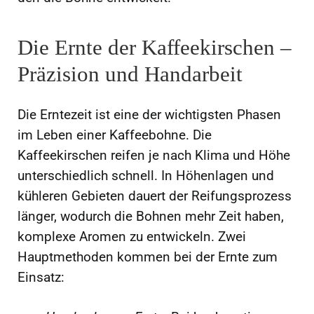
Die Ernte der Kaffeekirschen –
Präzision und Handarbeit
Die Erntezeit ist eine der wichtigsten Phasen
im Leben einer Kaffeebohne. Die
Kaffeekirschen reifen je nach Klima und Höhe
unterschiedlich schnell. In Höhenlagen und
kühleren Gebieten dauert der Reifungsprozess
länger, wodurch die Bohnen mehr Zeit haben,
komplexe Aromen zu entwickeln. Zwei
Hauptmethoden kommen bei der Ernte zum
Einsatz: