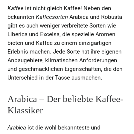
Kaffee
ist nicht gleich Kaffee! Neben den
bekannten
Kaffeesorten
Arabica und Robusta
gibt es auch weniger verbreitete Sorten wie
Liberica und Excelsa, die spezielle Aromen
bieten und Kaffee zu einem einzigartigen
Erlebnis machen. Jede Sorte hat ihre eigenen
Anbaugebiete, klimatischen Anforderungen
und geschmacklichen Eigenschaften, die den
Unterschied in der Tasse ausmachen.
Arabica – Der beliebte Kaffee-
Klassiker
Arabica
ist die wohl bekannteste und