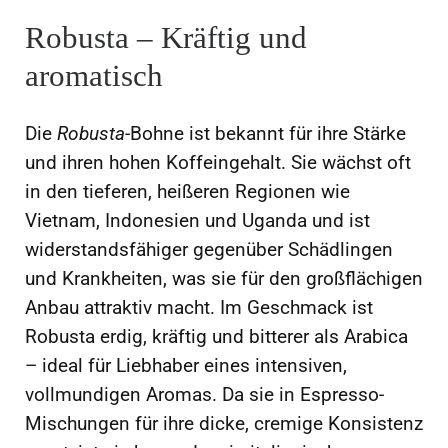
Robusta – Kräftig und
aromatisch
Die
Robusta
-Bohne ist bekannt für ihre Stärke
und ihren hohen Koffeingehalt. Sie wächst oft
in den tieferen, heißeren Regionen wie
Vietnam, Indonesien und Uganda und ist
widerstandsfähiger gegenüber Schädlingen
und Krankheiten, was sie für den großflächigen
Anbau attraktiv macht. Im Geschmack ist
Robusta erdig, kräftig und bitterer als Arabica
– ideal für Liebhaber eines intensiven,
vollmundigen Aromas. Da sie in Espresso-
Mischungen für ihre dicke, cremige Konsistenz