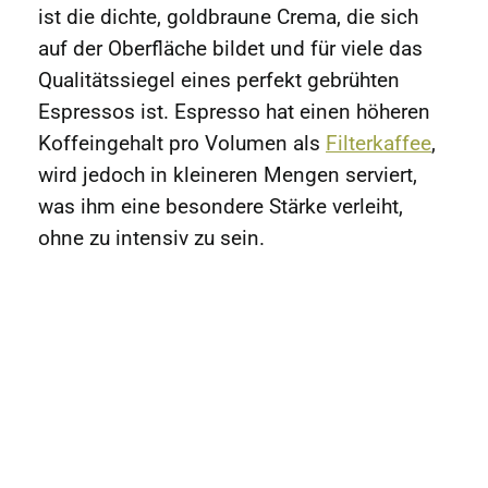
ist die dichte, goldbraune Crema, die sich
auf der Oberfläche bildet und für viele das
Qualitätssiegel eines perfekt gebrühten
Espressos ist. Espresso hat einen höheren
Koffeingehalt pro Volumen als
Filterkaffee
,
wird jedoch in kleineren Mengen serviert,
was ihm eine besondere Stärke verleiht,
ohne zu intensiv zu sein.