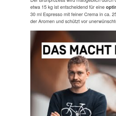
etwa 15 kg ist entscheidend für eine
opti
30 ml Espresso mit feiner Crema in ca. 25
der Aromen und schützt vor unerwünsch