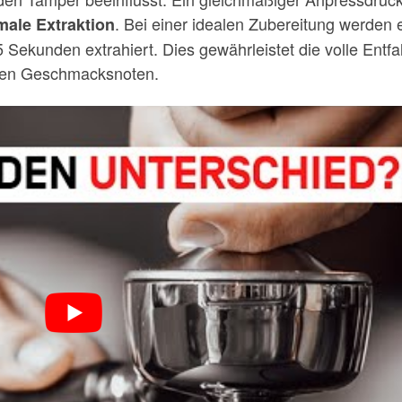
. Bei einer idealen Zubereitung werden 
male Extraktion
 Sekunden extrahiert. Dies gewährleistet die volle Entfa
ten Geschmacksnoten.