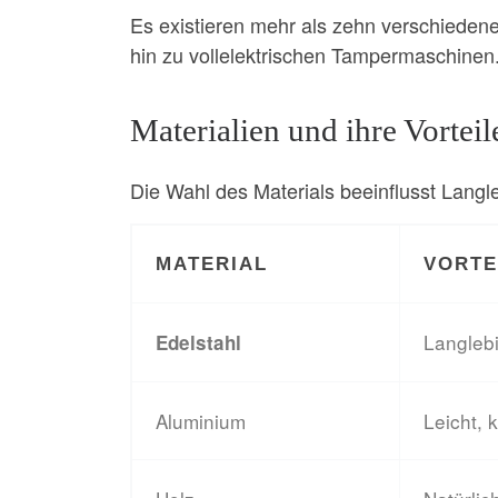
Es existieren mehr als zehn verschieden
hin zu vollelektrischen Tampermaschinen
Materialien und ihre Vorteil
Die Wahl des Materials beeinflusst Langl
MATERIAL
VORTE
Langlebi
Edelstahl
Aluminium
Leicht, 