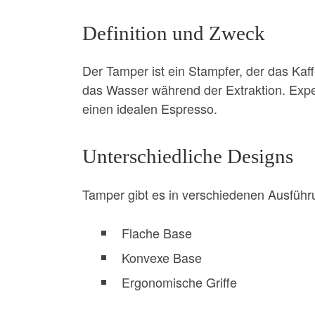
Definition und Zweck
Der Tamper ist ein Stampfer, der das Kaff
das Wasser während der Extraktion. Exp
einen idealen Espresso.
Unterschiedliche Designs
Tamper gibt es in verschiedenen Ausführ
Flache Base
Konvexe Base
Ergonomische Griffe