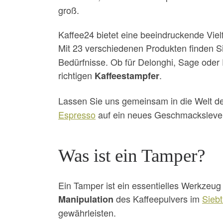
groß.
Kaffee24 bietet eine beeindruckende Vie
Mit 23 verschiedenen Produkten finden S
Bedürfnisse. Ob für Delonghi, Sage oder
richtigen
.
Kaffeestampfer
Lassen Sie uns gemeinsam in die Welt d
Espresso
auf ein neues Geschmacksleve
Was ist ein Tamper?
Ein Tamper ist ein essentielles Werkzeug
des Kaffeepulvers im
Siebt
Manipulation
gewährleisten.