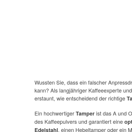
Wussten Sie, dass ein falscher Anpress
kann? Als langjähriger Kaffeeexperte und
erstaunt, wie entscheidend der richtige
T
Ein hochwertiger
ist das A und O 
Tamper
des Kaffeepulvers und garantiert eine
op
, einen Hebeltamper oder ein M
Edelstahl