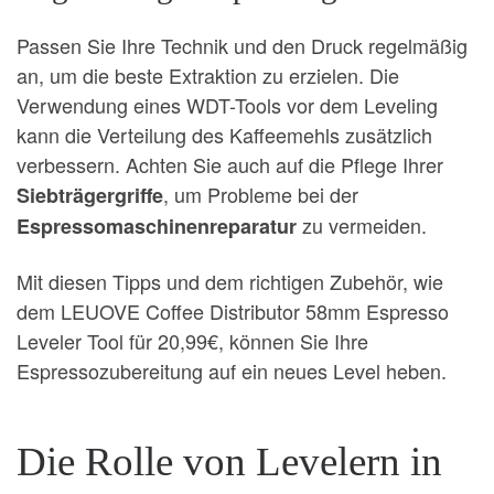
Passen Sie Ihre Technik und den Druck regelmäßig
an, um die beste Extraktion zu erzielen. Die
Verwendung eines WDT-Tools vor dem Leveling
kann die Verteilung des Kaffeemehls zusätzlich
verbessern. Achten Sie auch auf die Pflege Ihrer
, um Probleme bei der
Siebträgergriffe
zu vermeiden.
Espressomaschinenreparatur
Mit diesen Tipps und dem richtigen Zubehör, wie
dem LEUOVE Coffee Distributor 58mm Espresso
Leveler Tool für 20,99€, können Sie Ihre
Espressozubereitung auf ein neues Level heben.
Die Rolle von Levelern in