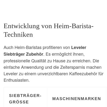
Entwicklung von Heim-Barista-
Techniken
Auch Heim-Baristas profitieren von
Leveler
. Es ermöglicht ihnen,
Siebträger Zubehör
professionelle Qualität zu Hause zu erreichen. Die
einfache Anwendung und die Zeitersparnis machen
Leveler zu einem unverzichtbaren Kaffeezubehör für
Enthusiasten.
SIEBTRÄGER-
MASCHINENMARKEN
GRÖSSE