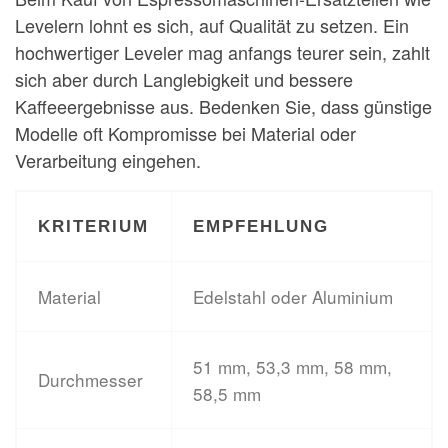
Levelern lohnt es sich, auf Qualität zu setzen. Ein
hochwertiger Leveler mag anfangs teurer sein, zahlt
sich aber durch Langlebigkeit und bessere
Kaffeeergebnisse aus. Bedenken Sie, dass günstige
Modelle oft Kompromisse bei Material oder
Verarbeitung eingehen.
KRITERIUM
EMPFEHLUNG
Material
Edelstahl oder Aluminium
51 mm, 53,3 mm, 58 mm,
Durchmesser
58,5 mm