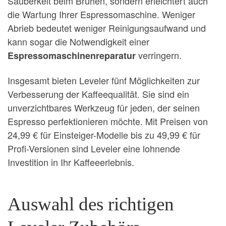
Sauberkeit beim Brühen, sondern erleichtert auch
die Wartung Ihrer Espressomaschine. Weniger
Abrieb bedeutet weniger Reinigungsaufwand und
kann sogar die Notwendigkeit einer
verringern.
Espressomaschinenreparatur
Insgesamt bieten Leveler fünf Möglichkeiten zur
Verbesserung der Kaffeequalität. Sie sind ein
unverzichtbares Werkzeug für jeden, der seinen
Espresso perfektionieren möchte. Mit Preisen von
24,99 € für Einsteiger-Modelle bis zu 49,99 € für
Profi-Versionen sind Leveler eine lohnende
Investition in Ihr Kaffeeerlebnis.
Auswahl des richtigen