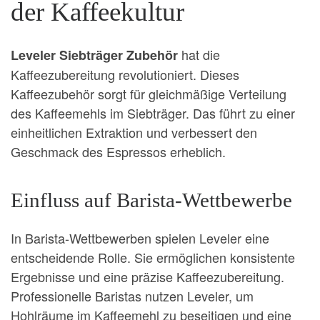
der Kaffeekultur
hat die
Leveler Siebträger Zubehör
Kaffeezubereitung revolutioniert. Dieses
Kaffeezubehör sorgt für gleichmäßige Verteilung
des Kaffeemehls im Siebträger. Das führt zu einer
einheitlichen Extraktion und verbessert den
Geschmack des Espressos erheblich.
Einfluss auf Barista-Wettbewerbe
In Barista-Wettbewerben spielen Leveler eine
entscheidende Rolle. Sie ermöglichen konsistente
Ergebnisse und eine präzise Kaffeezubereitung.
Professionelle Baristas nutzen Leveler, um
Hohlräume im Kaffeemehl zu beseitigen und eine