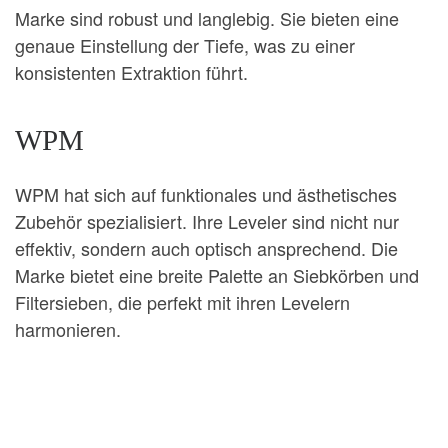
Marke sind robust und langlebig. Sie bieten eine
genaue Einstellung der Tiefe, was zu einer
konsistenten Extraktion führt.
WPM
WPM hat sich auf funktionales und ästhetisches
Zubehör spezialisiert. Ihre Leveler sind nicht nur
effektiv, sondern auch optisch ansprechend. Die
Marke bietet eine breite Palette an Siebkörben und
Filtersieben, die perfekt mit ihren Levelern
harmonieren.