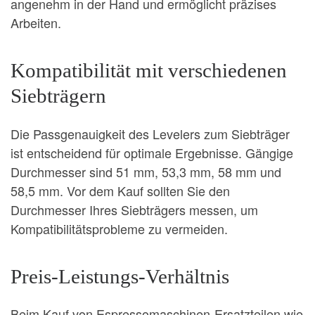
angenehm in der Hand und ermöglicht präzises
Arbeiten.
Kompatibilität mit verschiedenen
Siebträgern
Die Passgenauigkeit des Levelers zum Siebträger
ist entscheidend für optimale Ergebnisse. Gängige
Durchmesser sind 51 mm, 53,3 mm, 58 mm und
58,5 mm. Vor dem Kauf sollten Sie den
Durchmesser Ihres Siebträgers messen, um
Kompatibilitätsprobleme zu vermeiden.
Preis-Leistungs-Verhältnis
Beim Kauf von Espressomaschinen-Ersatzteilen wie