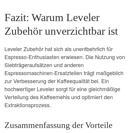
Fazit: Warum Leveler
Zubehör unverzichtbar ist
Leveler Zubehör hat sich als unentbehrlich für
Espresso-Enthusiasten erwiesen. Die Nutzung von
Siebträgeraufsätzen und anderen
Espressomaschinen-Ersatzteilen trägt maßgeblich
zur Verbesserung der Kaffeequalität bei. Ein
hochwertiger Leveler sorgt für eine gleichmäßige
Verteilung des Kaffeemehls und optimiert den
Extraktionsprozess.
Zusammenfassung der Vorteile