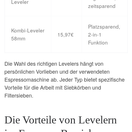
Leveler
zeitsparend
Platzsparend,
Kombi-Leveler
15,97€
2-in-1
58mm
Funktion
Die Wahl des richtigen Levelers hängt von
persönlichen Vorlieben und der verwendeten
Espressomaschine ab. Jeder Typ bietet spezifische
Vorteile für die Arbeit mit Siebkörben und
Filtersieben.
Die Vorteile von Levelern