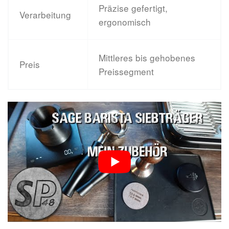
Präzise gefertigt,
Verarbeitung
ergonomisch
Mittleres bis gehobenes
Preis
Preissegment