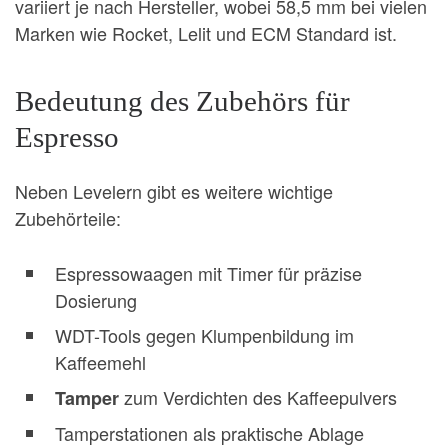
variiert je nach Hersteller, wobei 58,5 mm bei vielen
Marken wie Rocket, Lelit und ECM Standard ist.
Bedeutung des Zubehörs für
Espresso
Neben Levelern gibt es weitere wichtige
Zubehörteile:
Espressowaagen mit Timer für präzise
Dosierung
WDT-Tools gegen Klumpenbildung im
Kaffeemehl
zum Verdichten des Kaffeepulvers
Tamper
Tamperstationen als praktische Ablage