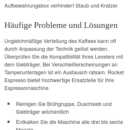
Aufbewahrungsbox verhindert Staub und Kratzer.
Häufige Probleme und Lösungen
Ungleichmäßige Verteilung des Kaffees kann oft
durch Anpassung der Technik gelöst werden.
Überprüfen Sie die Kompatibilität Ihres Levelers mit
dem Siebträger. Bei Verschleißerscheinungen an
Tamperunterlagen ist ein Austausch ratsam. Rocket
Espresso bietet hochwertige Ersatzteile für Ihre
Espressomaschine.
Reinigen Sie Brühgruppe, Duschsieb und
Siebträger wöchentlich
Entkalken Sie die Maschine alle drei bis sechs
Monate