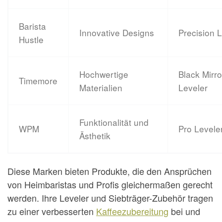
Barista
Innovative Designs
Precision 
Hustle
Hochwertige
Black Mirro
Timemore
Materialien
Leveler
Funktionalität und
WPM
Pro Levele
Ästhetik
Diese Marken bieten Produkte, die den Ansprüchen
von Heimbaristas und Profis gleichermaßen gerecht
werden. Ihre Leveler und Siebträger-Zubehör tragen
zu einer verbesserten
Kaffeezubereitung
bei und