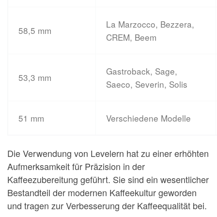
La Marzocco, Bezzera,
58,5 mm
CREM, Beem
Gastroback, Sage,
53,3 mm
Saeco, Severin, Solis
51 mm
Verschiedene Modelle
Die Verwendung von Levelern hat zu einer erhöhten
Aufmerksamkeit für Präzision in der
Kaffeezubereitung geführt. Sie sind ein wesentlicher
Bestandteil der modernen Kaffeekultur geworden
und tragen zur Verbesserung der Kaffeequalität bei.