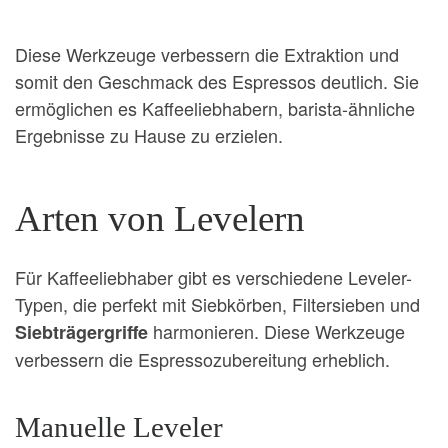
Diese Werkzeuge verbessern die Extraktion und
somit den Geschmack des Espressos deutlich. Sie
ermöglichen es Kaffeeliebhabern, barista-ähnliche
Ergebnisse zu Hause zu erzielen.
Arten von Levelern
Für Kaffeeliebhaber gibt es verschiedene Leveler-
Typen, die perfekt mit Siebkörben, Filtersieben und
harmonieren. Diese Werkzeuge
Siebträgergriffe
verbessern die Espressozubereitung erheblich.
Manuelle Leveler