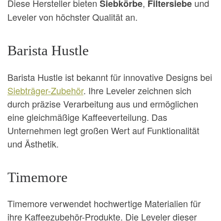
Diese Hersteller bieten
,
und
Siebkörbe
Filtersiebe
Leveler von höchster Qualität an.
Barista Hustle
Barista Hustle ist bekannt für innovative Designs bei
Siebträger-Zubehör
. Ihre Leveler zeichnen sich
durch präzise Verarbeitung aus und ermöglichen
eine gleichmäßige Kaffeeverteilung. Das
Unternehmen legt großen Wert auf Funktionalität
und Ästhetik.
Timemore
Timemore verwendet hochwertige Materialien für
ihre Kaffeezubehör-Produkte. Die Leveler dieser