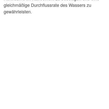
gleichmäßige Durchflussrate des Wassers zu
gewährleisten.