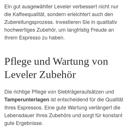
Ein gut ausgewählter Leveler verbessert nicht nur
die Kaffeequalität, sondern erleichtert auch den
Zubereitungsprozess. Investieren Sie in qualitativ
hochwertiges Zubehör, um langfristig Freude an
Ihrem Espresso zu haben.
Pflege und Wartung von
Leveler Zubehör
Die richtige Pflege von Siebträgeraufsätzen und
ist entscheidend für die Qualität
Tamperunterlagen
Ihres Espressos. Eine gute Wartung verlängert die
Lebensdauer Ihres Zubehörs und sorgt für konstant
gute Ergebnisse.