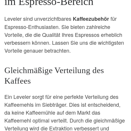
im Espresso-Bereich
Leveler sind unverzichtbares
für
Kaffeezubehör
Espresso-Enthusiasten. Sie bieten zahlreiche
Vorteile, die die Qualität Ihres Espressos erheblich
verbessern können. Lassen Sie uns die wichtigsten
Vorteile genauer betrachten.
Gleichmäßige Verteilung des
Kaffees
Ein Leveler sorgt für eine perfekte Verteilung des
Kaffeemehls im Siebträger. Dies ist entscheidend,
da keine Kaffeemühle auf dem Markt das
Kaffeemehl optimal verteilt. Durch die gleichmäßige
Verteilung wird die Extraktion verbessert und