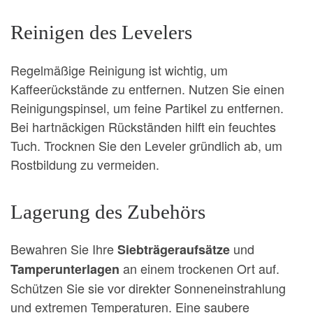
Reinigen des Levelers
Regelmäßige Reinigung ist wichtig, um
Kaffeerückstände zu entfernen. Nutzen Sie einen
Reinigungspinsel, um feine Partikel zu entfernen.
Bei hartnäckigen Rückständen hilft ein feuchtes
Tuch. Trocknen Sie den Leveler gründlich ab, um
Rostbildung zu vermeiden.
Lagerung des Zubehörs
Bewahren Sie Ihre
und
Siebträgeraufsätze
an einem trockenen Ort auf.
Tamperunterlagen
Schützen Sie sie vor direkter Sonneneinstrahlung
und extremen Temperaturen. Eine saubere