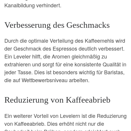
Kanalbildung verhindert.
Verbesserung des Geschmacks
Durch die optimale Verteilung des Kaffeemehls wird
der Geschmack des Espressos deutlich verbessert.
Ein Leveler hilft, die Aromen gleichmäßig zu
extrahieren und sorgt für eine konsistente Qualität in
jeder Tasse. Dies ist besonders wichtig für Baristas,
die auf Wettbewerbsniveau arbeiten.
Reduzierung von Kaffeeabrieb
Ein weiterer Vorteil von Levelern ist die Reduzierung
von Kaffeeabrieb. Dies erhöht nicht nur die