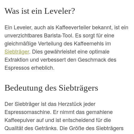
Was ist ein Leveler?
Ein Leveler, auch als Kaffeeverteiler bekannt, ist ein
unverzichtbares Barista-Tool. Es sorgt für eine
gleichmäßige Verteilung des Kaffeemehls im
Siebträger
. Dies gewährleistet eine optimale
Extraktion und verbessert den Geschmack des
Espressos erheblich.
Bedeutung des Siebträgers
Der Siebträger ist das Herzstück jeder
Espressomaschine. Er nimmt das gemahlene
Kaffeepulver auf und ist entscheidend für die
Qualität des Getränks. Die Größe des Siebträgers