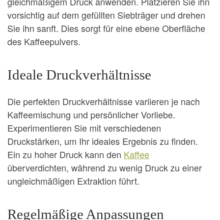
gleichmäßigem Druck anwenden. Platzieren Sie ihn
vorsichtig auf dem gefüllten Siebträger und drehen
Sie ihn sanft. Dies sorgt für eine ebene Oberfläche
des Kaffeepulvers.
Ideale Druckverhältnisse
Die perfekten Druckverhältnisse variieren je nach
Kaffeemischung und persönlicher Vorliebe.
Experimentieren Sie mit verschiedenen
Druckstärken, um Ihr ideales Ergebnis zu finden.
Ein zu hoher Druck kann den
Kaffee
überverdichten, während zu wenig Druck zu einer
ungleichmäßigen Extraktion führt.
Regelmäßige Anpassungen