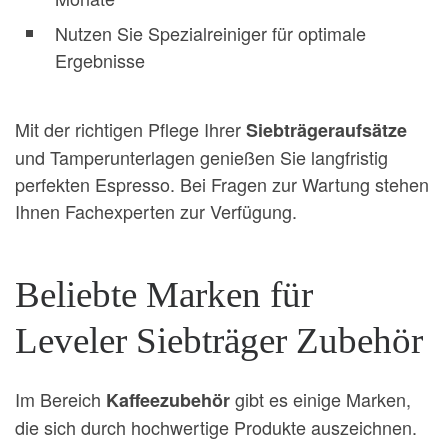
Nutzen Sie Spezialreiniger für optimale
Ergebnisse
Mit der richtigen Pflege Ihrer
Siebträgeraufsätze
und Tamperunterlagen genießen Sie langfristig
perfekten Espresso. Bei Fragen zur Wartung stehen
Ihnen Fachexperten zur Verfügung.
Beliebte Marken für
Leveler Siebträger Zubehör
Im Bereich
gibt es einige Marken,
Kaffeezubehör
die sich durch hochwertige Produkte auszeichnen.