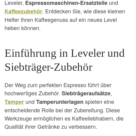
Leveler,
und
Espressomaschinen-Ersatzteile
. Entdecken Sie, wie diese kleinen
Kaffeezubehör
Helfer Ihren Kaffeegenuss auf ein neues Level
heben können.
Einführung in Leveler und
Siebträger-Zubehör
Der Weg zum perfekten Espresso führt über
hochwertiges Zubehör.
,
Siebträgeraufsätze
und
spielen eine
Tamper
Tamperunterlagen
entscheidende Rolle bei der Zubereitung. Diese
Werkzeuge ermöglichen es Kaffeeliebhabern, die
Qualität ihrer Getränke zu verbessern.