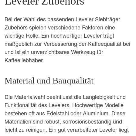
Leveler Zubehörs
Bei der Wahl des passenden Leveler Siebträger
Zubehörs spielen verschiedene Faktoren eine
wichtige Rolle. Ein hochwertiger Leveler trägt
maßgeblich zur Verbesserung der Kaffeequalität bei
und ist ein unverzichtbares Werkzeug für
Kaffeeliebhaber.
Material und Bauqualität
Die Materialwahl beeinflusst die Langlebigkeit und
Funktionalität des Levelers. Hochwertige Modelle
bestehen oft aus Edelstahl oder Aluminium. Diese
Materialien sind robust, korrosionsbeständig und
leicht zu reinigen. Ein gut verarbeiteter Leveler liegt