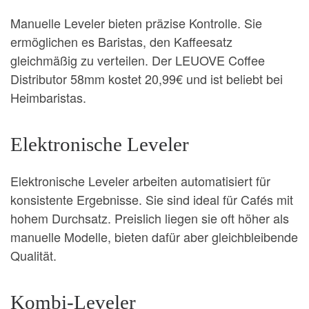
Manuelle Leveler bieten präzise Kontrolle. Sie
ermöglichen es Baristas, den Kaffeesatz
gleichmäßig zu verteilen. Der LEUOVE Coffee
Distributor 58mm kostet 20,99€ und ist beliebt bei
Heimbaristas.
Elektronische Leveler
Elektronische Leveler arbeiten automatisiert für
konsistente Ergebnisse. Sie sind ideal für Cafés mit
hohem Durchsatz. Preislich liegen sie oft höher als
manuelle Modelle, bieten dafür aber gleichbleibende
Qualität.
Kombi-Leveler