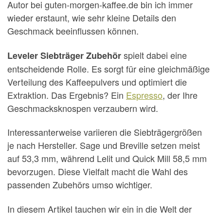
Autor bei guten-morgen-kaffee.de bin ich immer
wieder erstaunt, wie sehr kleine Details den
Geschmack beeinflussen können.
spielt dabei eine
Leveler Siebträger Zubehör
entscheidende Rolle. Es sorgt für eine gleichmäßige
Verteilung des Kaffeepulvers und optimiert die
Extraktion. Das Ergebnis? Ein
Espresso
, der Ihre
Geschmacksknospen verzaubern wird.
Interessanterweise variieren die Siebträgergrößen
je nach Hersteller. Sage und Breville setzen meist
auf 53,3 mm, während Lelit und Quick Mill 58,5 mm
bevorzugen. Diese Vielfalt macht die Wahl des
passenden Zubehörs umso wichtiger.
In diesem Artikel tauchen wir ein in die Welt der