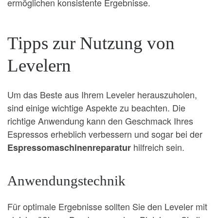
ermöglichen konsistente Ergebnisse.
Tipps zur Nutzung von
Levelern
Um das Beste aus Ihrem Leveler herauszuholen,
sind einige wichtige Aspekte zu beachten. Die
richtige Anwendung kann den Geschmack Ihres
Espressos erheblich verbessern und sogar bei der
hilfreich sein.
Espressomaschinenreparatur
Anwendungstechnik
Für optimale Ergebnisse sollten Sie den Leveler mit