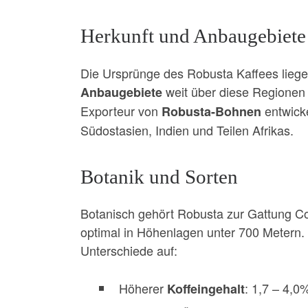
Herkunft und Anbaugebiete
Die Ursprünge des Robusta Kaffees liegen
weit über diese Regionen
Anbaugebiete
Exporteur von
entwicke
Robusta-Bohnen
Südostasien, Indien und Teilen Afrikas.
Botanik und Sorten
Botanisch gehört Robusta zur Gattung Co
optimal in Höhenlagen unter 700 Metern.
Unterschiede auf:
Höherer
: 1,7 – 4,0
Koffeingehalt