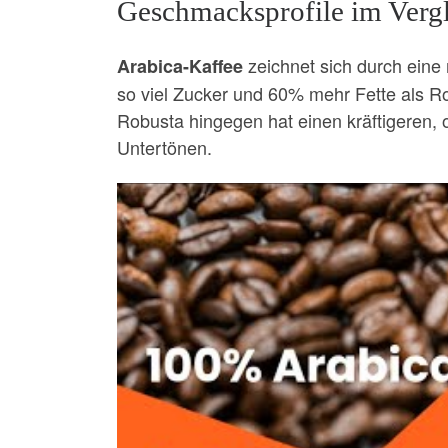
Geschmacksprofile im Verg
zeichnet sich durch eine
Arabica-Kaffee
so viel Zucker und 60% mehr Fette als Rob
Robusta hingegen hat einen kräftigeren, 
Untertönen.