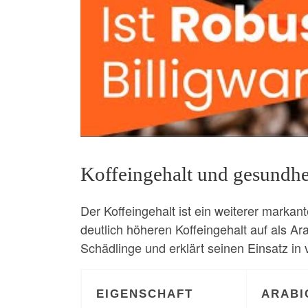
Koffeingehalt und gesundhe
Der Koffeingehalt ist ein weiterer marka
deutlich höheren Koffeingehalt auf als A
Schädlinge und erklärt seinen Einsatz in 
EIGENSCHAFT
ARABI