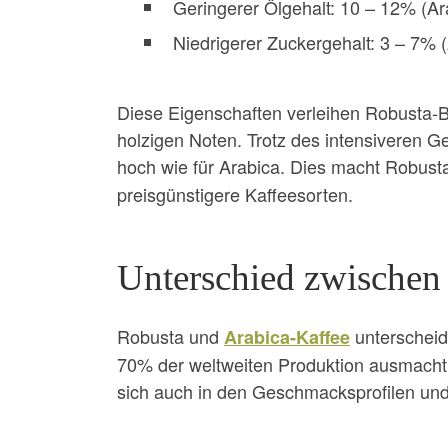
Geringerer Ölgehalt: 10 – 12% (Ar
Niedrigerer Zuckergehalt: 3 – 7% 
Diese Eigenschaften verleihen Robusta-Bo
holzigen Noten. Trotz des intensiveren Ge
hoch wie für Arabica. Dies macht Robusta
preisgünstigere Kaffeesorten.
Unterschied zwischen
Robusta und
unterscheid
Arabica-Kaffee
70% der weltweiten Produktion ausmacht, 
sich auch in den Geschmacksprofilen un