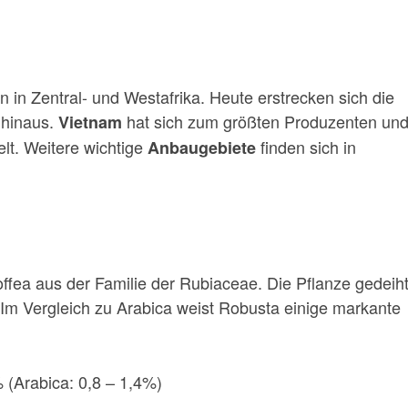
 in Zentral- und Westafrika. Heute erstrecken sich die
 hinaus.
hat sich zum größten Produzenten un
Vietnam
lt. Weitere wichtige
finden sich in
Anbaugebiete
ffea aus der Familie der Rubiaceae. Die Pflanze gedeih
 Im Vergleich zu Arabica weist Robusta einige markante
% (Arabica: 0,8 – 1,4%)