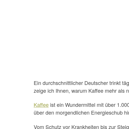
Ein durchschnittlicher Deutscher trinkt t
zeige ich Ihnen, warum Kaffee mehr als n
Kaffee
ist ein Wundermittel mit über 1.00
über den morgendlichen Energieschub hina
Vom Schutz vor Krankheiten bis zur Steiger