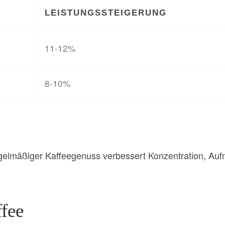
LEISTUNGSSTEIGERUNG
11-12%
8-10%
Regelmäßiger Kaffeegenuss verbessert Konzentration, Auf
fee