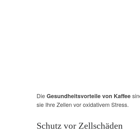
Die
sin
Gesundheitsvorteile von Kaffee
sie Ihre Zellen vor oxidativem Stress.
Schutz vor Zellschäden