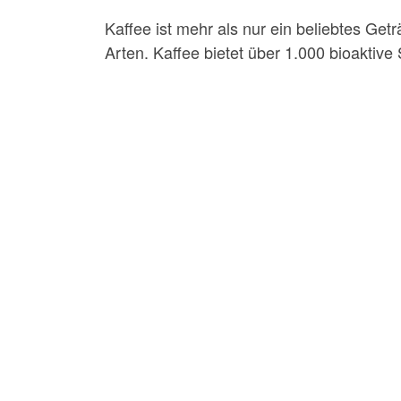
Kaffee ist mehr als nur ein beliebtes Get
Arten. Kaffee bietet über 1.000 bioaktive