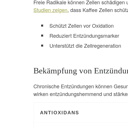
Freie Radikale können Zellen schädigen u
Studien zeigen
, dass Kaffee Zellen schütz
Schützt Zellen vor Oxidation
Reduziert Entzündungsmarker
Unterstützt die Zellregeneration
Bekämpfung von Entzündu
Chronische Entzündungen können Gesundh
wirken entzündungshemmend und stärke
ANTIOXIDANS