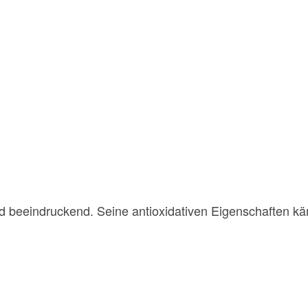
d beeindruckend. Seine antioxidativen Eigenschaften kä