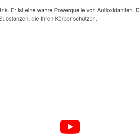
ränk. Er ist eine wahre Powerquelle von Antioxidantien. D
 Substanzen, die Ihren Körper schützen.