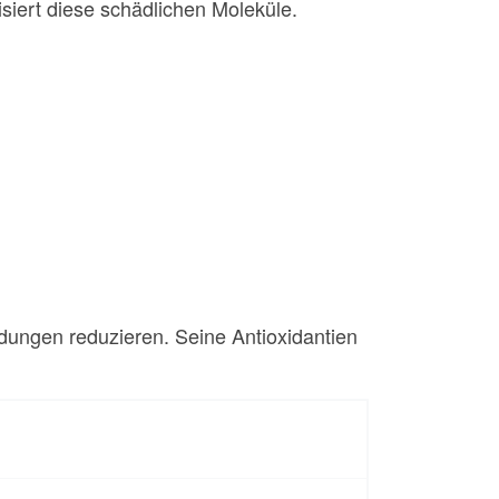
siert diese schädlichen Moleküle.
ungen reduzieren. Seine Antioxidantien