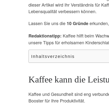
dieser Artikel wird Ihr Verständnis für K
Lebensqualität verbessern können.
Lassen Sie uns die
erkunden
10 Gründe
Kaffee hilft beim Wach
Redaktionstipp:
unsere Tipps für erholsamen Kinderschlaf
Inhaltsverzeichnis
Kaffee kann die Leistu
Kaffee und Gesundheit sind eng verbunden
Booster für Ihre Produktivität.