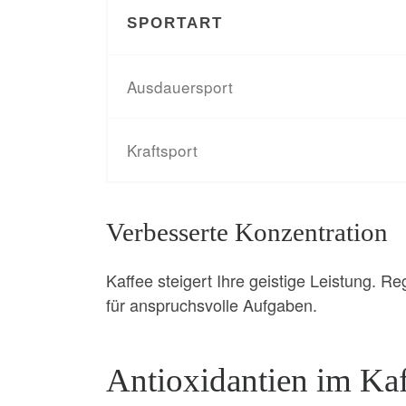
SPORTART
Ausdauersport
Kraftsport
Verbesserte Konzentration
Kaffee steigert Ihre geistige Leistung. 
für anspruchsvolle Aufgaben.
Antioxidantien im Kaf