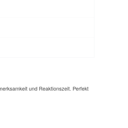
merksamkeit und Reaktionszeit. Perfekt