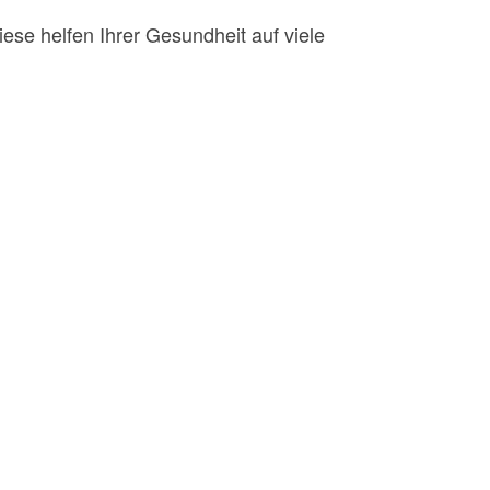
iese helfen Ihrer Gesundheit auf viele