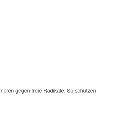
mpfen gegen freie Radikale. So schützen