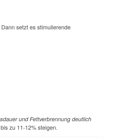
. Dann setzt es stimulierende
usdauer und Fettverbrennung deutlich
 bis zu 11-12% steigen.