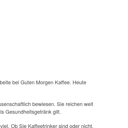
arbeite bei Guten Morgen Kaffee. Heute
ssenschaftlich bewiesen. Sie reichen weit
s Gesundheitsgetränk gilt.
iel. Ob Sie Kaffeetrinker sind oder nicht,