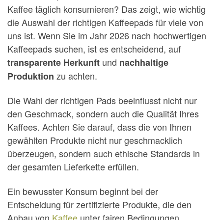
Kaffee täglich konsumieren? Das zeigt, wie wichtig
die Auswahl der richtigen Kaffeepads für viele von
uns ist. Wenn Sie im Jahr 2026 nach hochwertigen
Kaffeepads suchen, ist es entscheidend, auf
und
transparente Herkunft
nachhaltige
zu achten.
Produktion
Die Wahl der richtigen Pads beeinflusst nicht nur
den Geschmack, sondern auch die Qualität Ihres
Kaffees. Achten Sie darauf, dass die von Ihnen
gewählten Produkte nicht nur geschmacklich
überzeugen, sondern auch ethische Standards in
der gesamten Lieferkette erfüllen.
Ein bewusster Konsum beginnt bei der
Entscheidung für zertifizierte Produkte, die den
Anbau von
Kaffee
unter fairen Bedingungen