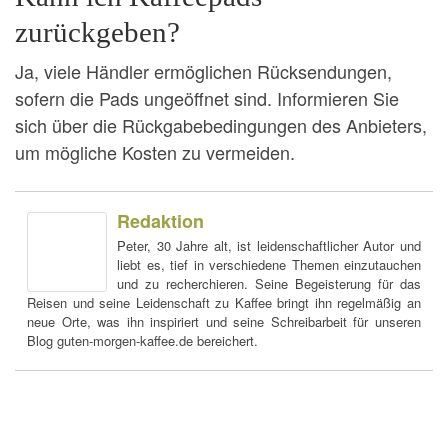
zurückgeben?
Ja, viele Händler ermöglichen Rücksendungen,
sofern die Pads ungeöffnet sind. Informieren Sie
sich über die Rückgabebedingungen des Anbieters,
um mögliche Kosten zu vermeiden.
Redaktion
Peter, 30 Jahre alt, ist leidenschaftlicher Autor und
liebt es, tief in verschiedene Themen einzutauchen
und zu recherchieren. Seine Begeisterung für das
Reisen und seine Leidenschaft zu Kaffee bringt ihn regelmäßig an
neue Orte, was ihn inspiriert und seine Schreibarbeit für unseren
Blog guten-morgen-kaffee.de bereichert.