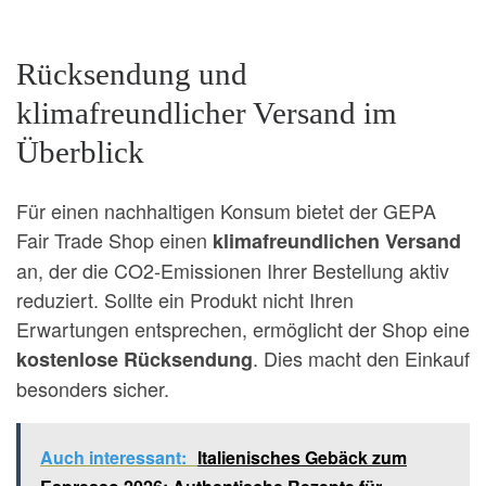
Rücksendung und
klimafreundlicher Versand im
Überblick
Für einen nachhaltigen Konsum bietet der GEPA
Fair Trade Shop einen
klimafreundlichen Versand
an, der die CO2-Emissionen Ihrer Bestellung aktiv
reduziert. Sollte ein Produkt nicht Ihren
Erwartungen entsprechen, ermöglicht der Shop eine
. Dies macht den Einkauf
kostenlose Rücksendung
besonders sicher.
Auch interessant:
Italienisches Gebäck zum