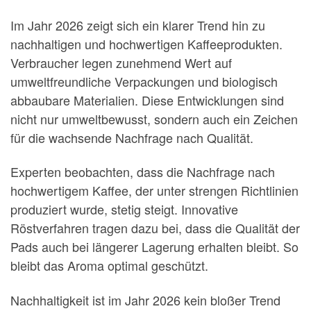
Im Jahr 2026 zeigt sich ein klarer Trend hin zu
nachhaltigen und hochwertigen Kaffeeprodukten.
Verbraucher legen zunehmend Wert auf
umweltfreundliche Verpackungen und biologisch
abbaubare Materialien. Diese Entwicklungen sind
nicht nur umweltbewusst, sondern auch ein Zeichen
für die wachsende Nachfrage nach Qualität.
Experten beobachten, dass die Nachfrage nach
hochwertigem Kaffee, der unter strengen Richtlinien
produziert wurde, stetig steigt. Innovative
Röstverfahren tragen dazu bei, dass die Qualität der
Pads auch bei längerer Lagerung erhalten bleibt. So
bleibt das Aroma optimal geschützt.
Nachhaltigkeit ist im Jahr 2026 kein bloßer Trend