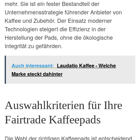
mehr. Sie ist ein fester Bestandteil der
Unternehmensstrategie führender Anbieter von
Kaffee und Zubehör. Der Einsatz moderner
Technologien steigert die Effizienz in der
Herstellung der Pads, ohne die ökologische
Integrität zu gefährden.
Auch interessant:
Laudatio Kaffee - Welche
Marke steckt dahinter
Auswahlkriterien für Ihre
Fairtrade Kaffeepads
Die Wahl der richtigen Kaffeepads ist entscheidend