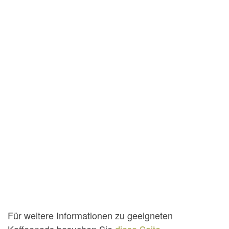
Für weitere Informationen zu geeigneten