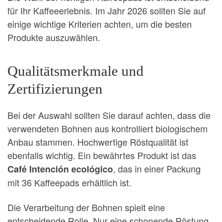
für Ihr Kaffeeerlebnis. Im Jahr 2026 sollten Sie auf
einige wichtige Kriterien achten, um die besten
Produkte auszuwählen.
Qualitätsmerkmale und
Zertifizierungen
Bei der Auswahl sollten Sie darauf achten, dass die
verwendeten Bohnen aus kontrolliert biologischem
Anbau stammen. Hochwertige Röstqualität ist
ebenfalls wichtig. Ein bewährtes Produkt ist das
, das in einer Packung
Café Intención ecológico
mit 36 Kaffeepads erhältlich ist.
Die Verarbeitung der Bohnen spielt eine
entscheidende Rolle. Nur eine schonende Röstung