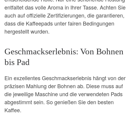
entfaltet das volle Aroma in Ihrer Tasse. Achten Sie
auch auf offizielle Zertifizierungen, die garantieren,
dass die Kaffeepads unter fairen Bedingungen
hergestellt wurden.
Geschmackserlebnis: Von Bohnen
bis Pad
Ein exzellentes Geschmackserlebnis hängt von der
präzisen Mahlung der Bohnen ab. Diese muss auf
die jeweilige Maschine und die verwendeten Pads
abgestimmt sein. So genießen Sie den besten
Kaffee.