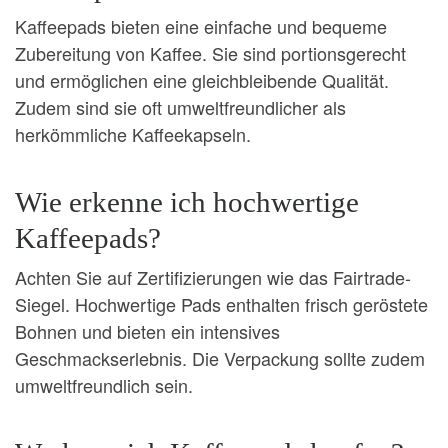
Kaffeepads bieten eine einfache und bequeme
Zubereitung von Kaffee. Sie sind portionsgerecht
und ermöglichen eine gleichbleibende Qualität.
Zudem sind sie oft umweltfreundlicher als
herkömmliche Kaffeekapseln.
Wie erkenne ich hochwertige
Kaffeepads?
Achten Sie auf Zertifizierungen wie das Fairtrade-
Siegel. Hochwertige Pads enthalten frisch geröstete
Bohnen und bieten ein intensives
Geschmackserlebnis. Die Verpackung sollte zudem
umweltfreundlich sein.