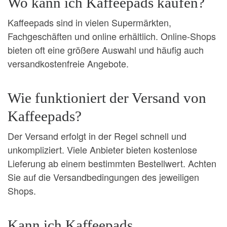
Wo kann ich Kaffeepads kaufen?
Kaffeepads sind in vielen Supermärkten,
Fachgeschäften und online erhältlich. Online-Shops
bieten oft eine größere Auswahl und häufig auch
versandkostenfreie Angebote.
Wie funktioniert der Versand von
Kaffeepads?
Der Versand erfolgt in der Regel schnell und
unkompliziert. Viele Anbieter bieten kostenlose
Lieferung ab einem bestimmten Bestellwert. Achten
Sie auf die Versandbedingungen des jeweiligen
Shops.
Kann ich Kaffeepads