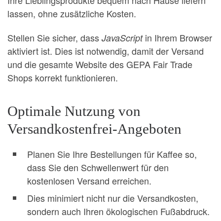
lassen, ohne zusätzliche Kosten.
Stellen Sie sicher, dass
in Ihrem Browser
JavaScript
aktiviert ist. Dies ist notwendig, damit der Versand
und die gesamte Website des GEPA Fair Trade
Shops korrekt funktionieren.
Optimale Nutzung von
Versandkostenfrei-Angeboten
Planen Sie Ihre Bestellungen für Kaffee so,
dass Sie den Schwellenwert für den
kostenlosen Versand erreichen.
Dies minimiert nicht nur die Versandkosten,
sondern auch Ihren ökologischen Fußabdruck.