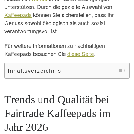
unterstützen. Durch die gezielte Auswahl von
Kaffeepads
können Sie sicherstellen, dass Ihr
Genuss sowohl ökologisch als auch sozial
verantwortungsvoll ist.
Für weitere Informationen zu nachhaltigen
Kaffeepads besuchen Sie
diese Seite
.
Inhaltsverzeichnis
Trends und Qualität bei
Fairtrade Kaffeepads im
Jahr 2026