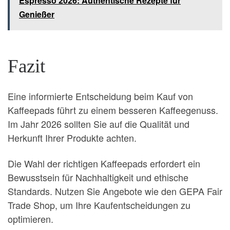
Espresso 2026: Authentische Rezepte für
Genießer
Fazit
Eine informierte Entscheidung beim Kauf von
Kaffeepads führt zu einem besseren Kaffeegenuss.
Im Jahr 2026 sollten Sie auf die Qualität und
Herkunft Ihrer Produkte achten.
Die Wahl der richtigen Kaffeepads erfordert ein
Bewusstsein für Nachhaltigkeit und ethische
Standards. Nutzen Sie Angebote wie den GEPA Fair
Trade Shop, um Ihre Kaufentscheidungen zu
optimieren.