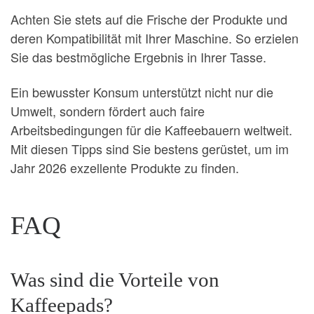
Achten Sie stets auf die Frische der Produkte und
deren Kompatibilität mit Ihrer Maschine. So erzielen
Sie das bestmögliche Ergebnis in Ihrer Tasse.
Ein bewusster Konsum unterstützt nicht nur die
Umwelt, sondern fördert auch faire
Arbeitsbedingungen für die Kaffeebauern weltweit.
Mit diesen Tipps sind Sie bestens gerüstet, um im
Jahr 2026 exzellente Produkte zu finden.
FAQ
Was sind die Vorteile von
Kaffeepads?