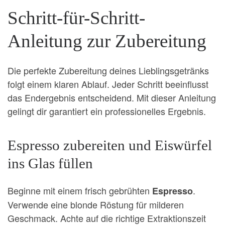
Schritt-für-Schritt-
Anleitung zur Zubereitung
Die perfekte Zubereitung deines Lieblingsgetränks
folgt einem klaren Ablauf. Jeder Schritt beeinflusst
das Endergebnis entscheidend. Mit dieser Anleitung
gelingt dir garantiert ein professionelles Ergebnis.
Espresso zubereiten und Eiswürfel
ins Glas füllen
Beginne mit einem frisch gebrühten
.
Espresso
Verwende eine blonde Röstung für milderen
Geschmack. Achte auf die richtige Extraktionszeit