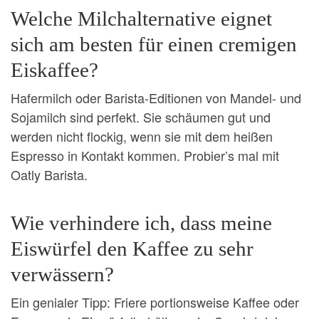
Welche Milchalternative eignet
sich am besten für einen cremigen
Eiskaffee?
Hafermilch oder Barista-Editionen von Mandel- und
Sojamilch sind perfekt. Sie schäumen gut und
werden nicht flockig, wenn sie mit dem heißen
Espresso in Kontakt kommen. Probier’s mal mit
Oatly Barista.
Wie verhindere ich, dass meine
Eiswürfel den Kaffee zu sehr
verwässern?
Ein genialer Tipp: Friere portionsweise Kaffee oder