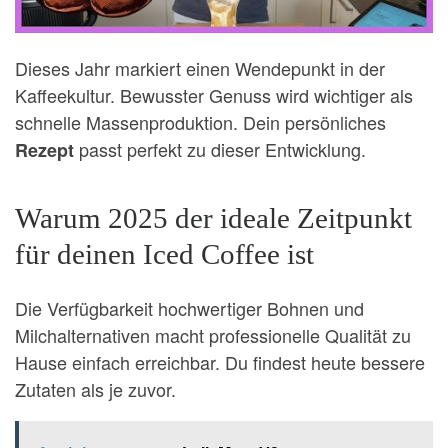
Dieses Jahr markiert einen Wendepunkt in der
Kaffeekultur. Bewusster Genuss wird wichtiger als
schnelle Massenproduktion. Dein persönliches
passt perfekt zu dieser Entwicklung.
Rezept
Warum 2025 der ideale Zeitpunkt
für deinen Iced Coffee ist
Die Verfügbarkeit hochwertiger Bohnen und
Milchalternativen macht professionelle Qualität zu
Hause einfach erreichbar. Du findest heute bessere
Zutaten als je zuvor.