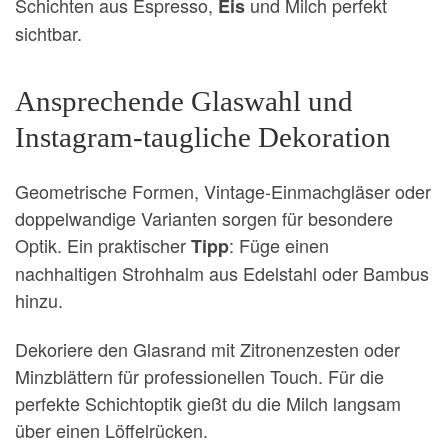
Schichten aus Espresso,
und Milch perfekt
Eis
sichtbar.
Ansprechende Glaswahl und
Instagram-taugliche Dekoration
Geometrische Formen, Vintage-Einmachgläser oder
doppelwandige Varianten sorgen für besondere
Optik. Ein praktischer
: Füge einen
Tipp
nachhaltigen Strohhalm aus Edelstahl oder Bambus
hinzu.
Dekoriere den Glasrand mit Zitronenzesten oder
Minzblättern für professionellen Touch. Für die
perfekte Schichtoptik gießt du die Milch langsam
über einen Löffelrücken.