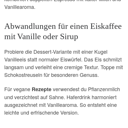
Vanillearoma.
Abwandlungen für einen Eiskaffee
mit Vanille oder Sirup
Probiere die Dessert-Variante mit einer Kugel
Vanilleeis statt normaler Eiswürfel. Das Eis schmilzt
langsam und verleiht eine cremige Textur. Toppe mit
Schokostreuseln für besonderen Genuss.
Für vegane
verwendest du Pflanzenmilch
Rezepte
und verzichtest auf Sahne. Haferdrink harmoniert
ausgezeichnet mit Vanillearoma. So entsteht eine
leichte und erfrischende Version.