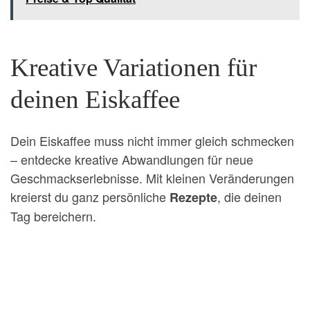
Kreative Variationen für
deinen Eiskaffee
Dein Eiskaffee muss nicht immer gleich schmecken
– entdecke kreative Abwandlungen für neue
Geschmackserlebnisse. Mit kleinen Veränderungen
kreierst du ganz persönliche
, die deinen
Rezepte
Tag bereichern.