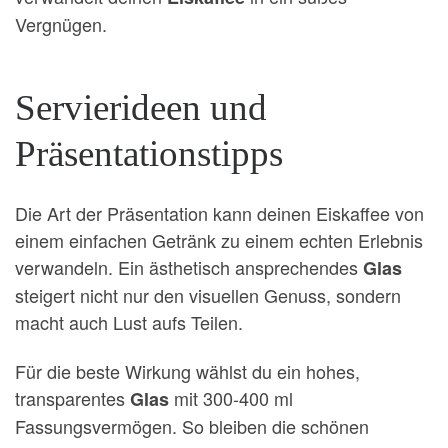
Vergnügen.
Servierideen und
Präsentationstipps
Die Art der Präsentation kann deinen Eiskaffee von
einem einfachen Getränk zu einem echten Erlebnis
verwandeln. Ein ästhetisch ansprechendes
Glas
steigert nicht nur den visuellen Genuss, sondern
macht auch Lust aufs Teilen.
Für die beste Wirkung wählst du ein hohes,
transparentes
mit 300-400 ml
Glas
Fassungsvermögen. So bleiben die schönen