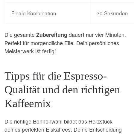
Finale Kombination
30 Sekunden
Die gesamte
dauert nur vier Minuten.
Zubereitung
Perfekt für morgendliche Eile. Dein persönliches
Meisterwerk ist fertig!
Tipps für die Espresso-
Qualität und den richtigen
Kaffeemix
Die richtige Bohnenwahl bildet das Herzstück
deines perfekten Eiskaffees. Deine Entscheidung