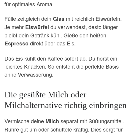
für optimales Aroma.
Fülle zeitgleich dein
mit reichlich Eiswürfeln.
Glas
Je mehr
du verwendest, desto länger
Eiswürfel
bleibt dein Getränk kühl. Gieße den heißen
direkt über das Eis.
Espresso
Das Eis kühlt den Kaffee sofort ab. Du hörst ein
leichtes Knacken. So entsteht die perfekte Basis
ohne Verwässerung.
Die gesüßte Milch oder
Milchalternative richtig einbringen
Vermische deine
separat mit Süßungsmittel.
Milch
Rühre gut um oder schüttele kräftig. Dies sorgt für