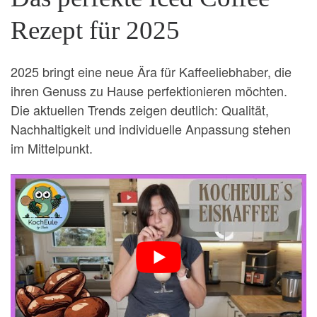
Rezept für 2025
2025 bringt eine neue Ära für Kaffeeliebhaber, die
ihren Genuss zu Hause perfektionieren möchten.
Die aktuellen Trends zeigen deutlich: Qualität,
Nachhaltigkeit und individuelle Anpassung stehen
im Mittelpunkt.