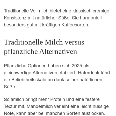
Traditionelle Vollmilch bietet eine klassisch cremige
Konsistenz mit natürlicher Süße. Sie harmoniert
besonders gut mit kräftigen Kaffeesorten.
Traditionelle Milch versus
pflanzliche Alternativen
Pflanzliche Optionen haben sich 2025 als
gleichwertige Alternativen etabliert. Haferdrink führt
die Beliebtheitsskala an dank seiner natürlichen
Süße.
Sojamilch bringt mehr Protein und eine festere
Textur mit. Mandelmilch verleiht eine leicht nussige
Note, kann aber bei manchen Sorten ausflocken.