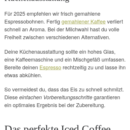
Für 2025 empfehlen wir frisch gemahlene
Espressobohnen. Fertig
gemahlener Kaffee
verliert
schnell an Aroma. Bei der Milchwahl hast du volle
Freiheit zwischen verschiedenen Alternativen.
Deine Küchenausstattung sollte ein hohes Glas,
eine Kaffeemaschine und ein Mischgefäß umfassen.
Bereite deinen
Espresso
rechtzeitig zu und lasse ihn
etwas abkühlen.
So vermeidest du, dass das Eis zu schnell schmilzt.
Diese
garantieren
einfachen Vorbereitungsschritte
ein optimales Ergebnis bei der Zubereitung.
Das perfekte Iced Coffee