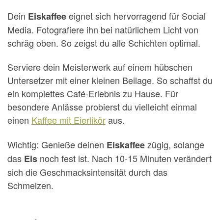
Dein
eignet sich hervorragend für Social
Eiskaffee
Media. Fotografiere ihn bei natürlichem Licht von
schräg oben. So zeigst du alle Schichten optimal.
Serviere dein Meisterwerk auf einem hübschen
Untersetzer mit einer kleinen Beilage. So schaffst du
ein komplettes Café-Erlebnis zu Hause. Für
besondere Anlässe probierst du vielleicht einmal
einen
Kaffee mit Eierlikör
aus.
Wichtig: Genieße deinen
zügig, solange
Eiskaffee
das
noch fest ist. Nach 10-15 Minuten verändert
Eis
sich die Geschmacksintensität durch das
Schmelzen.