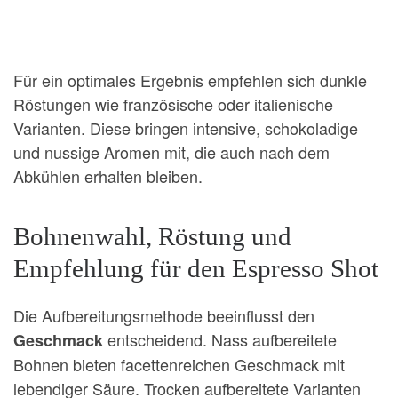
Für ein optimales Ergebnis empfehlen sich dunkle
Röstungen wie französische oder italienische
Varianten. Diese bringen intensive, schokoladige
und nussige Aromen mit, die auch nach dem
Abkühlen erhalten bleiben.
Bohnenwahl, Röstung und
Empfehlung für den Espresso Shot
Die Aufbereitungsmethode beeinflusst den
entscheidend. Nass aufbereitete
Geschmack
Bohnen bieten facettenreichen Geschmack mit
lebendiger Säure. Trocken aufbereitete Varianten