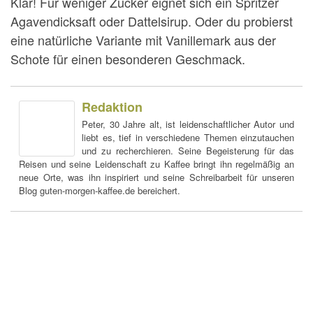
Klar! Für weniger Zucker eignet sich ein Spritzer
Agavendicksaft oder Dattelsirup. Oder du probierst
eine natürliche Variante mit Vanillemark aus der
Schote für einen besonderen Geschmack.
Redaktion
Peter, 30 Jahre alt, ist leidenschaftlicher Autor und
liebt es, tief in verschiedene Themen einzutauchen
und zu recherchieren. Seine Begeisterung für das
Reisen und seine Leidenschaft zu Kaffee bringt ihn regelmäßig an
neue Orte, was ihn inspiriert und seine Schreibarbeit für unseren
Blog guten-morgen-kaffee.de bereichert.