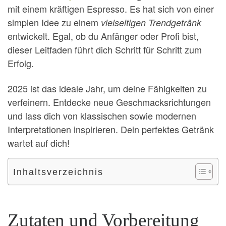
mit einem kräftigen Espresso. Es hat sich von einer
simplen Idee zu einem
vielseitigen Trendgetränk
entwickelt. Egal, ob du Anfänger oder Profi bist,
dieser Leitfaden führt dich Schritt für Schritt zum
Erfolg.
2025 ist das ideale Jahr, um deine Fähigkeiten zu
verfeinern. Entdecke neue Geschmacksrichtungen
und lass dich von klassischen sowie modernen
Interpretationen inspirieren. Dein perfektes Getränk
wartet auf dich!
Inhaltsverzeichnis
Zutaten und Vorbereitung