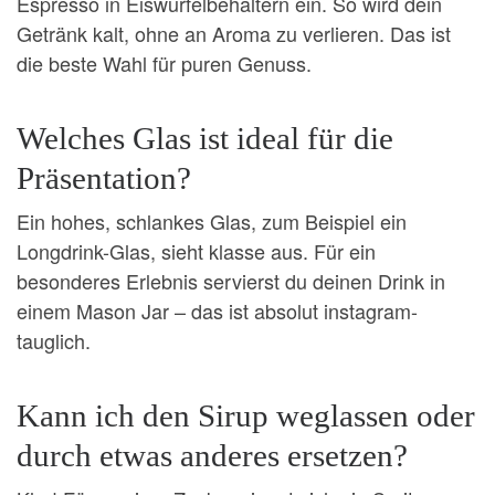
Espresso in Eiswürfelbehältern ein. So wird dein
Getränk kalt, ohne an Aroma zu verlieren. Das ist
die beste Wahl für puren Genuss.
Welches Glas ist ideal für die
Präsentation?
Ein hohes, schlankes Glas, zum Beispiel ein
Longdrink-Glas, sieht klasse aus. Für ein
besonderes Erlebnis servierst du deinen Drink in
einem Mason Jar – das ist absolut instagram-
tauglich.
Kann ich den Sirup weglassen oder
durch etwas anderes ersetzen?