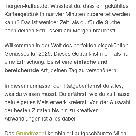
morgen-kaffee.de. Wusstest du, dass ein gekühltes
Kaffeegetränk in nur vier Minuten zubereitet werden
kann? Das ist weniger Zeit, als du für die Suche
nach deinen Schlüsseln am Morgen brauchst!
Willkommen in der Welt des perfekten eisgekühlten
Genusses für 2025. Dieses Getränk ist mehr als nur
eine Erfrischung. Es ist eine
einfache und
Art, deinen Tag zu verschönern.
bereichernde
In diesem umfassenden Ratgeber lernst du alles,
was du wissen musst. Du erfährst, wie du zu Hause
dein eigenes Meisterwerk kreierst. Von der Auswahl
der besten Zutaten bis hin zu kreativen
Abwandlungen ist alles dabei.
Das
Grundrezept
kombiniert aufgeschäumte Milch