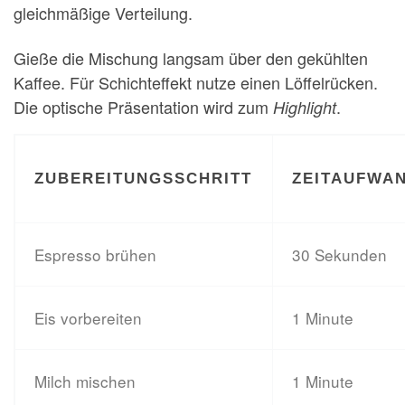
gleichmäßige Verteilung.
Gieße die Mischung langsam über den gekühlten
Kaffee. Für Schichteffekt nutze einen Löffelrücken.
Die optische Präsentation wird zum
.
Highlight
ZUBEREITUNGSSCHRITT
ZEITAUFWA
Espresso brühen
30 Sekunden
Eis vorbereiten
1 Minute
Milch mischen
1 Minute