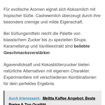
Für exotische Aromen eignet sich Kokosmilch mit
tropischer Süße. Cashewmilch überzeugt durch ihre
besonders cremige und milde Eigenschaft.
Bei Süßungsmitteln reicht die Palette von
klassischem Zucker bis zu speziellen Sirups.
Karamellsirup und Vanilleextrakt sind
beliebte
.
Geschmacksverstärker
Agavendicksaft und Kokosblütenzucker bieten
natürliche Alternativen mit eigenem Charakter.
Experimentiere mit verschiedenen Kombinationen
für dein perfektes Ergebnis.
Auch interessant:
Melitta Kaffee Angebot: Beste
Preise & Top Qualität