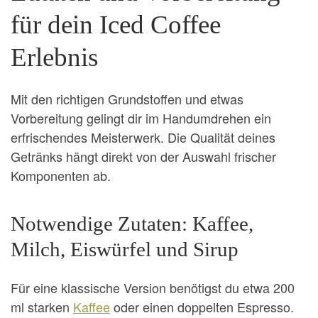
für dein Iced Coffee
Erlebnis
Mit den richtigen Grundstoffen und etwas
Vorbereitung gelingt dir im Handumdrehen ein
erfrischendes Meisterwerk. Die Qualität deines
Getränks hängt direkt von der Auswahl frischer
Komponenten ab.
Notwendige Zutaten: Kaffee,
Milch, Eiswürfel und Sirup
Für eine klassische Version benötigst du etwa 200
ml starken
Kaffee
oder einen doppelten Espresso.