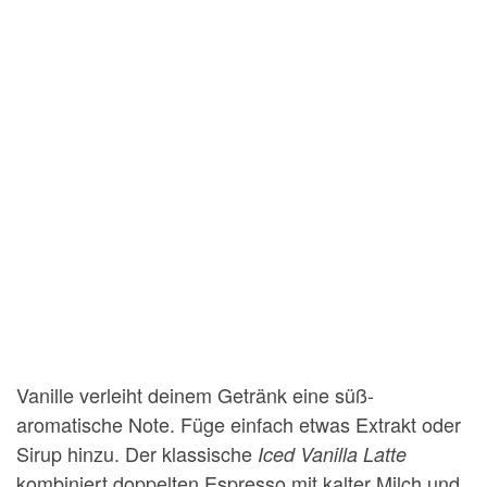
Vanille verleiht deinem Getränk eine süß-
aromatische Note. Füge einfach etwas Extrakt oder
Sirup hinzu. Der klassische
Iced Vanilla Latte
kombiniert doppelten Espresso mit kalter Milch und