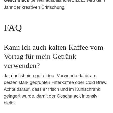
Jahr der kreativen Erfrischung!
FAQ
Kann ich auch kalten Kaffee vom
Vortag für mein Getränk
verwenden?
Ja, das ist eine gute Idee. Verwende dafür am
besten stark gebrühten Filterkaffee oder Cold Brew.
Achte darauf, dass er frisch und im Kühlschrank
gelagert wurde, damit der Geschmack intensiv
bleibt.