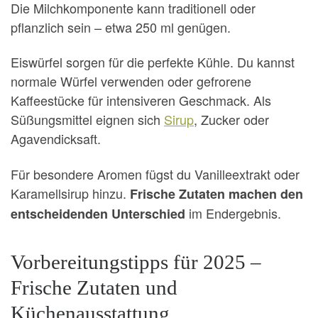
Die Milchkomponente kann traditionell oder
pflanzlich sein – etwa 250 ml genügen.
Eiswürfel sorgen für die perfekte Kühle. Du kannst
normale Würfel verwenden oder gefrorene
Kaffeestücke für intensiveren Geschmack. Als
Süßungsmittel eignen sich
Sirup
, Zucker oder
Agavendicksaft.
Für besondere Aromen fügst du Vanilleextrakt oder
Karamellsirup hinzu.
Frische Zutaten machen den
im Endergebnis.
entscheidenden Unterschied
Vorbereitungstipps für 2025 –
Frische Zutaten und
Küchenausstattung