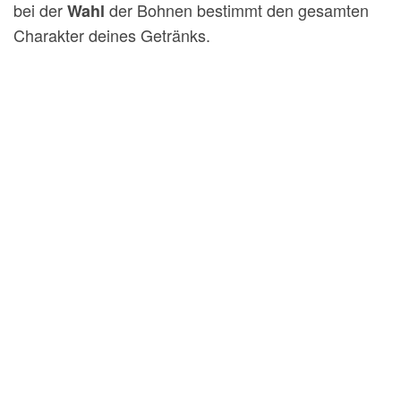
bei der
der Bohnen bestimmt den gesamten
Wahl
Charakter deines Getränks.