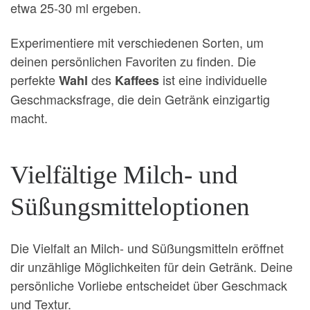
etwa 25-30 ml ergeben.
Experimentiere mit verschiedenen Sorten, um
deinen persönlichen Favoriten zu finden. Die
perfekte
des
ist eine individuelle
Wahl
Kaffees
Geschmacksfrage, die dein Getränk einzigartig
macht.
Vielfältige Milch- und
Süßungsmitteloptionen
Die Vielfalt an Milch- und Süßungsmitteln eröffnet
dir unzählige Möglichkeiten für dein Getränk. Deine
persönliche Vorliebe entscheidet über Geschmack
und Textur.