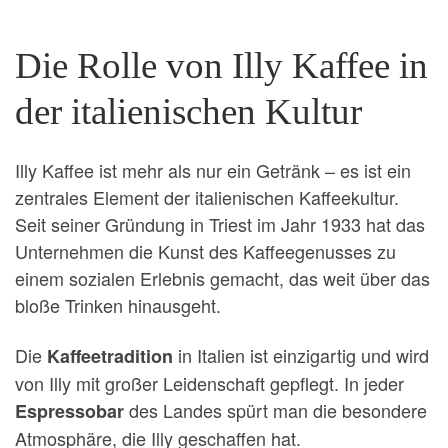
Die Rolle von Illy Kaffee in
der italienischen Kultur
Illy Kaffee ist mehr als nur ein Getränk – es ist ein
zentrales Element der italienischen Kaffeekultur.
Seit seiner Gründung in Triest im Jahr 1933 hat das
Unternehmen die Kunst des Kaffeegenusses zu
einem sozialen Erlebnis gemacht, das weit über das
bloße Trinken hinausgeht.
Die
in Italien ist einzigartig und wird
Kaffeetradition
von Illy mit großer Leidenschaft gepflegt. In jeder
des Landes spürt man die besondere
Espressobar
Atmosphäre, die Illy geschaffen hat.