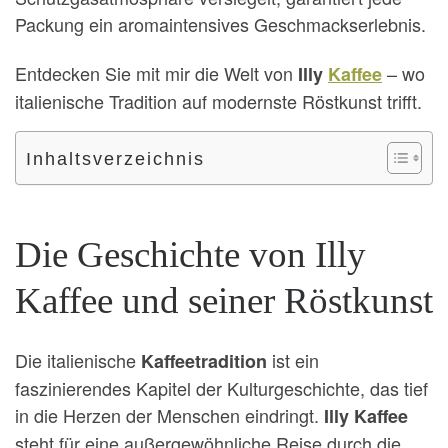
Packung ein aromaintensives Geschmackserlebnis.
Entdecken Sie mit mir die Welt von
– wo
Illy
Kaffee
italienische Tradition auf modernste Röstkunst trifft.
Inhaltsverzeichnis
Die Geschichte von Illy
Kaffee und seiner Röstkunst
Die italienische
ist ein
Kaffeetradition
faszinierendes Kapitel der Kulturgeschichte, das tief
in die Herzen der Menschen eindringt.
Illy Kaffee
steht für eine außergewöhnliche Reise durch die