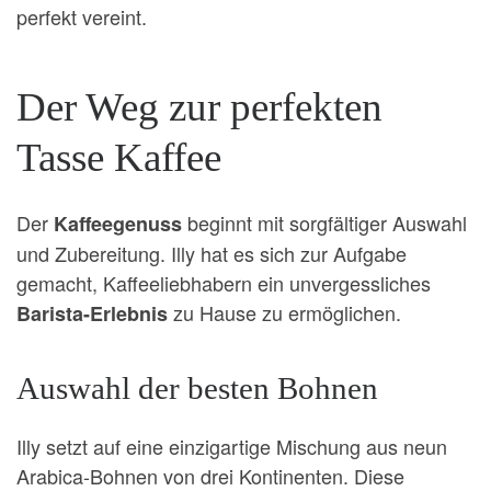
perfekt vereint.
Der Weg zur perfekten
Tasse Kaffee
Der
beginnt mit sorgfältiger Auswahl
Kaffeegenuss
und Zubereitung. Illy hat es sich zur Aufgabe
gemacht, Kaffeeliebhabern ein unvergessliches
zu Hause zu ermöglichen.
Barista-Erlebnis
Auswahl der besten Bohnen
Illy setzt auf eine einzigartige Mischung aus neun
Arabica-Bohnen von drei Kontinenten. Diese