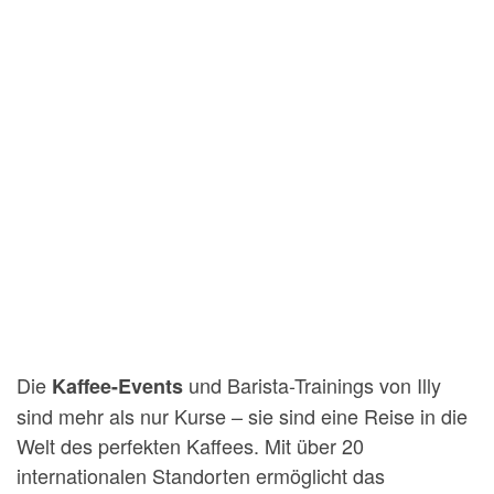
Die
und Barista-Trainings von Illy
Kaffee-Events
sind mehr als nur Kurse – sie sind eine Reise in die
Welt des perfekten Kaffees. Mit über 20
internationalen Standorten ermöglicht das