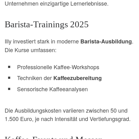
Unternehmen einzigartige Lernerlebnisse.
Barista-Trainings 2025
Illy investiert stark in moderne
.
Barista-Ausbildung
Die Kurse umfassen:
Professionelle Kaffee-Workshops
Techniken der
Kaffeezubereitung
Sensorische Kaffeeanalysen
Die Ausbildungskosten variieren zwischen 50 und
1.500 Euro, je nach Intensität und Vertiefungsgrad.