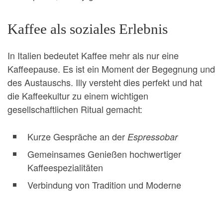
Kaffee als soziales Erlebnis
In Italien bedeutet Kaffee mehr als nur eine
Kaffeepause. Es ist ein Moment der Begegnung und
des Austauschs. Illy versteht dies perfekt und hat
die Kaffeekultur zu einem wichtigen
gesellschaftlichen Ritual gemacht:
Kurze Gespräche an der
Espressobar
Gemeinsames Genießen hochwertiger
Kaffeespezialitäten
Verbindung von Tradition und Moderne