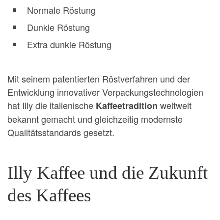
Normale Röstung
Dunkle Röstung
Extra dunkle Röstung
Mit seinem patentierten Röstverfahren und der
Entwicklung innovativer Verpackungstechnologien
hat Illy die italienische
weltweit
Kaffeetradition
bekannt gemacht und gleichzeitig modernste
Qualitätsstandards gesetzt.
Illy Kaffee und die Zukunft
des Kaffees