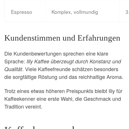
Espresso
Komplex, vollmundig
3
Kundenstimmen und Erfahrungen
Die Kundenbewertungen sprechen eine klare
Sprache:
Illy Kaffee überzeugt durch Konstanz und
. Viele Kaffeefreunde schätzen besonders
Qualität
die sorgfältige Röstung und das reichhaltige Aroma.
Trotz eines etwas höheren Preispunkts bleibt Illy für
Kaffeekenner eine erste Wahl, die Geschmack und
Tradition vereint.