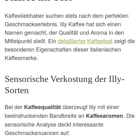
Kaffeeliebhaber suchen stets nach dem perfekten
Geschmackserlebnis. Illy Kaffee hat sich einen
Namen gemacht, der Qualität und Aroma in den
Mittelpunkt stellt. Ein
detaillierter Kaffeetest
zeigt die
besonderen Eigenschaften dieser italienischen
Kaffeemarke.
Sensorische Verkostung der Illy-
Sorten
Bei der
überzeugt Illy mit einer
Kaffeequalität
beeindruckenden Bandbreite an
. Die
Kaffeearomen
sensorische Analyse deckt interessante
Geschmacksnuancen auf: