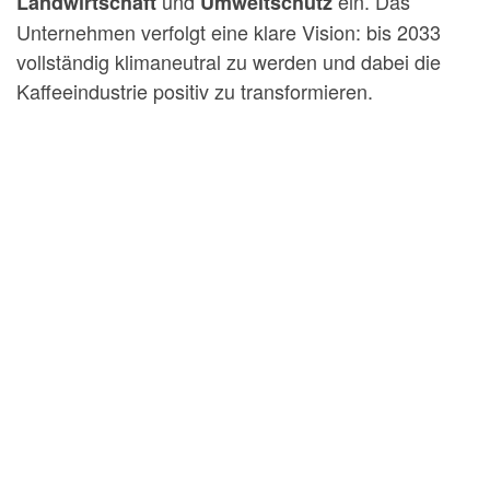
und
ein. Das
Landwirtschaft
Umweltschutz
Unternehmen verfolgt eine klare Vision: bis 2033
vollständig klimaneutral zu werden und dabei die
Kaffeeindustrie positiv zu transformieren.