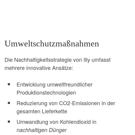
Umweltschutzmaßnahmen
Die Nachhaltigkeitsstrategie von Illy umfasst
mehrere innovative Ansätze:
Entwicklung umweltfreundlicher
Produktionstechnologien
Reduzierung von CO2-Emissionen in der
gesamten Lieferkette
Umwandlung von Kohlendioxid in
nachhaltigen Dünger