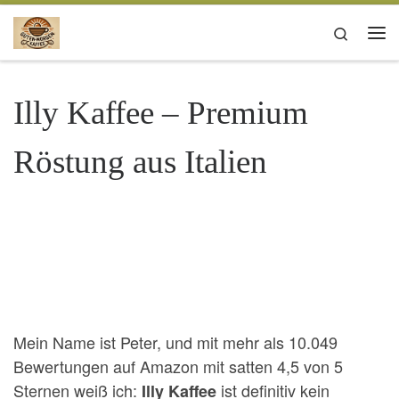
Zum Inhalt springen
Search
Me
Illy Kaffee – Premium
Röstung aus Italien
Mein Name ist Peter, und mit mehr als 10.049
Bewertungen auf Amazon mit satten 4,5 von 5
Sternen weiß ich:
ist definitiv kein
Illy Kaffee