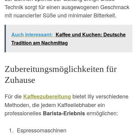
Technik sorgt für einen ausgewogenen Geschmack
mit nuancierter Süße und minimaler Bitterkeit.
Auch interessant:
Kaffee und Kuchen: Deutsche
Tradition am Nachmittag
Zubereitungsmöglichkeiten für
Zuhause
Für die
bietet Illy verschiedene
Kaffeezubereitung
Methoden, die jedem Kaffeeliebhaber ein
professionelles
ermöglichen:
Barista-Erlebnis
Espressomaschinen