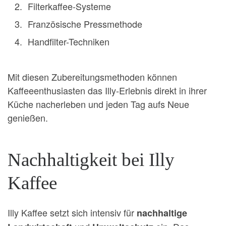
Filterkaffee-Systeme
Französische Pressmethode
Handfilter-Techniken
Mit diesen Zubereitungsmethoden können
Kaffeeenthusiasten das Illy-Erlebnis direkt in ihrer
Küche nacherleben und jeden Tag aufs Neue
genießen.
Nachhaltigkeit bei Illy
Kaffee
Illy Kaffee setzt sich intensiv für
nachhaltige