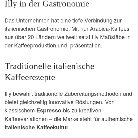
Illy in der Gastronomie
Das Unternehmen hat eine tiefe Verbindung zur
italienischen Gastronomie. Mit nur Arabica-Kaffees
aus über 20 Ländern weltweit setzt Illy Maßstäbe in
der Kaffeeproduktion und -präsentation.
Traditionelle italienische
Kaffeerezepte
Illy bewahrt traditionelle Zubereitungsmethoden und
bietet gleichzeitig innovative Röstungen. Von
klassischem
bis zu kreativen
Espresso
Kaffeevariationen – die Marke steht für authentische
.
italienische Kaffeekultur