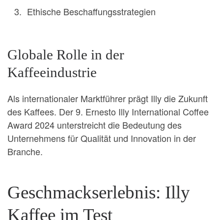
Ethische Beschaffungsstrategien
Globale Rolle in der
Kaffeeindustrie
Als internationaler Marktführer prägt Illy die Zukunft
des Kaffees. Der 9. Ernesto Illy International Coffee
Award 2024 unterstreicht die Bedeutung des
Unternehmens für Qualität und Innovation in der
Branche.
Geschmackserlebnis: Illy
Kaffee im Test