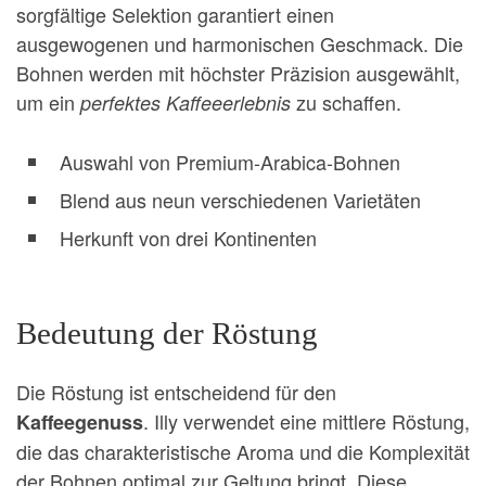
sorgfältige Selektion garantiert einen
ausgewogenen und harmonischen Geschmack. Die
Bohnen werden mit höchster Präzision ausgewählt,
um ein
zu schaffen.
perfektes Kaffeeerlebnis
Auswahl von Premium-Arabica-Bohnen
Blend aus neun verschiedenen Varietäten
Herkunft von drei Kontinenten
Bedeutung der Röstung
Die Röstung ist entscheidend für den
. Illy verwendet eine mittlere Röstung,
Kaffeegenuss
die das charakteristische Aroma und die Komplexität
der Bohnen optimal zur Geltung bringt. Diese