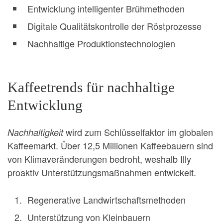
Entwicklung intelligenter Brühmethoden
Digitale Qualitätskontrolle der Röstprozesse
Nachhaltige Produktionstechnologien
Kaffeetrends für nachhaltige
Entwicklung
wird zum Schlüsselfaktor im globalen
Nachhaltigkeit
Kaffeemarkt. Über 12,5 Millionen Kaffeebauern sind
von Klimaveränderungen bedroht, weshalb Illy
proaktiv Unterstützungsmaßnahmen entwickelt.
Regenerative Landwirtschaftsmethoden
Unterstützung von Kleinbauern