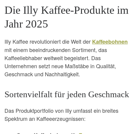
Die Illy Kaffee-Produkte im
Jahr 2025
Illy Kaffee revolutioniert die Welt der
Kaffeebohnen
mit einem beeindruckenden Sortiment, das
Kaffeeliebhaber weltweit begeistert. Das
Unternehmen setzt neue Maßstäbe in Qualität,
Geschmack und Nachhaltigkeit.
Sortenvielfalt für jeden Geschmack
Das Produktportfolio von Illy umfasst ein breites
Spektrum an Kaffeeerzeugnissen: