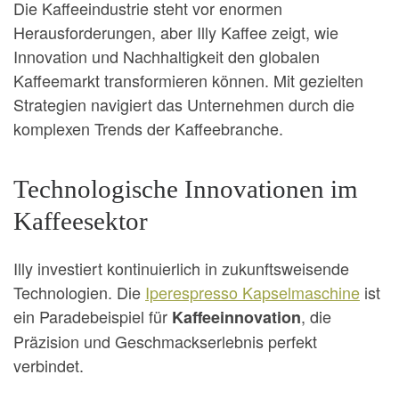
Die Kaffeeindustrie steht vor enormen
Herausforderungen, aber Illy Kaffee zeigt, wie
Innovation und Nachhaltigkeit den globalen
Kaffeemarkt transformieren können. Mit gezielten
Strategien navigiert das Unternehmen durch die
komplexen Trends der Kaffeebranche.
Technologische Innovationen im
Kaffeesektor
Illy investiert kontinuierlich in zukunftsweisende
Technologien. Die
Iperespresso Kapselmaschine
ist
ein Paradebeispiel für
, die
Kaffeeinnovation
Präzision und Geschmackserlebnis perfekt
verbindet.