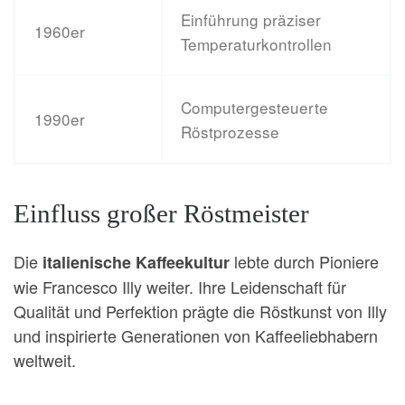
Einführung präziser
1960er
Temperaturkontrollen
Computergesteuerte
1990er
Röstprozesse
Einfluss großer Röstmeister
Die
lebte durch Pioniere
italienische Kaffeekultur
wie Francesco Illy weiter. Ihre Leidenschaft für
Qualität und Perfektion prägte die Röstkunst von Illy
und inspirierte Generationen von Kaffeeliebhabern
weltweit.