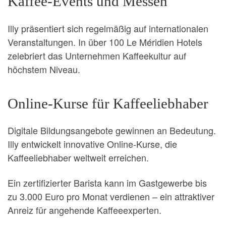
Kaffee-Events und Messen
Illy präsentiert sich regelmäßig auf internationalen
Veranstaltungen. In über 100 Le Méridien Hotels
zelebriert das Unternehmen Kaffeekultur auf
höchstem Niveau.
Online-Kurse für Kaffeeliebhaber
Digitale Bildungsangebote gewinnen an Bedeutung.
Illy entwickelt innovative Online-Kurse, die
Kaffeeliebhaber weltweit erreichen.
Ein zertifizierter Barista kann im Gastgewerbe bis
zu 3.000 Euro pro Monat verdienen – ein attraktiver
Anreiz für angehende Kaffeeexperten.