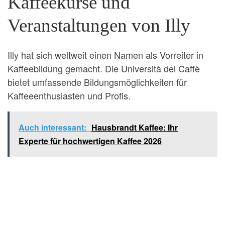
Kaffeekurse und
Veranstaltungen von Illy
Illy hat sich weltweit einen Namen als Vorreiter in
Kaffeebildung gemacht. Die Università del Caffè
bietet umfassende Bildungsmöglichkeiten für
Kaffeeenthusiasten und Profis.
Auch interessant:
Hausbrandt Kaffee: Ihr
Experte für hochwertigen Kaffee 2026