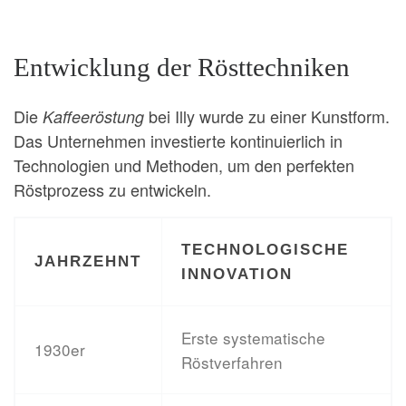
Entwicklung der Rösttechniken
Die
bei Illy wurde zu einer Kunstform.
Kaffeeröstung
Das Unternehmen investierte kontinuierlich in
Technologien und Methoden, um den perfekten
Röstprozess zu entwickeln.
TECHNOLOGISCHE
JAHRZEHNT
INNOVATION
Erste systematische
1930er
Röstverfahren