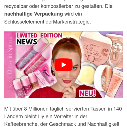
recycelbar oder kompostierbar zu gestalten. Die
wird ein
nachhaltige Verpackung
Schlüsselelement derMarkenstrategie.
Mit über 8 Millionen täglich servierten Tassen in 140
Ländern bleibt Illy ein Vorreiter in der
Kaffeebranche, der Geschmack und Nachhaltigkeit