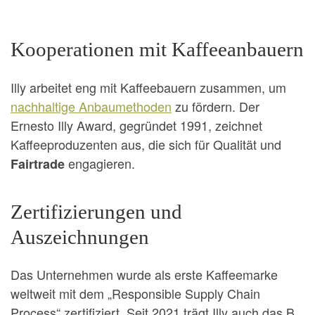
Kooperationen mit Kaffeeanbauern
Illy arbeitet eng mit Kaffeebauern zusammen, um
nachhaltige Anbaumethoden
zu fördern. Der
Ernesto Illy Award, gegründet 1991, zeichnet
Kaffeeproduzenten aus, die sich für Qualität und
engagieren.
Fairtrade
Zertifizierungen und
Auszeichnungen
Das Unternehmen wurde als erste Kaffeemarke
weltweit mit dem „Responsible Supply Chain
Process“ zertifiziert. Seit 2021 trägt Illy auch das B