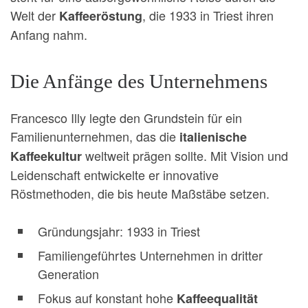
Welt der
, die 1933 in Triest ihren
Kaffeeröstung
Anfang nahm.
Die Anfänge des Unternehmens
Francesco Illy legte den Grundstein für ein
Familienunternehmen, das die
italienische
weltweit prägen sollte. Mit Vision und
Kaffeekultur
Leidenschaft entwickelte er innovative
Röstmethoden, die bis heute Maßstäbe setzen.
Gründungsjahr: 1933 in Triest
Familiengeführtes Unternehmen in dritter
Generation
Fokus auf konstant hohe
Kaffeequalität