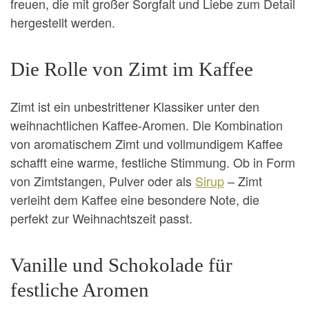
freuen, die mit großer Sorgfalt und Liebe zum Detail
hergestellt werden.
Die Rolle von Zimt im Kaffee
Zimt ist ein unbestrittener Klassiker unter den
weihnachtlichen Kaffee-Aromen. Die Kombination
von aromatischem Zimt und vollmundigem Kaffee
schafft eine warme, festliche Stimmung. Ob in Form
von Zimtstangen, Pulver oder als
Sirup
– Zimt
verleiht dem Kaffee eine besondere Note, die
perfekt zur Weihnachtszeit passt.
Vanille und Schokolade für
festliche Aromen