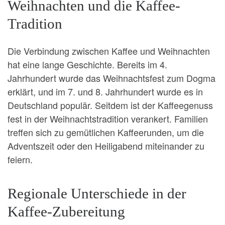
Weihnachten und die Kaffee-
Tradition
Die Verbindung zwischen Kaffee und Weihnachten
hat eine lange Geschichte. Bereits im 4.
Jahrhundert wurde das Weihnachtsfest zum Dogma
erklärt, und im 7. und 8. Jahrhundert wurde es in
Deutschland populär. Seitdem ist der Kaffeegenuss
fest in der Weihnachtstradition verankert. Familien
treffen sich zu gemütlichen Kaffeerunden, um die
Adventszeit oder den Heiligabend miteinander zu
feiern.
Regionale Unterschiede in der
Kaffee-Zubereitung