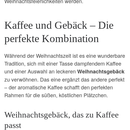
Weihnachtsfeierlichkeiten werden.
Kaffee und Gebäck – Die
perfekte Kombination
Während der Weihnachtszeit ist es eine wunderbare
Tradition, sich mit einer Tasse dampfendem Kaffee
und einer Auswahl an leckeren
Weihnachtsgebäck
zu verwöhnen. Das eine ergänzt das andere perfekt
– der aromatische Kaffee schafft den perfekten
Rahmen für die süßen, köstlichen Plätzchen.
Weihnachtsgebäck, das zu Kaffee
passt