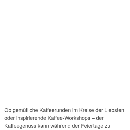
Ob gemütliche Kaffeerunden im Kreise der Liebsten
oder inspirierende Kaffee-Workshops – der
Kaffeegenuss kann während der Feiertage zu