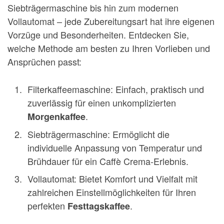
Siebträgermaschine bis hin zum modernen
Vollautomat – jede Zubereitungsart hat ihre eigenen
Vorzüge und Besonderheiten. Entdecken Sie,
welche Methode am besten zu Ihren Vorlieben und
Ansprüchen passt:
Filterkaffeemaschine: Einfach, praktisch und
zuverlässig für einen unkomplizierten
.
Morgenkaffee
Siebträgermaschine: Ermöglicht die
individuelle Anpassung von Temperatur und
Brühdauer für ein Caffè Crema-Erlebnis.
Vollautomat: Bietet Komfort und Vielfalt mit
zahlreichen Einstellmöglichkeiten für Ihren
perfekten
.
Festtagskaffee