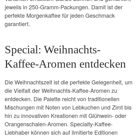
jeweils in 250-Gramm-Packungen. Damit ist der
perfekte Morgenkaffee für jeden Geschmack
garantiert.
Special: Weihnachts-
Kaffee-Aromen entdecken
Die Weihnachtszeit ist die perfekte Gelegenheit, um
die Vielfalt der Weihnachts-Kaffee-Aromen zu
entdecken. Die Palette reicht von traditionellen
Mischungen mit Noten von Lebkuchen und Zimt bis
hin zu innovativen Kreationen mit Glühwein- oder
Orangenschalen-Aromen. Specialty-Kaffee-
Liebhaber können sich auf limitierte Editionen