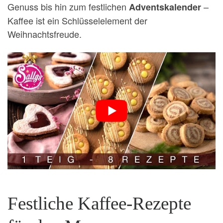
Genuss bis hin zum festlichen
–
Adventskalender
Kaffee ist ein Schlüsselelement der
Weihnachtsfreude.
Festliche Kaffee-Rezepte