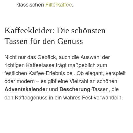
klassischen
Filterkaffee
.
Kaffeekleider: Die schönsten
Tassen für den Genuss
Nicht nur das Gebäck, auch die Auswahl der
richtigen Kaffeetasse trägt maßgeblich zum
festlichen Kaffee-Erlebnis bei. Ob elegant, verspielt
oder modern – es gibt eine Vielzahl an schönen
und
-Tassen, die
Adventskalender
Bescherung
den Kaffeegenuss in ein wahres Fest verwandeln.