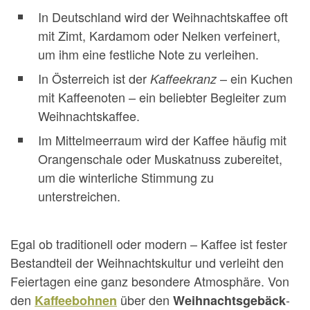
In Deutschland wird der Weihnachtskaffee oft
mit Zimt, Kardamom oder Nelken verfeinert,
um ihm eine festliche Note zu verleihen.
In Österreich ist der
– ein Kuchen
Kaffeekranz
mit Kaffeenoten – ein beliebter Begleiter zum
Weihnachtskaffee.
Im Mittelmeerraum wird der Kaffee häufig mit
Orangenschale oder Muskatnuss zubereitet,
um die winterliche Stimmung zu
unterstreichen.
Egal ob traditionell oder modern – Kaffee ist fester
Bestandteil der Weihnachtskultur und verleiht den
Feiertagen eine ganz besondere Atmosphäre. Von
den
über den
-
Kaffeebohnen
Weihnachtsgebäck