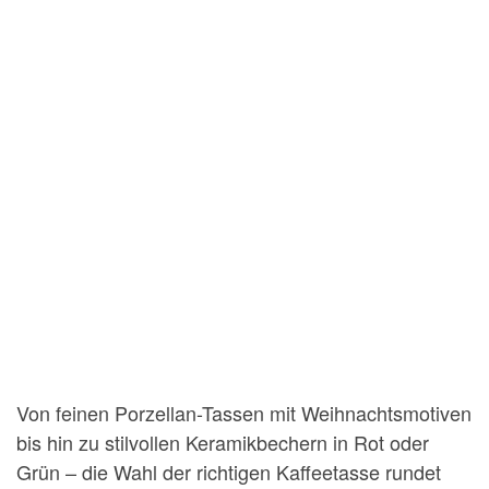
Von feinen Porzellan-Tassen mit Weihnachtsmotiven
bis hin zu stilvollen Keramikbechern in Rot oder
Grün – die Wahl der richtigen Kaffeetasse rundet