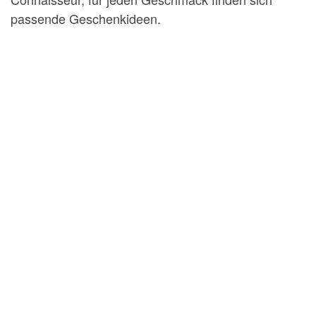
passende Geschenkideen.