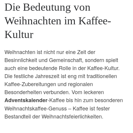
Die Bedeutung von
Weihnachten im Kaffee-
Kultur
Weihnachten ist nicht nur eine Zeit der
Besinnlichkeit und Gemeinschaft, sondern spielt
auch eine bedeutende Rolle in der Kaffee-Kultur.
Die festliche Jahreszeit ist eng mit traditionellen
Kaffee-Zubereitungen und regionalen
Besonderheiten verbunden. Vom leckeren
-Kaffee bis hin zum besonderen
Adventskalender
Weihnachtskaffee-Genuss – Kaffee ist fester
Bestandteil der Weihnachtsfeierlichkeiten.