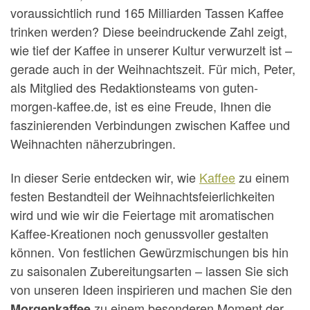
voraussichtlich rund 165 Milliarden Tassen Kaffee
trinken werden? Diese beeindruckende Zahl zeigt,
wie tief der Kaffee in unserer Kultur verwurzelt ist –
gerade auch in der Weihnachtszeit. Für mich, Peter,
als Mitglied des Redaktionsteams von guten-
morgen-kaffee.de, ist es eine Freude, Ihnen die
faszinierenden Verbindungen zwischen Kaffee und
Weihnachten näherzubringen.
In dieser Serie entdecken wir, wie
Kaffee
zu einem
festen Bestandteil der Weihnachtsfeierlichkeiten
wird und wie wir die Feiertage mit aromatischen
Kaffee-Kreationen noch genussvoller gestalten
können. Von festlichen Gewürzmischungen bis hin
zu saisonalen Zubereitungsarten – lassen Sie sich
von unseren Ideen inspirieren und machen Sie den
zu einem besonderen Moment der
Morgenkaffee