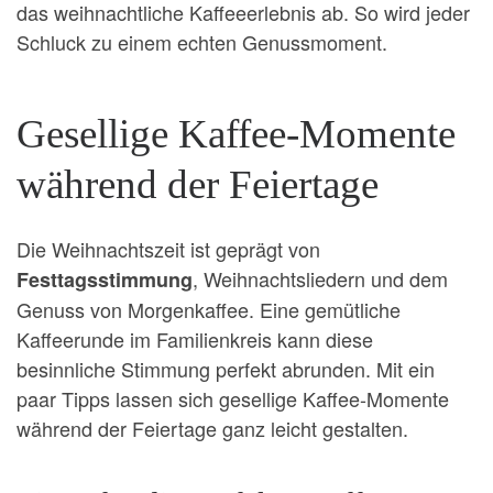
das weihnachtliche Kaffeeerlebnis ab. So wird jeder
Schluck zu einem echten Genussmoment.
Gesellige Kaffee-Momente
während der Feiertage
Die Weihnachtszeit ist geprägt von
, Weihnachtsliedern und dem
Festtagsstimmung
Genuss von Morgenkaffee. Eine gemütliche
Kaffeerunde im Familienkreis kann diese
besinnliche Stimmung perfekt abrunden. Mit ein
paar Tipps lassen sich gesellige Kaffee-Momente
während der Feiertage ganz leicht gestalten.