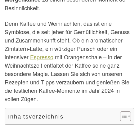
Besinnlichkeit.
Denn Kaffee und Weihnachten, das ist eine
Symbiose, die seit jeher für Gemütlichkeit, Genuss
und Zusammenkunft steht. Ob ein aromatischer
Zimtstern-Latte, ein würziger Punsch oder ein
intensiver
Espresso
mit Orangenschale – in der
Weihnachtszeit entfaltet der Kaffee seine ganz
besondere Magie. Lassen Sie sich von unseren
Rezepten und Tipps verzaubern und genießen Sie
die festlichen Kaffee-Momente im Jahr 2024 in
vollen Zügen.
Inhaltsverzeichnis