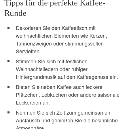
Tipps für die perfekte Kaffee-
Runde
Dekorieren Sie den Kaffeetisch mit
weihnachtlichen Elementen wie Kerzen,
Tannenzweigen oder stimmungsvollen
Servietten.
Stimmen Sie sich mit festlichen
Weihnachtsliedern oder ruhiger
Hintergrundmusik auf den Kaffeegenuss ein.
Bieten Sie neben Kaffee auch leckere
Plätzchen, Lebkuchen oder andere saisonale
Leckereien an.
Nehmen Sie sich Zeit zum gemeinsamen
Austausch und genießen Sie die besinnliche
Atmosphäre.