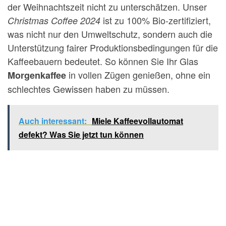
der Weihnachtszeit nicht zu unterschätzen. Unser
ist zu 100% Bio-zertifiziert,
Christmas Coffee 2024
was nicht nur den Umweltschutz, sondern auch die
Unterstützung fairer Produktionsbedingungen für die
Kaffeebauern bedeutet. So können Sie Ihr Glas
in vollen Zügen genießen, ohne ein
Morgenkaffee
schlechtes Gewissen haben zu müssen.
Auch interessant:
Miele Kaffeevollautomat
defekt? Was Sie jetzt tun können