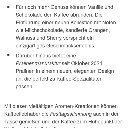
Für noch mehr Genuss können Vanille und
Schokolade den Kaffee abrunden. Die
Einführung einer neuen Kollektion mit Noten
wie Milchschokolade, kandierte Orangen,
Walnuss und Sherry verspricht ein
einzigartiges Geschmackserlebnis.
Darüber hinaus bietet eine
seit Oktober 2024
Pralinenmanufaktur
Pralinen in einem neuen, eleganten Design
an, die perfekt zu Kaffee-Spezialitäten
passen.
Mit diesen vielfältigen Aromen-Kreationen können
Kaffeeliebhaber die
auch in der
Festtagsstimmung
Tasse genießen und der Kaffee zum Höhepunkt der