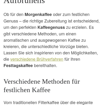
Aufbrühens
Ob für den
oder zum festlichen
Morgenkaffee
Genuss – die richtige Zubereitung ist entscheidend,
um den perfekten
zu erzielen. Es
Kaffeegenuss
gibt verschiedene Methoden, um einen
aromatischen und ausgewogenen Kaffee zu
kreieren, die unterschiedliche Vorzüge bieten.
Lassen Sie sich inspirieren von den Möglichkeiten,
die
verschiedene Brühverfahren
für Ihren
bereithalten.
Festtagskaffee
Verschiedene Methoden für
festlichen Kaffee
Vom traditionellen Filterkaffee über die elegante