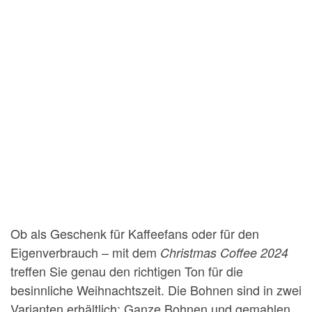
Ob als Geschenk für Kaffeefans oder für den
Eigenverbrauch – mit dem
Christmas Coffee 2024
treffen Sie genau den richtigen Ton für die
besinnliche Weihnachtszeit. Die Bohnen sind in zwei
Varianten erhältlich: Ganze Bohnen und gemahlen,