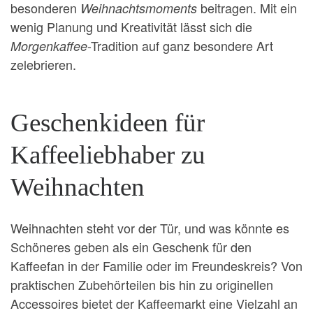
besonderen
beitragen. Mit ein
Weihnachtsmoments
wenig Planung und Kreativität lässt sich die
-Tradition auf ganz besondere Art
Morgenkaffee
zelebrieren.
Geschenkideen für
Kaffeeliebhaber zu
Weihnachten
Weihnachten steht vor der Tür, und was könnte es
Schöneres geben als ein Geschenk für den
Kaffeefan in der Familie oder im Freundeskreis? Von
praktischen Zubehörteilen bis hin zu originellen
Accessoires bietet der Kaffeemarkt eine Vielzahl an