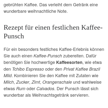
gebrühten Kaffee. Das verleiht dem Getränk eine
wunderbare weihnachtliche Note.
Rezept für einen festlichen Kaffee-
Punsch
Für ein besonders festliches Kaffee-Erlebnis können
Sie auch einen
zubereiten. Dafür
Kaffee-Punsch
benötigen Sie hochwertige
, wie etwa
Kaffeesorten
den
oder den
Tchibo Espresso
Privat Kaffee Brazil
. Kombinieren Sie den Kaffee mit Zutaten wie
Mild
,
,
,
und wahlweise
Milch
Zucker
Zimt
Orangenschale
etwas
oder
. Der Punsch lässt sich
Rum
Calvados
wunderbar als Weihnachtsgetränk servieren.