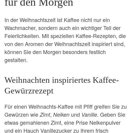
für den Morgen
In der Weihnachtszeit ist Kaffee nicht nur ein
Wachmacher, sondern auch ein wichtiger Teil der
Feierlichkeiten. Mit speziellen Kaffee-Rezepten, die
von den Aromen der Weihnachtszeit inspiriert sind,
können Sie den Morgen besonders festlich
gestalten.
Weihnachten inspiriertes Kaffee-
Gewürzrezept
Für einen Weihnachts-Kaffee mit Pfiff greifen Sie zu
Gewürzen wie
,
und
. Geben Sie
Zimt
Nelken
Vanille
etwas gemahlenen Zimt, eine Prise Nelkenpulver
und ein Hauch Vanillezucker zu Ihrem frisch