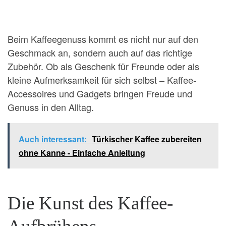
Beim Kaffeegenuss kommt es nicht nur auf den
Geschmack an, sondern auch auf das richtige
Zubehör. Ob als Geschenk für Freunde oder als
kleine Aufmerksamkeit für sich selbst – Kaffee-
Accessoires und Gadgets bringen Freude und
Genuss in den Alltag.
Auch interessant:
Türkischer Kaffee zubereiten
ohne Kanne - Einfache Anleitung
Die Kunst des Kaffee-