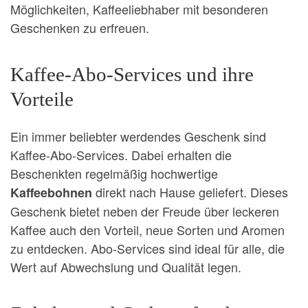
Möglichkeiten, Kaffeeliebhaber mit besonderen
Geschenken zu erfreuen.
Kaffee-Abo-Services und ihre
Vorteile
Ein immer beliebter werdendes Geschenk sind
Kaffee-Abo-Services. Dabei erhalten die
Beschenkten regelmäßig hochwertige
direkt nach Hause geliefert. Dieses
Kaffeebohnen
Geschenk bietet neben der Freude über leckeren
Kaffee auch den Vorteil, neue Sorten und Aromen
zu entdecken. Abo-Services sind ideal für alle, die
Wert auf Abwechslung und Qualität legen.