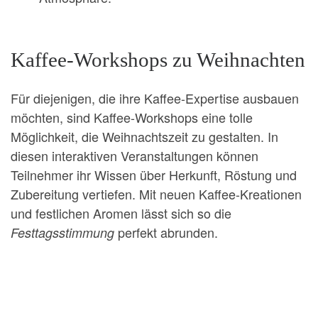
Kaffee-Workshops zu Weihnachten
Für diejenigen, die ihre Kaffee-Expertise ausbauen
möchten, sind Kaffee-Workshops eine tolle
Möglichkeit, die Weihnachtszeit zu gestalten. In
diesen interaktiven Veranstaltungen können
Teilnehmer ihr Wissen über Herkunft, Röstung und
Zubereitung vertiefen. Mit neuen Kaffee-Kreationen
und festlichen Aromen lässt sich so die
perfekt abrunden.
Festtagsstimmung