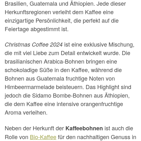
Brasilien, Guatemala und Äthiopien. Jede dieser
Herkunftsregionen verleiht dem Kaffee eine
einzigartige Persönlichkeit, die perfekt auf die
Feiertage abgestimmt ist.
ist eine exklusive Mischung,
Christmas Coffee 2024
die mit viel Liebe zum Detail entwickelt wurde. Die
brasilianischen Arabica-Bohnen bringen eine
schokoladige Süße in den Kaffee, während die
Bohnen aus Guatemala fruchtige Noten von
Himbeermarmelade beisteuern. Das Highlight sind
jedoch die Sidamo Bombe-Bohnen aus Äthiopien,
die dem Kaffee eine intensive orangenfruchtige
Aroma verleihen.
Neben der Herkunft der
ist auch die
Kaffeebohnen
Rolle von
Bio-Kaffee
für den nachhaltigen Genuss in