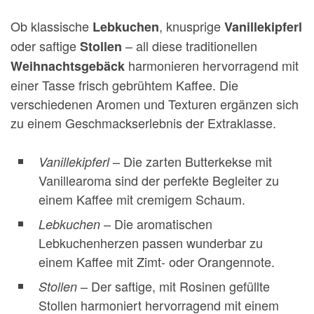
Ob klassische
, knusprige
Lebkuchen
Vanillekipferl
oder saftige
– all diese traditionellen
Stollen
harmonieren hervorragend mit
Weihnachtsgebäck
einer Tasse frisch gebrühtem Kaffee. Die
verschiedenen Aromen und Texturen ergänzen sich
zu einem Geschmackserlebnis der Extraklasse.
– Die zarten Butterkekse mit
Vanillekipferl
Vanillearoma sind der perfekte Begleiter zu
einem Kaffee mit cremigem Schaum.
– Die aromatischen
Lebkuchen
Lebkuchenherzen passen wunderbar zu
einem Kaffee mit Zimt- oder Orangennote.
– Der saftige, mit Rosinen gefüllte
Stollen
Stollen harmoniert hervorragend mit einem