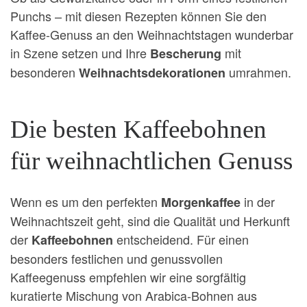
Punchs – mit diesen Rezepten können Sie den
Kaffee-Genuss an den Weihnachtstagen wunderbar
in Szene setzen und Ihre
mit
Bescherung
besonderen
umrahmen.
Weihnachtsdekorationen
Die besten Kaffeebohnen
für weihnachtlichen Genuss
Wenn es um den perfekten
in der
Morgenkaffee
Weihnachtszeit geht, sind die Qualität und Herkunft
der
entscheidend. Für einen
Kaffeebohnen
besonders festlichen und genussvollen
Kaffeegenuss empfehlen wir eine sorgfältig
kuratierte Mischung von Arabica-Bohnen aus