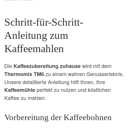
Schritt-für-Schritt-
Anleitung zum
Kaffeemahlen
Die
wird mit dem
Kaffeezubereitung zuhause
zu einem wahren Genusserlebnis.
Thermomix TM6
Unsere detaillierte Anleitung hilft Ihnen, Ihre
perfekt zu nutzen und köstlichen
Kaffeemühle
Kaffee zu mahlen.
Vorbereitung der Kaffeebohnen