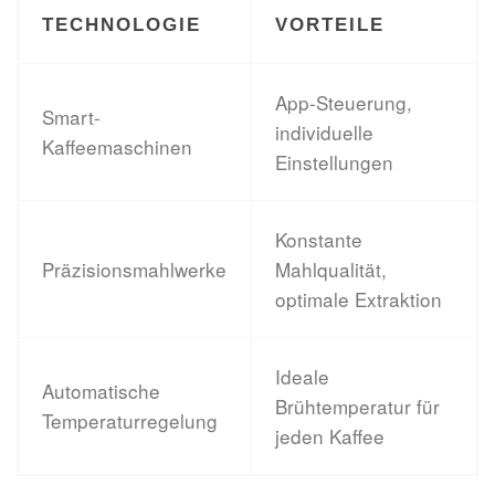
TECHNOLOGIE
VORTEILE
App-Steuerung,
Smart-
individuelle
Kaffeemaschinen
Einstellungen
Konstante
Präzisionsmahlwerke
Mahlqualität,
optimale Extraktion
Ideale
Automatische
Brühtemperatur für
Temperaturregelung
jeden Kaffee