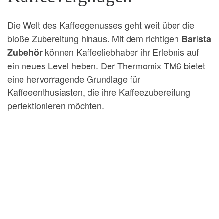
Die Welt des Kaffeegenusses geht weit über die
bloße Zubereitung hinaus. Mit dem richtigen
Barista
können Kaffeeliebhaber ihr Erlebnis auf
Zubehör
ein neues Level heben. Der Thermomix TM6 bietet
eine hervorragende Grundlage für
Kaffeeenthusiasten, die ihre Kaffeezubereitung
perfektionieren möchten.