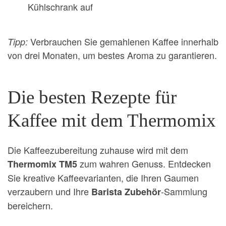
Kühlschrank auf
Verbrauchen Sie gemahlenen Kaffee innerhalb
Tipp:
von drei Monaten, um bestes Aroma zu garantieren.
Die besten Rezepte für
Kaffee mit dem Thermomix
Die Kaffeezubereitung zuhause wird mit dem
zum wahren Genuss. Entdecken
Thermomix TM5
Sie kreative Kaffeevarianten, die Ihren Gaumen
verzaubern und Ihre
-Sammlung
Barista Zubehör
bereichern.