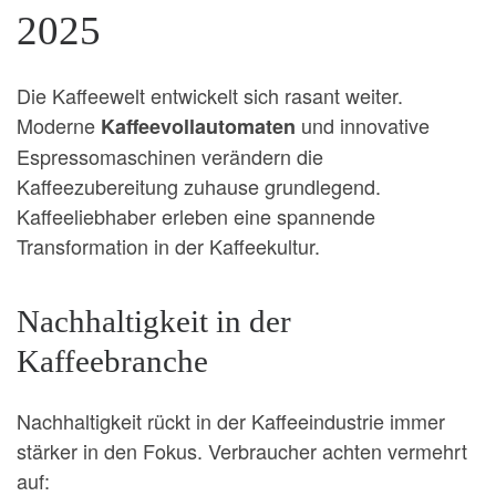
2025
Die Kaffeewelt entwickelt sich rasant weiter.
Moderne
und innovative
Kaffeevollautomaten
Espressomaschinen verändern die
Kaffeezubereitung zuhause grundlegend.
Kaffeeliebhaber erleben eine spannende
Transformation in der Kaffeekultur.
Nachhaltigkeit in der
Kaffeebranche
Nachhaltigkeit rückt in der Kaffeeindustrie immer
stärker in den Fokus. Verbraucher achten vermehrt
auf: