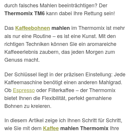
durch falsches Mahlen beeinträchtigen? Der
kann dabei Ihre Rettung sein!
Thermomix TM6
Das
im Thermomix ist mehr
Kaffeebohnen
mahlen
als nur eine Routine – es ist eine Kunst. Mit den
richtigen Techniken können Sie ein aromareiche
Kaffeeerlebnis zaubern, das jeden Morgen zum
Genuss macht.
Der Schlüssel liegt in der präzisen Einstellung: Jede
Kaffeemaschine benötigt einen anderen Mahlgrad.
Ob
Espresso
oder Filterkaffee – der Thermomix
bietet Ihnen die Flexibilität, perfekt gemahlene
Bohnen zu kreieren.
In diesem Artikel zeige ich Ihnen Schritt für Schritt,
wie Sie mit dem
Ihre
Kaffee
mahlen Thermomix