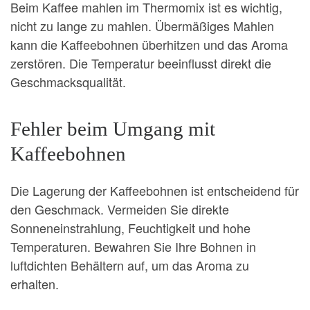
Beim Kaffee mahlen im Thermomix ist es wichtig,
nicht zu lange zu mahlen. Übermäßiges Mahlen
kann die Kaffeebohnen überhitzen und das Aroma
zerstören. Die Temperatur beeinflusst direkt die
Geschmacksqualität.
Fehler beim Umgang mit
Kaffeebohnen
Die Lagerung der Kaffeebohnen ist entscheidend für
den Geschmack. Vermeiden Sie direkte
Sonneneinstrahlung, Feuchtigkeit und hohe
Temperaturen. Bewahren Sie Ihre Bohnen in
luftdichten Behältern auf, um das Aroma zu
erhalten.