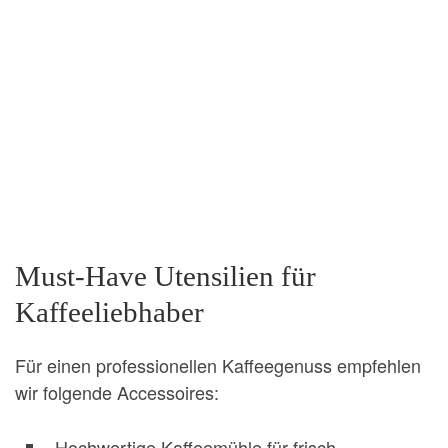
Must-Have Utensilien für
Kaffeeliebhaber
Für einen professionellen Kaffeegenuss empfehlen
wir folgende Accessoires:
Hochwertige Kaffeemühle für frisch