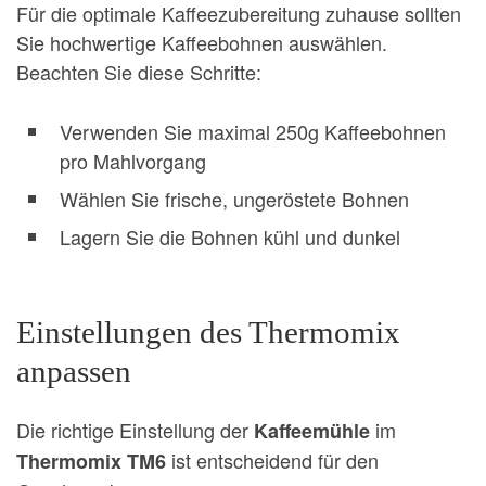
Für die optimale Kaffeezubereitung zuhause sollten
Sie hochwertige Kaffeebohnen auswählen.
Beachten Sie diese Schritte:
Verwenden Sie maximal 250g Kaffeebohnen
pro Mahlvorgang
Wählen Sie frische, ungeröstete Bohnen
Lagern Sie die Bohnen kühl und dunkel
Einstellungen des Thermomix
anpassen
Die richtige Einstellung der
im
Kaffeemühle
ist entscheidend für den
Thermomix TM6