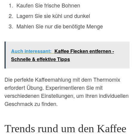
Kaufen Sie frische Bohnen
Lagern Sie sie kühl und dunkel
Mahlen Sie nur die benötigte Menge
Auch interessant:
Kaffee Flecken entfernen -
Schnelle & effektive Tipps
Die perfekte Kaffeemahlung mit dem Thermomix
erfordert Übung. Experimentieren Sie mit
verschiedenen Einstellungen, um Ihren individuellen
Geschmack zu finden.
Trends rund um den Kaffee