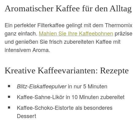
Aromatischer Kaffee für den Alltag
Ein perfekter Filterkaffee gelingt mit dem Thermomix
ganz einfach.
Mahlen Sie Ihre Kaffeebohnen
präzise
und genießen Sie frisch zubereiteten Kaffee mit
intensivem Aroma.
Kreative Kaffeevarianten: Rezepte
in nur 5 Minuten
Blitz-Eiskaffeepulver
Kaffee-Sahne-Likör in 10 Minuten zubereitet
Kaffee-Schoko-Eistorte als besonderes
Dessert