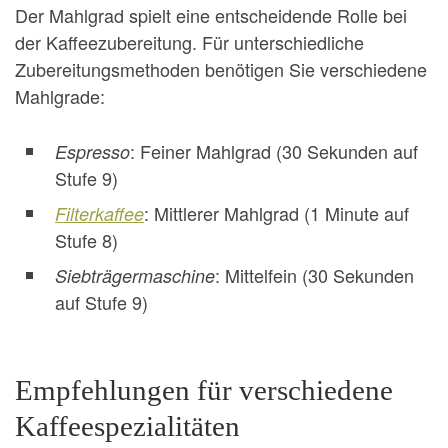
Der Mahlgrad spielt eine entscheidende Rolle bei
der Kaffeezubereitung. Für unterschiedliche
Zubereitungsmethoden benötigen Sie verschiedene
Mahlgrade:
: Feiner Mahlgrad (30 Sekunden auf
Espresso
Stufe 9)
: Mittlerer Mahlgrad (1 Minute auf
Filterkaffee
Stufe 8)
: Mittelfein (30 Sekunden
Siebträgermaschine
auf Stufe 9)
Empfehlungen für verschiedene
Kaffeespezialitäten