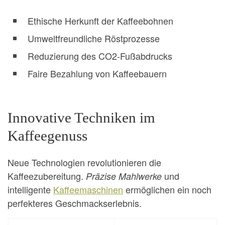
Ethische Herkunft der Kaffeebohnen
Umweltfreundliche Röstprozesse
Reduzierung des CO2-Fußabdrucks
Faire Bezahlung von Kaffeebauern
Innovative Techniken im
Kaffeegenuss
Neue Technologien revolutionieren die
Kaffeezubereitung.
und
Präzise Mahlwerke
intelligente
Kaffeemaschinen
ermöglichen ein noch
perfekteres Geschmackserlebnis.