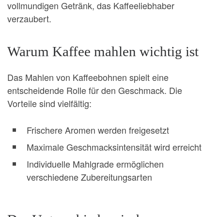
vollmundigen Getränk, das Kaffeeliebhaber
verzaubert.
Warum Kaffee mahlen wichtig ist
Das Mahlen von Kaffeebohnen spielt eine
entscheidende Rolle für den Geschmack. Die
Vorteile sind vielfältig:
Frischere Aromen werden freigesetzt
Maximale Geschmacksintensität wird erreicht
Individuelle Mahlgrade ermöglichen
verschiedene Zubereitungsarten