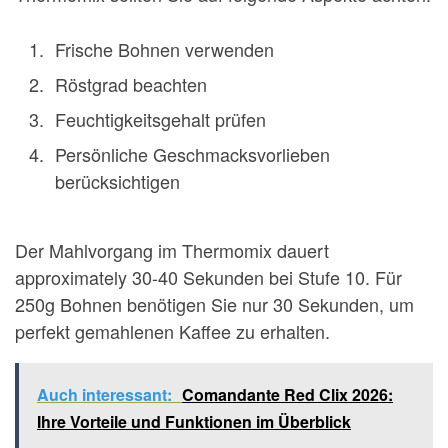
Frische Bohnen verwenden
Röstgrad beachten
Feuchtigkeitsgehalt prüfen
Persönliche Geschmacksvorlieben
berücksichtigen
Der Mahlvorgang im Thermomix dauert
approximately 30-40 Sekunden bei Stufe 10. Für
250g Bohnen benötigen Sie nur 30 Sekunden, um
perfekt gemahlenen Kaffee zu erhalten.
Auch interessant:
Comandante Red Clix 2026:
Ihre Vorteile und Funktionen im Überblick