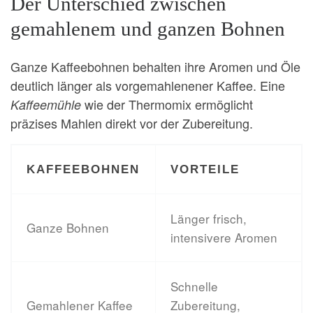
Der Unterschied zwischen
gemahlenem und ganzen Bohnen
Ganze Kaffeebohnen behalten ihre Aromen und Öle
deutlich länger als vorgemahlenener Kaffee. Eine
wie der Thermomix ermöglicht
Kaffeemühle
präzises Mahlen direkt vor der Zubereitung.
KAFFEEBOHNEN
VORTEILE
Länger frisch,
Ganze Bohnen
intensivere Aromen
Schnelle
Gemahlener Kaffee
Zubereitung,