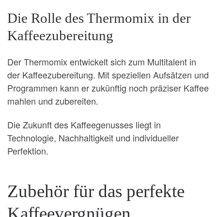
Die Rolle des Thermomix in der
Kaffeezubereitung
Der Thermomix entwickelt sich zum Multitalent in
der Kaffeezubereitung. Mit speziellen Aufsätzen und
Programmen kann er zukünftig noch präziser Kaffee
mahlen und zubereiten.
Die Zukunft des Kaffeegenusses liegt in
Technologie, Nachhaltigkeit und individueller
Perfektion.
Zubehör für das perfekte
Kaffeevergnügen