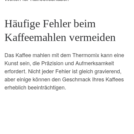
Häufige Fehler beim
Kaffeemahlen vermeiden
Das Kaffee mahlen mit dem Thermomix kann eine
Kunst sein, die Präzision und Aufmerksamkeit
erfordert. Nicht jeder Fehler ist gleich gravierend,
aber einige können den Geschmack Ihres Kaffees
erheblich beeinträchtigen.