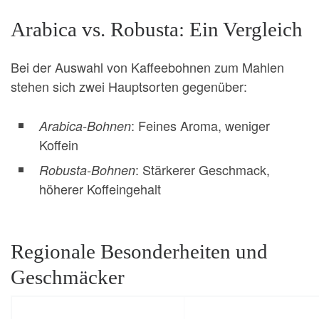
Arabica vs. Robusta: Ein Vergleich
Bei der Auswahl von Kaffeebohnen zum Mahlen
stehen sich zwei Hauptsorten gegenüber:
: Feines Aroma, weniger
Arabica-Bohnen
Koffein
: Stärkerer Geschmack,
Robusta-Bohnen
höherer Koffeingehalt
Regionale Besonderheiten und
Geschmäcker