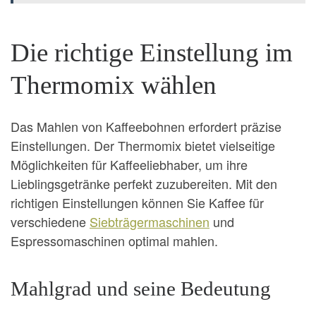
Die richtige Einstellung im
Thermomix wählen
Das Mahlen von Kaffeebohnen erfordert präzise
Einstellungen. Der Thermomix bietet vielseitige
Möglichkeiten für Kaffeeliebhaber, um ihre
Lieblingsgetränke perfekt zuzubereiten. Mit den
richtigen Einstellungen können Sie Kaffee für
verschiedene
Siebträgermaschinen
und
Espressomaschinen optimal mahlen.
Mahlgrad und seine Bedeutung