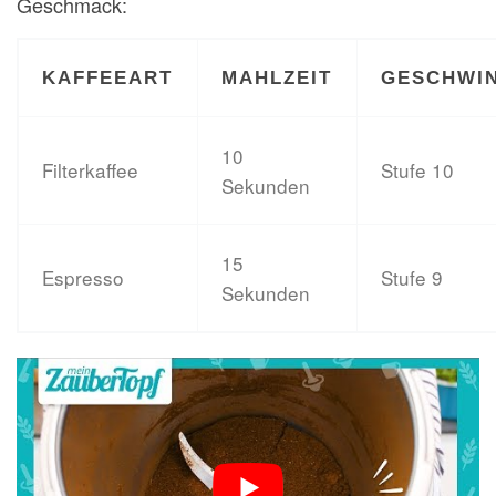
Geschmack:
KAFFEEART
MAHLZEIT
GESCHWIN
10
Filterkaffee
Stufe 10
Sekunden
15
Espresso
Stufe 9
Sekunden