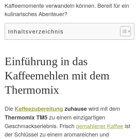
Kaffeemomente verwandeln können. Bereit für ein
kulinarisches Abenteuer?
Inhaltsverzeichnis
Einführung in das
Kaffeemehlen mit dem
Thermomix
Die
wird mit dem
Kaffeezubereitung
zuhause
zu einem einzigartigen
Thermomix TM5
Geschmackserlebnis. Frisch
gemahlener Kaffee
ist
der Schlüssel zu einem aromareichen und