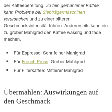
der Kaffeebereitung.
Zu fein gemahlener Kaffee
kann Probleme bei
Siebträgermaschinen
und zu einer bitteren
verursachen
Geschmacksintensität führen. Andererseits kann ein
zu grober Mahlgrad den Kaffee wässrig und fade
machen.
Für Espresso: Sehr feiner Mahlgrad
Für
French Press
: Grober Mahlgrad
Für Filterkaffee: Mittlerer Mahlgrad
Übermahlen: Auswirkungen auf
den Geschmack