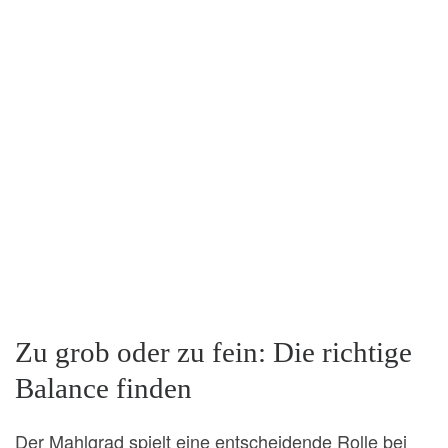
Zu grob oder zu fein: Die richtige
Balance finden
Der Mahlgrad spielt eine entscheidende Rolle bei