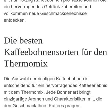
ein hervorragendes Getränk zubereiten und
vollkommen neue Geschmackserlebnisse
entdecken.
Die besten
Kaffeebohnensorten für den
Thermomix
Die Auswahl der richtigen Kaffeebohnen ist
entscheidend für ein hervorragendes Kaffeeerlebnis
mit dem Thermomix. Jede Bohnenart bringt
einzigartige Aromen und Charakteristiken mit, die
den Geschmack Ihres Kaffees prägen.