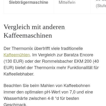
Mittelfein
Siebträgermaschine
(Stuf
Vergleich mit anderen
Kaffeemaschinen
Der Thermomix übertrifft viele traditionelle
Kaffeemühlen
. Im Vergleich zur Baratza Encore
(130 EUR) oder der Rommelsbacher EKM 200 (40
EUR) bietet der Thermomix mehr Funktionalität für
Kaffeeliebhaber.
Beachten Sie beim Mahlen von Kaffeebohnen
immer den optimalen pH-Wert von 7,0 und eine
Wasserhärte zwischen 4-8 °d für besten
Geschmack.