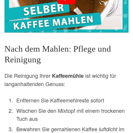
Nach dem Mahlen: Pflege und
Reinigung
Die Reinigung Ihrer
ist wichtig für
Kaffeemühle
langanhaltenden Genuss:
Entfernen Sie Kaffeemehlreste sofort
Wischen Sie den Mixtopf mit einem trockenen
Tuch aus
Bewahren Sie gemahlenen Kaffee
im
luftdicht