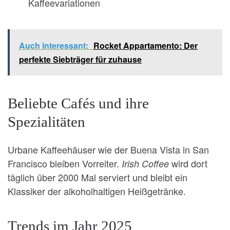
Kaffeevariationen
Auch interessant:
Rocket Appartamento: Der
perfekte Siebträger für zuhause
Beliebte Cafés und ihre
Spezialitäten
Urbane Kaffeehäuser wie der Buena Vista in San
Francisco bleiben Vorreiter.
wird dort
Irish Coffee
täglich über 2000 Mal serviert und bleibt ein
Klassiker der alkoholhaltigen Heißgetränke.
Trends im Jahr 2025