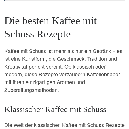
Die besten Kaffee mit
Schuss Rezepte
Kaffee mit Schuss ist mehr als nur ein Getränk – es
ist eine Kunstform, die Geschmack, Tradition und
Kreativität perfekt vereint. Ob klassisch oder
modern, diese Rezepte verzaubern Kaffeliebhaber
mit ihren einzigartigen Aromen und
Zubereitungsmethoden.
Klassischer Kaffee mit Schuss
Die Welt der klassischen Kaffee mit Schuss Rezepte