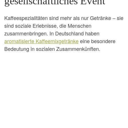
gesellschaftliches Event
Kaffeespezialitäten sind mehr als nur Getränke – sie
sind soziale Erlebnisse, die Menschen
zusammenbringen. In Deutschland haben
aromatisierte Kaffeemixgetränke
eine besondere
Bedeutung in sozialen Zusammenkünften.