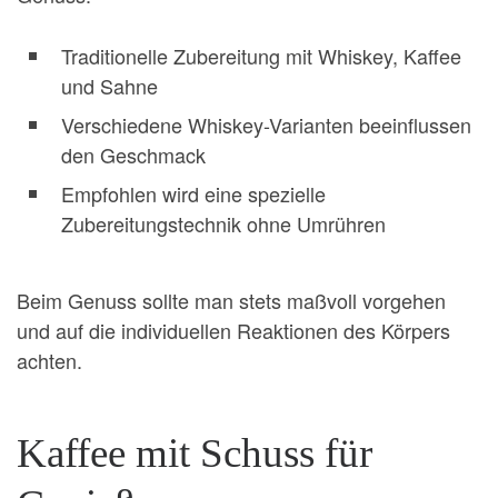
Traditionelle Zubereitung mit Whiskey, Kaffee
und Sahne
Verschiedene Whiskey-Varianten beeinflussen
den Geschmack
Empfohlen wird eine spezielle
Zubereitungstechnik ohne Umrühren
Beim Genuss sollte man stets maßvoll vorgehen
und auf die individuellen Reaktionen des Körpers
achten.
Kaffee mit Schuss für