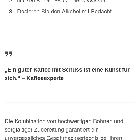
Nutzen Sie 90-96°C heißes Wasser
Dosieren Sie den Alkohol mit Bedacht
„Ein guter Kaffee mit Schuss ist eine Kunst für
sich.“ – Kaffeeexperte
Die Kombination von hochwertigen Bohnen und
sorgfältiger Zubereitung garantiert ein
unvergessliches Geschmackserlebnis bei Ihren