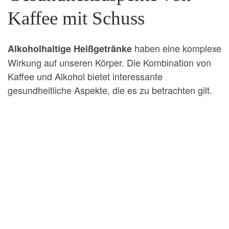
Kaffee mit Schuss
haben eine komplexe
Alkoholhaltige Heißgetränke
Wirkung auf unseren Körper. Die Kombination von
Kaffee und Alkohol bietet interessante
gesundheitliche Aspekte, die es zu betrachten gilt.