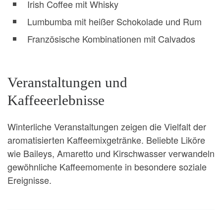
Irish Coffee mit Whisky
Lumbumba mit heißer Schokolade und Rum
Französische Kombinationen mit Calvados
Veranstaltungen und
Kaffeeerlebnisse
Winterliche Veranstaltungen zeigen die Vielfalt der
aromatisierten Kaffeemixgetränke. Beliebte Liköre
wie Baileys, Amaretto und Kirschwasser verwandeln
gewöhnliche Kaffeemomente in besondere soziale
Ereignisse.