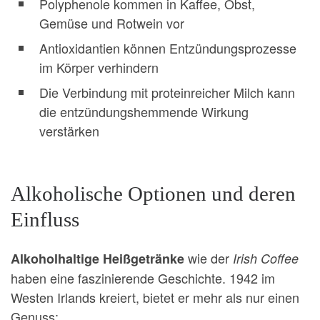
Polyphenole kommen in Kaffee, Obst,
Gemüse und Rotwein vor
Antioxidantien können Entzündungsprozesse
im Körper verhindern
Die Verbindung mit proteinreicher Milch kann
die entzündungshemmende Wirkung
verstärken
Alkoholische Optionen und deren
Einfluss
wie der
Alkoholhaltige Heißgetränke
Irish Coffee
haben eine faszinierende Geschichte. 1942 im
Westen Irlands kreiert, bietet er mehr als nur einen
Genuss: