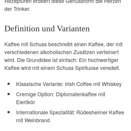
Rezepturen erobert diese Genussform die Herzen
der Trinker.
Definition und Varianten
Kaffee mit Schuss beschreibt einen Kaffee, der mit
verschiedenen alkoholischen Zusätzen verfeinert
wird. Die Grundidee ist einfach: Ein hochwertiger
Kaffee wird mit einem Schuss Spirituose veredelt.
Klassische Variante: Irish Coffee mit Whiskey
Cremige Option: Diplomatenkaffee mit
Eierlikör
Internationale Spezialität: Rüdesheimer Kaffee
mit Weinbrand