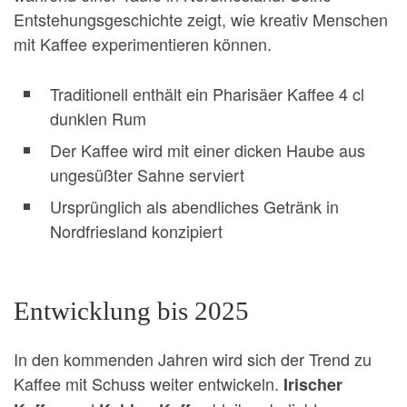
Entstehungsgeschichte zeigt, wie kreativ Menschen
mit Kaffee experimentieren können.
Traditionell enthält ein Pharisäer Kaffee 4 cl
dunklen Rum
Der Kaffee wird mit einer dicken Haube aus
ungesüßter Sahne serviert
Ursprünglich als abendliches Getränk in
Nordfriesland konzipiert
Entwicklung bis 2025
In den kommenden Jahren wird sich der Trend zu
Kaffee mit Schuss weiter entwickeln.
Irischer