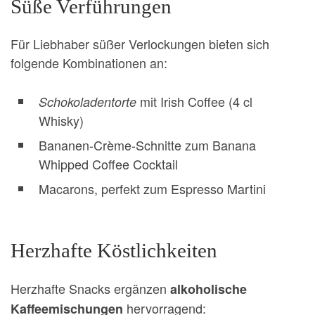
Süße Verführungen
Für Liebhaber süßer Verlockungen bieten sich
folgende Kombinationen an:
mit Irish Coffee (4 cl
Schokoladentorte
Whisky)
Bananen-Crème-Schnitte zum Banana
Whipped Coffee Cocktail
Macarons, perfekt zum Espresso Martini
Herzhafte Köstlichkeiten
Herzhafte Snacks ergänzen
alkoholische
hervorragend:
Kaffeemischungen