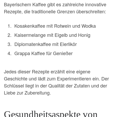
Bayerischem Kaffee gibt es zahlreiche innovative
Rezepte, die traditionelle Grenzen überschreiten:
Kosakenkaffee mit Rotwein und Wodka
Kaisermelange mit Eigelb und Honig
Diplomatenkaffee mit Eierlikör
Grappa Kaffee für Genießer
Jedes dieser Rezepte erzählt eine eigene
Geschichte und lädt zum Experimentieren ein. Der
Schlüssel liegt in der Qualität der Zutaten und der
Liebe zur Zubereitung.
Gesundheitsaspekte von