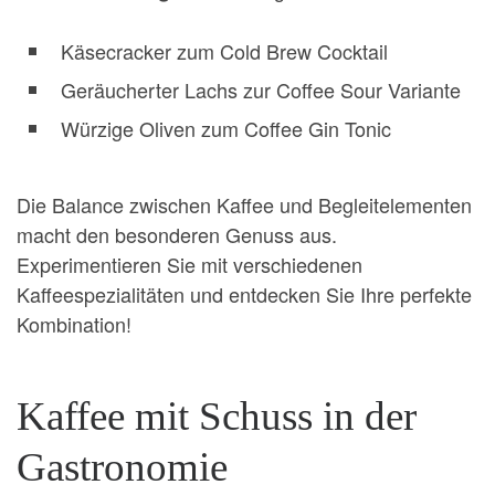
Käsecracker zum Cold Brew Cocktail
Geräucherter Lachs zur Coffee Sour Variante
Würzige Oliven zum Coffee Gin Tonic
Die Balance zwischen Kaffee und Begleitelementen
macht den besonderen Genuss aus.
Experimentieren Sie mit verschiedenen
Kaffeespezialitäten und entdecken Sie Ihre perfekte
Kombination!
Kaffee mit Schuss in der
Gastronomie