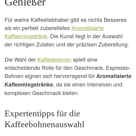
Genießer
Für wahre Kaffeeliebhaber gibt es nichts Besseres
als ein perfekt zubereitetes
Aromatisierte
Kaffeemixgetränk
. Die Kunst liegt in der Auswahl
der richtigen Zutaten und der präzisen Zubereitung.
Die Wahl der
Kaffeebohnen
spielt eine
entscheidende Rolle für den Geschmack. Espresso-
Bohnen eignen sich hervorragend für
Aromatisierte
, da sie einen intensiven und
Kaffeemixgetränke
komplexen Geschmack bieten.
Expertentipps für die
Kaffeebohnenauswahl