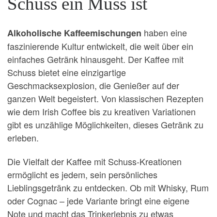
Schuss ein Muss ist
haben eine
Alkoholische Kaffeemischungen
faszinierende Kultur entwickelt, die weit über ein
einfaches Getränk hinausgeht. Der Kaffee mit
Schuss bietet eine einzigartige
Geschmacksexplosion, die Genießer auf der
ganzen Welt begeistert. Von klassischen Rezepten
wie dem Irish Coffee bis zu kreativen Variationen
gibt es unzählige Möglichkeiten, dieses Getränk zu
erleben.
Die Vielfalt der Kaffee mit Schuss-Kreationen
ermöglicht es jedem, sein persönliches
Lieblingsgetränk zu entdecken. Ob mit Whisky, Rum
oder Cognac – jede Variante bringt eine eigene
Note und macht das Trinkerlebnis zu etwas