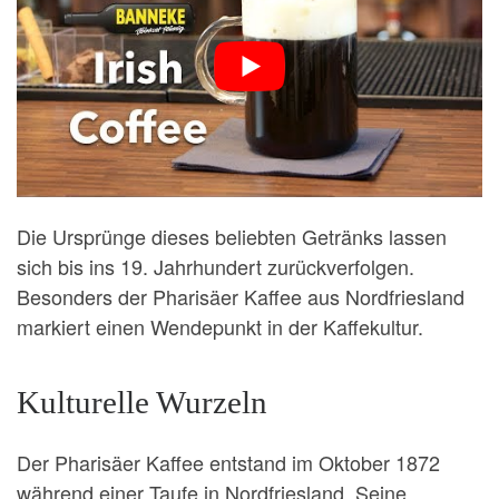
Die Ursprünge dieses beliebten Getränks lassen
sich bis ins 19. Jahrhundert zurückverfolgen.
Besonders der Pharisäer Kaffee aus Nordfriesland
markiert einen Wendepunkt in der Kaffekultur.
Kulturelle Wurzeln
Der Pharisäer Kaffee entstand im Oktober 1872
während einer Taufe in Nordfriesland. Seine