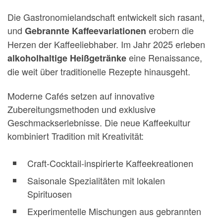
Die Gastronomielandschaft entwickelt sich rasant,
und
erobern die
Gebrannte Kaffeevariationen
Herzen der Kaffeeliebhaber. Im Jahr 2025 erleben
eine Renaissance,
alkoholhaltige Heißgetränke
die weit über traditionelle Rezepte hinausgeht.
Moderne Cafés setzen auf innovative
Zubereitungsmethoden und exklusive
Geschmackserlebnisse. Die neue Kaffeekultur
kombiniert Tradition mit Kreativität:
Craft-Cocktail-inspirierte Kaffeekreationen
Saisonale Spezialitäten mit lokalen
Spirituosen
Experimentelle Mischungen aus gebrannten