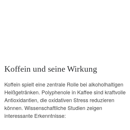
Koffein und seine Wirkung
Koffein spielt eine zentrale Rolle bei alkoholhaltigen
Heißgetränken. Polyphenole in Kaffee sind kraftvolle
Antioxidantien, die oxidativen Stress reduzieren
können. Wissenschaftliche Studien zeigen
interessante Erkenntnisse: