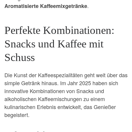
.
Aromatisierte Kaffeemixgetränke
Perfekte Kombinationen:
Snacks und Kaffee mit
Schuss
Die Kunst der Kaffeespezialitäten geht weit über das
simple Getränk hinaus. Im Jahr 2025 haben sich
innovative Kombinationen von Snacks und
alkoholischen Kaffeemischungen zu einem
kulinarischen Erlebnis entwickelt, das Genießer
begeistert.