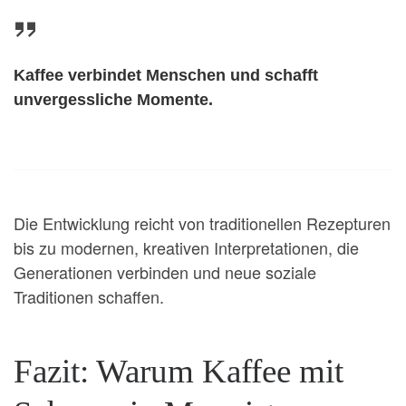
Kaffee verbindet Menschen und schafft
unvergessliche Momente.
Die Entwicklung reicht von traditionellen Rezepturen
bis zu modernen, kreativen Interpretationen, die
Generationen verbinden und neue soziale
Traditionen schaffen.
Fazit: Warum Kaffee mit