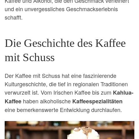
Kaffee und Alkohol, die den Geschmack verfeinert
und ein unvergessliches Geschmackserlebnis
schafft.
Die Geschichte des Kaffee
mit Schuss
Der Kaffee mit Schuss hat eine faszinierende
Kulturgeschichte, die tief in regionalen Traditionen
verwurzelt ist. Vom Irischen Kaffee bis zum
Kahlua-
haben alkoholische
Kaffee
Kaffeespezialitäten
eine bemerkenswerte Entwicklung durchlaufen.