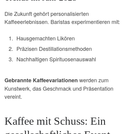
Die Zukunft gehört personalisierten
Kaffeeerlebnissen. Baristas experimentieren mit:
Hausgemachten Likören
Präzisen Destillationsmethoden
Nachhaltigen Spirituosenauswahl
werden zum
Gebrannte Kaffeevariationen
Kunstwerk, das Geschmack und Präsentation
vereint.
Kaffee mit Schuss: Ein