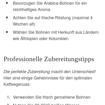
Bevorzugen Sie Arabica-Bohnen für ein
reichhaltiges Aroma
Achten Sie auf frische Röstung (maximal 4
Wochen alt)
Wählen Sie Bohnen mit Herkunft aus Ländern
wie Äthiopien oder Kolumbien
Professionelle Zubereitungstipps
Die perfekte Zubereitung macht den Unterschied!
Hier sind einige Geheimnisse für den optimalen
Kaffeegenuss:
Verwenden Sie frisch gemahlene Bohnen