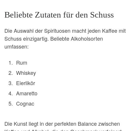
Beliebte Zutaten für den Schuss
Die Auswahl der Spirituosen macht jeden Kaffee mit
Schuss einzigartig. Beliebte Alkoholsorten
umfassen:
Rum
Whiskey
Eierlikör
Amaretto
Cognac
Die Kunst liegt in der perfekten Balance zwischen