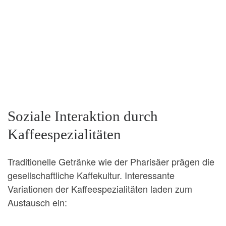
Soziale Interaktion durch
Kaffeespezialitäten
Traditionelle Getränke wie der Pharisäer prägen die
gesellschaftliche Kaffekultur. Interessante
Variationen der Kaffeespezialitäten laden zum
Austausch ein: