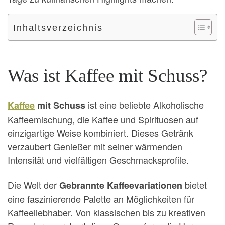
Inhaltsverzeichnis
Was ist Kaffee mit Schuss?
ist eine beliebte Alkoholische
Kaffee
mit Schuss
Kaffeemischung, die Kaffee und Spirituosen auf
einzigartige Weise kombiniert. Dieses Getränk
verzaubert Genießer mit seiner wärmenden
Intensität und vielfältigen Geschmacksprofile.
Die Welt der
bietet
Gebrannte Kaffeevariationen
eine faszinierende Palette an Möglichkeiten für
Kaffeeliebhaber. Von klassischen bis zu kreativen