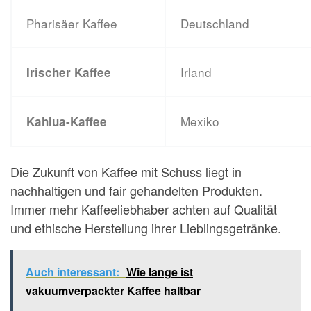
Pharisäer Kaffee
Deutschland
Irland
Irischer Kaffee
Mexiko
Kahlua-Kaffee
Die Zukunft von Kaffee mit Schuss liegt in
nachhaltigen und fair gehandelten Produkten.
Immer mehr Kaffeeliebhaber achten auf Qualität
und ethische Herstellung ihrer Lieblingsgetränke.
Auch interessant:
Wie lange ist
vakuumverpackter Kaffee haltbar