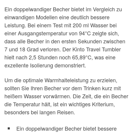
Ein doppelwandiger Becher bietet im Vergleich zu
einwandigen Modellen eine deutlich bessere
Leistung. Bei einem Test mit 200 ml Wasser bei
einer Ausgangstemperatur von 94°C zeigte sich,
dass alle Becher in den ersten Sekunden zwischen
7 und 18 Grad verloren. Der Kinto Travel Tumbler
hielt nach 2,5 Stunden noch 65,89°C, was eine
exzellente Isolierung demonstriert.
Um die optimale Warmhalteleistung zu erzielen,
sollten Sie Ihren Becher vor dem Trinken kurz mit
heißem Wasser vorwärmen. Die Zeit, die ein Becher
die Temperatur hält, ist ein wichtiges Kriterium,
besonders bei langen Reisen.
Ein doppelwandiger Becher bietet bessere