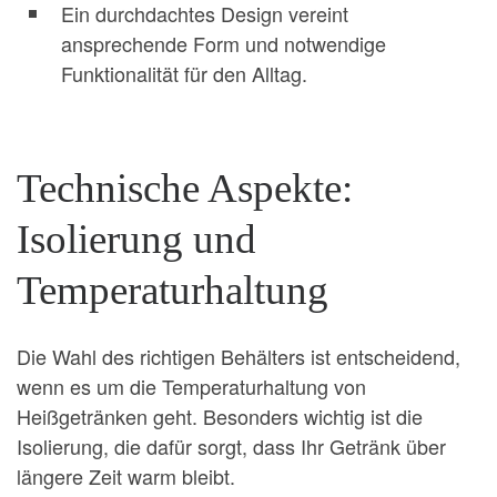
Ein durchdachtes Design vereint
ansprechende Form und notwendige
Funktionalität für den Alltag.
Technische Aspekte:
Isolierung und
Temperaturhaltung
Die Wahl des richtigen Behälters ist entscheidend,
wenn es um die Temperaturhaltung von
Heißgetränken geht. Besonders wichtig ist die
Isolierung, die dafür sorgt, dass Ihr Getränk über
längere Zeit warm bleibt.