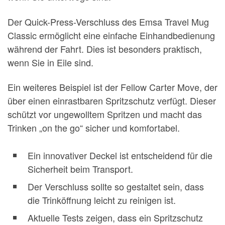
Der Quick-Press-Verschluss des Emsa Travel Mug
Classic ermöglicht eine einfache Einhandbedienung
während der Fahrt. Dies ist besonders praktisch,
wenn Sie in Eile sind.
Ein weiteres Beispiel ist der Fellow Carter Move, der
über einen einrastbaren Spritzschutz verfügt. Dieser
schützt vor ungewolltem Spritzen und macht das
Trinken „on the go“ sicher und komfortabel.
Ein innovativer Deckel ist entscheidend für die
Sicherheit beim Transport.
Der Verschluss sollte so gestaltet sein, dass
die Trinköffnung leicht zu reinigen ist.
Aktuelle Tests zeigen, dass ein Spritzschutz