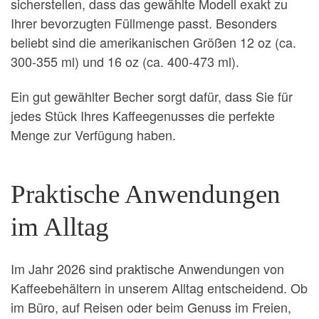
sicherstellen, dass das gewählte Modell exakt zu
Ihrer bevorzugten Füllmenge passt. Besonders
beliebt sind die amerikanischen Größen 12 oz (ca.
300-355 ml) und 16 oz (ca. 400-473 ml).
Ein gut gewählter Becher sorgt dafür, dass Sie für
jedes Stück Ihres Kaffeegenusses die perfekte
Menge zur Verfügung haben.
Praktische Anwendungen
im Alltag
Im Jahr 2026 sind praktische Anwendungen von
Kaffeebehältern in unserem Alltag entscheidend. Ob
im Büro, auf Reisen oder beim Genuss im Freien,