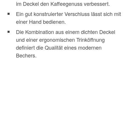
im Deckel den Kaffeegenuss verbessert.
Ein gut konstruierter Verschluss lässt sich mit
einer Hand bedienen.
Die Kombination aus einem dichten Deckel
und einer ergonomischen Trinköffnung
definiert die Qualität eines modernen
Bechers.