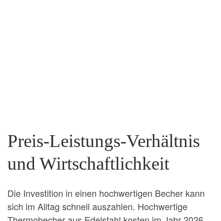
Preis-Leistungs-Verhältnis
und Wirtschaftlichkeit
Die Investition in einen hochwertigen Becher kann
sich im Alltag schnell auszahlen. Hochwertige
Thermobecher aus Edelstahl kosten im Jahr 2026