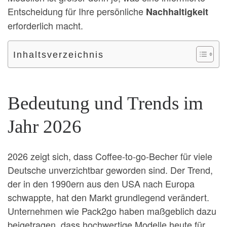
Entscheidung für Ihre persönliche
Nachhaltigkeit
erforderlich macht.
Inhaltsverzeichnis
Bedeutung und Trends im
Jahr 2026
2026 zeigt sich, dass Coffee-to-go-Becher für viele
Deutsche unverzichtbar geworden sind. Der Trend,
der in den 1990ern aus den USA nach Europa
schwappte, hat den Markt grundlegend verändert.
Unternehmen wie Pack2go haben maßgeblich dazu
beigetragen, dass hochwertige Modelle heute für