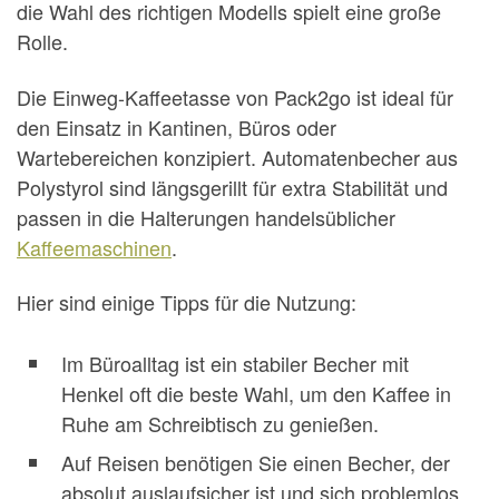
die Wahl des richtigen Modells spielt eine große
Rolle.
Die Einweg-Kaffeetasse von Pack2go ist ideal für
den Einsatz in Kantinen, Büros oder
Wartebereichen konzipiert. Automatenbecher aus
Polystyrol sind längsgerillt für extra Stabilität und
passen in die Halterungen handelsüblicher
Kaffeemaschinen
.
Hier sind einige Tipps für die Nutzung:
Im Büroalltag ist ein stabiler Becher mit
Henkel oft die beste Wahl, um den Kaffee in
Ruhe am Schreibtisch zu genießen.
Auf Reisen benötigen Sie einen Becher, der
absolut auslaufsicher ist und sich problemlos