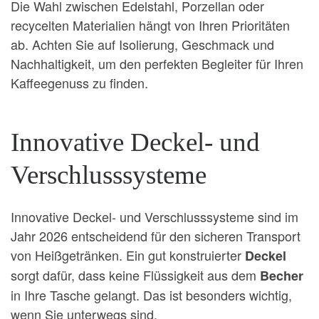
Die Wahl zwischen Edelstahl, Porzellan oder
recycelten Materialien hängt von Ihren Prioritäten
ab. Achten Sie auf Isolierung, Geschmack und
Nachhaltigkeit, um den perfekten Begleiter für Ihren
Kaffeegenuss zu finden.
Innovative Deckel- und
Verschlusssysteme
Innovative Deckel- und Verschlusssysteme sind im
Jahr 2026 entscheidend für den sicheren Transport
von Heißgetränken. Ein gut konstruierter
Deckel
sorgt dafür, dass keine Flüssigkeit aus dem
Becher
in Ihre Tasche gelangt. Das ist besonders wichtig,
wenn Sie unterwegs sind.