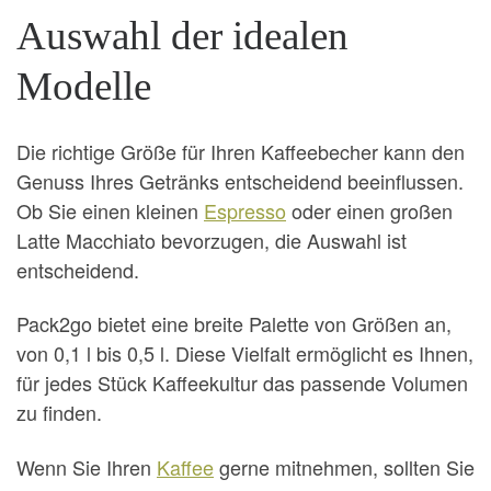
Auswahl der idealen
Modelle
Die richtige Größe für Ihren Kaffeebecher kann den
Genuss Ihres Getränks entscheidend beeinflussen.
Ob Sie einen kleinen
Espresso
oder einen großen
Latte Macchiato bevorzugen, die Auswahl ist
entscheidend.
Pack2go bietet eine breite Palette von Größen an,
von 0,1 l bis 0,5 l. Diese Vielfalt ermöglicht es Ihnen,
für jedes Stück Kaffeekultur das passende Volumen
zu finden.
Wenn Sie Ihren
Kaffee
gerne mitnehmen, sollten Sie