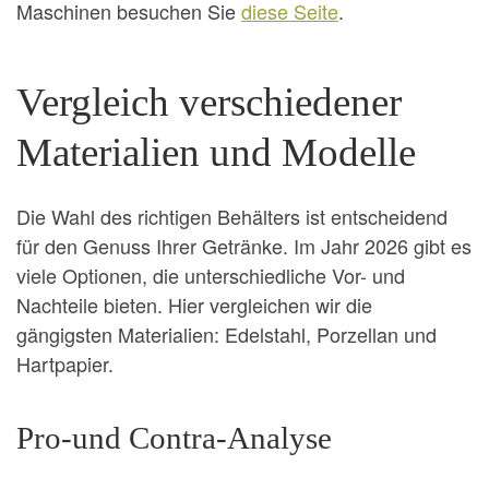
Maschinen besuchen Sie
diese Seite
.
Vergleich verschiedener
Materialien und Modelle
Die Wahl des richtigen Behälters ist entscheidend
für den Genuss Ihrer Getränke. Im Jahr 2026 gibt es
viele Optionen, die unterschiedliche Vor- und
Nachteile bieten. Hier vergleichen wir die
gängigsten Materialien: Edelstahl, Porzellan und
Hartpapier.
Pro-und Contra-Analyse