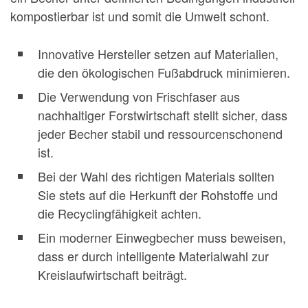
kompostierbar ist und somit die Umwelt schont.
Innovative Hersteller setzen auf Materialien,
die den ökologischen Fußabdruck minimieren.
Die Verwendung von Frischfaser aus
nachhaltiger Forstwirtschaft stellt sicher, dass
jeder Becher stabil und ressourcenschonend
ist.
Bei der Wahl des richtigen Materials sollten
Sie stets auf die Herkunft der Rohstoffe und
die Recyclingfähigkeit achten.
Ein moderner Einwegbecher muss beweisen,
dass er durch intelligente Materialwahl zur
Kreislaufwirtschaft beiträgt.