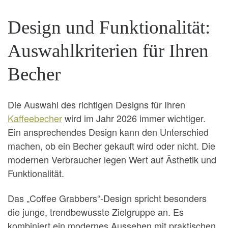
Design und Funktionalität:
Auswahlkriterien für Ihren
Becher
Die Auswahl des richtigen Designs für Ihren
Kaffeebecher
wird im Jahr 2026 immer wichtiger.
Ein ansprechendes Design kann den Unterschied
machen, ob ein Becher gekauft wird oder nicht. Die
modernen Verbraucher legen Wert auf Ästhetik und
Funktionalität.
Das „Coffee Grabbers“-Design spricht besonders
die junge, trendbewusste Zielgruppe an. Es
kombiniert ein modernes Aussehen mit praktischen