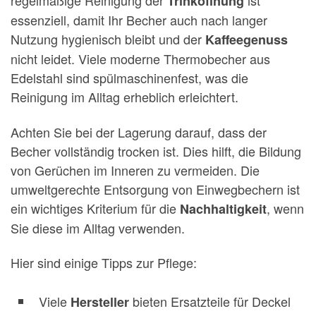
regelmäßige Reinigung der
ist
Trinköffnung
essenziell, damit Ihr Becher auch nach langer
Nutzung hygienisch bleibt und der
Kaffeegenuss
nicht leidet. Viele moderne Thermobecher aus
Edelstahl sind spülmaschinenfest, was die
Reinigung im Alltag erheblich erleichtert.
Achten Sie bei der Lagerung darauf, dass der
Becher vollständig trocken ist. Dies hilft, die Bildung
von Gerüchen im Inneren zu vermeiden. Die
umweltgerechte Entsorgung von Einwegbechern ist
ein wichtiges Kriterium für die
, wenn
Nachhaltigkeit
Sie diese im Alltag verwenden.
Hier sind einige Tipps zur Pflege:
Viele
bieten Ersatzteile für Deckel
Hersteller