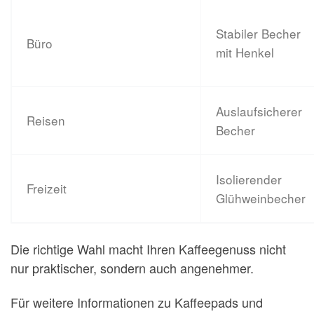
Stabiler Becher
Büro
mit Henkel
Auslaufsicherer
Reisen
Becher
Isolierender
Freizeit
Glühweinbecher
Die richtige Wahl macht Ihren Kaffeegenuss nicht
nur praktischer, sondern auch angenehmer.
Für weitere Informationen zu Kaffeepads und