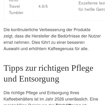
Exzellente Iso
Travel
4.6/5
für heiße Get
Tumbler
Die kontinuierliche Verbesserung der Produkte
zeigt, dass die Hersteller die Bedürfnisse der Nutzer
ernst nehmen. Dies führt zu einer besseren
Auswahl und erhöhtem Kaffeegenuss für alle.
Tipps zur richtigen Pflege
und Entsorgung
Die richtige Pflege und Entsorgung Ihres
Kaffeebehälters ist im Jahr 2026 unerlässlich. Eine