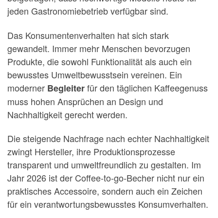
jeden Gastronomiebetrieb verfügbar sind.
Das Konsumentenverhalten hat sich stark
gewandelt. Immer mehr Menschen bevorzugen
Produkte, die sowohl Funktionalität als auch ein
bewusstes Umweltbewusstsein vereinen. Ein
moderner
für den täglichen Kaffeegenuss
Begleiter
muss hohen Ansprüchen an Design und
Nachhaltigkeit gerecht werden.
Die steigende Nachfrage nach echter Nachhaltigkeit
zwingt Hersteller, ihre Produktionsprozesse
transparent und umweltfreundlich zu gestalten. Im
Jahr 2026 ist der Coffee-to-go-Becher nicht nur ein
praktisches Accessoire, sondern auch ein Zeichen
für ein verantwortungsbewusstes Konsumverhalten.