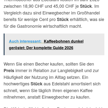
zwischen 18,90 CHF und 45,00 CHF je
. Im
Stück
Vergleich dazu sind Einwegbecher im Großhandel
bereits für wenige Cent pro
erhältlich, was sie
Stück
für die Gastronomie wirtschaftlich macht.
Auch interessant:
Kaffeebohnen dunkel
geröstet: Der komplette Guide 2026
Wenn Sie einen Becher kaufen, sollten Sie den
immer in Relation zur Langlebigkeit und zur
Preis
Häufigkeit der Nutzung im Alltag setzen. Ein
hochwertiges
aus Edelstahl amortisiert sich
Stück
schnell, wenn Sie täglich Ihren eigenen Kaffee
mitnehmen, anstatt Einwegbecher zu kaufen.