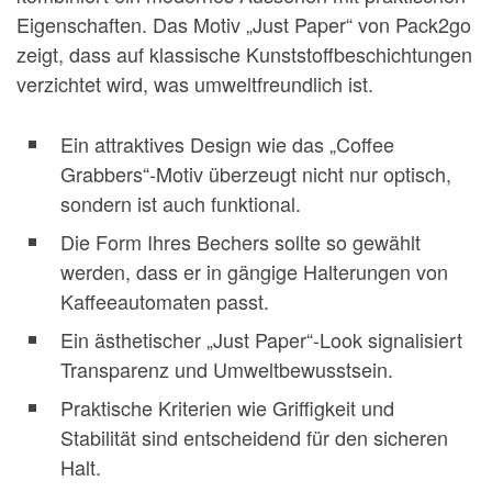
Eigenschaften. Das Motiv „Just Paper“ von Pack2go
zeigt, dass auf klassische Kunststoffbeschichtungen
verzichtet wird, was umweltfreundlich ist.
Ein attraktives Design wie das „Coffee
Grabbers“-Motiv überzeugt nicht nur optisch,
sondern ist auch funktional.
Die Form Ihres Bechers sollte so gewählt
werden, dass er in gängige Halterungen von
Kaffeeautomaten passt.
Ein ästhetischer „Just Paper“-Look signalisiert
Transparenz und Umweltbewusstsein.
Praktische Kriterien wie Griffigkeit und
Stabilität sind entscheidend für den sicheren
Halt.