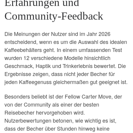
Erfahrungen und
Community-Feedback
Die Meinungen der Nutzer sind im Jahr 2026
entscheidend, wenn es um die Auswahl des idealen
Kaffeebehälters geht. In einem umfassenden Test
wurden 12 verschiedene Modelle hinsichtlich
Geschmack, Haptik und Trinkerlebnis bewertet. Die
Ergebnisse zeigen, dass nicht jeder Becher für
jeden Kaffeegenuss gleichermaßen gut geeignet ist.
Besonders beliebt ist der Fellow Carter Move, der
von der Community als einer der besten
Reisebecher hervorgehoben wird.
Nutzerbewertungen betonen, wie wichtig es ist,
dass der Becher über Stunden hinweg keine