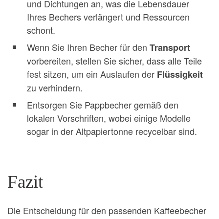
und Dichtungen an, was die Lebensdauer
Ihres Bechers verlängert und Ressourcen
schont.
Wenn Sie Ihren Becher für den
Transport
vorbereiten, stellen Sie sicher, dass alle Teile
fest sitzen, um ein Auslaufen der
Flüssigkeit
zu verhindern.
Entsorgen Sie Pappbecher gemäß den
lokalen Vorschriften, wobei einige Modelle
sogar in der Altpapiertonne recycelbar sind.
Fazit
Die Entscheidung für den passenden Kaffeebecher