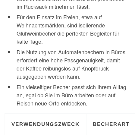
im Rucksack mitnehmen lässt.
Für den Einsatz im Freien, etwa auf
Weihnachtsmärkten, sind isolierende
Glühweinbecher die perfekten Begleiter für
kalte Tage.
Die Nutzung von Automatenbechern in Büros
erfordert eine hohe Passgenauigkeit, damit
der Kaffee reibungslos auf Knopfdruck
ausgegeben werden kann.
Ein vielseitiger Becher passt sich Ihrem Alltag
an, egal ob Sie im Büro arbeiten oder auf
Reisen neue Orte entdecken.
VERWENDUNGSZWECK
BECHERART