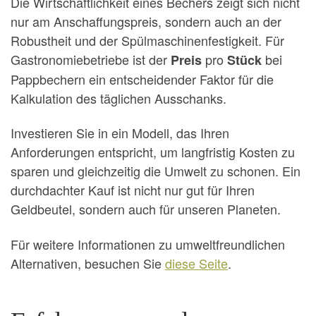
Die Wirtschaftlichkeit eines Bechers zeigt sich nicht
nur am Anschaffungspreis, sondern auch an der
Robustheit und der Spülmaschinenfestigkeit. Für
Gastronomiebetriebe ist der
pro
bei
Preis
Stück
Pappbechern ein entscheidender Faktor für die
Kalkulation des täglichen Ausschanks.
Investieren Sie in ein Modell, das Ihren
Anforderungen entspricht, um langfristig Kosten zu
sparen und gleichzeitig die Umwelt zu schonen. Ein
durchdachter Kauf ist nicht nur gut für Ihren
Geldbeutel, sondern auch für unseren Planeten.
Für weitere Informationen zu umweltfreundlichen
Alternativen, besuchen Sie
diese Seite
.