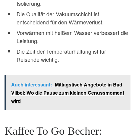
Isolierung.
Die Qualität der Vakuumschicht ist
entscheidend für den Wärmeverlust.
Vorwärmen mit heißem Wasser verbessert die
Leistung.
Die Zeit der Temperaturhaltung ist für
Reisende wichtig.
Auch interessant:
Mittagstisch Angebote in Bad
Vilbel: Wo die Pause zum kleinen Genussmoment
wird
Kaffee To Go Becher: