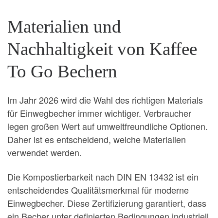
Materialien und
Nachhaltigkeit von Kaffee
To Go Bechern
Im Jahr 2026 wird die Wahl des richtigen Materials
für Einwegbecher immer wichtiger. Verbraucher
legen großen Wert auf umweltfreundliche Optionen.
Daher ist es entscheidend, welche Materialien
verwendet werden.
Die Kompostierbarkeit nach DIN EN 13432 ist ein
entscheidendes Qualitätsmerkmal für moderne
Einwegbecher. Diese Zertifizierung garantiert, dass
ein Becher unter definierten Bedingungen industriell