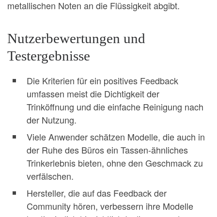
metallischen Noten an die Flüssigkeit abgibt.
Nutzerbewertungen und
Testergebnisse
Die Kriterien für ein positives Feedback
umfassen meist die Dichtigkeit der
Trinköffnung und die einfache Reinigung nach
der Nutzung.
Viele Anwender schätzen Modelle, die auch in
der Ruhe des Büros ein Tassen-ähnliches
Trinkerlebnis bieten, ohne den Geschmack zu
verfälschen.
Hersteller, die auf das Feedback der
Community hören, verbessern ihre Modelle