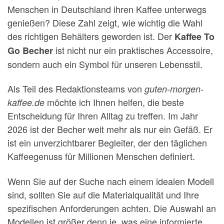
Menschen in Deutschland ihren Kaffee unterwegs
genießen? Diese Zahl zeigt, wie wichtig die Wahl
des richtigen Behälters geworden ist. Der
Kaffee To
ist nicht nur ein praktisches Accessoire,
Go Becher
sondern auch ein Symbol für unseren Lebensstil.
Als Teil des Redaktionsteams von
guten-morgen-
möchte ich Ihnen helfen, die beste
kaffee.de
Entscheidung für Ihren Alltag zu treffen. Im Jahr
2026 ist der Becher weit mehr als nur ein Gefäß. Er
ist ein unverzichtbarer Begleiter, der den täglichen
Kaffeegenuss für Millionen Menschen definiert.
Wenn Sie auf der Suche nach einem idealen Modell
sind, sollten Sie auf die Materialqualität und Ihre
spezifischen Anforderungen achten. Die Auswahl an
Modellen ist größer denn je, was eine informierte