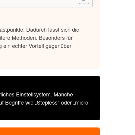
astpunkte. Dadurch lässt sich die
tere Methoden. Besonders für
g ein echter Vorteil gegenüber
erliches Einstellsystem. Manche
 Begriffe wie „Stepless“ oder „micro-