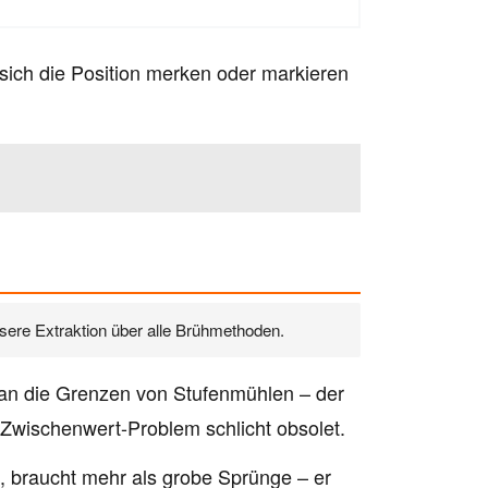
 sich die Position merken oder markieren
ere Extraktion über alle Brühmethoden.
l an die Grenzen von Stufenmühlen – der
Zwischenwert-Problem schlicht obsolet.
, braucht mehr als grobe Sprünge – er