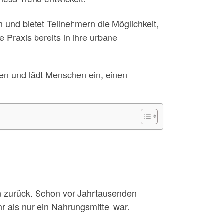
n und bietet Teilnehmern die Möglichkeit,
e Praxis bereits in ihre urbane
zen und lädt Menschen ein, einen
n zurück. Schon vor Jahrtausenden
hr als nur ein Nahrungsmittel war.