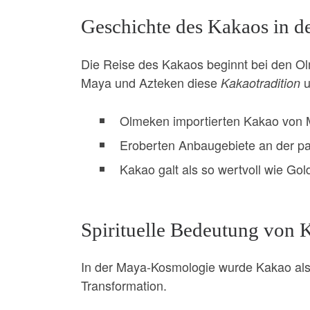
Geschichte des Kakaos in d
Die Reise des Kakaos beginnt bei den Olm
Maya und Azteken diese
u
Kakaotradition
Olmeken importierten Kakao von 
Eroberten Anbaugebiete an der pa
Kakao galt als so wertvoll wie Gol
Spirituelle Bedeutung von 
In der Maya-Kosmologie wurde Kakao als m
Transformation.