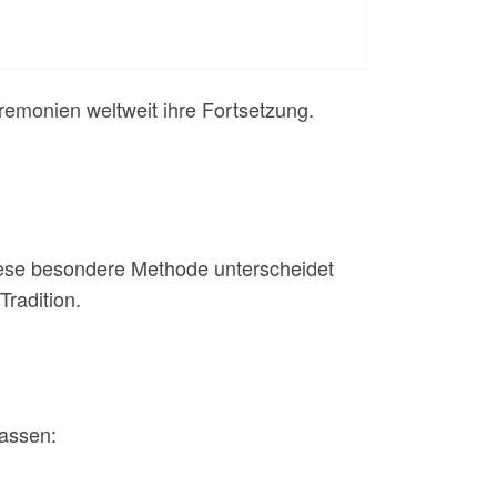
remonien weltweit ihre Fortsetzung.
Diese besondere Methode unterscheidet
Tradition.
fassen: