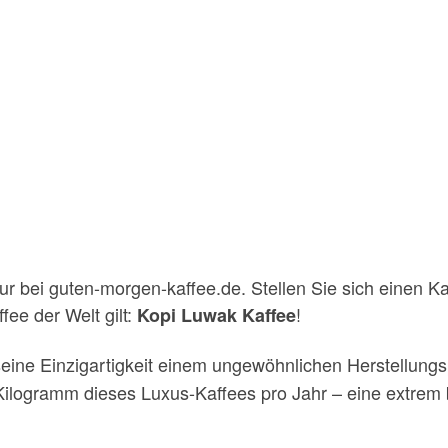
r bei guten-morgen-kaffee.de. Stellen Sie sich einen Kaf
fee der Welt gilt:
!
Kopi Luwak Kaffee
eine Einzigartigkeit einem ungewöhnlichen Herstellungs
Kilogramm dieses Luxus-Kaffees pro Jahr – eine extrem