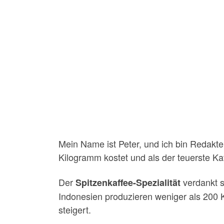
Mein Name ist Peter, und ich bin Redakteu
Kilogramm kostet und als der teuerste Kaf
Der
verdankt s
Spitzenkaffee-Spezialität
Indonesien produzieren weniger als 200 
steigert.