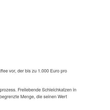
fee vor, der bis zu 1.000 Euro pro
prozess. Freilebende Schleichkatzen in
 begrenzte Menge, die seinen Wert