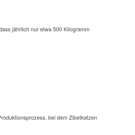
dass jährlich nur etwa 500 Kilogramm
roduktionsprozess, bei dem Zibetkatzen