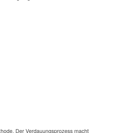
methode. Der Verdauungsprozess macht