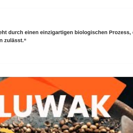
eht durch einen einzigartigen biologischen Prozess, d
 zulässt.“