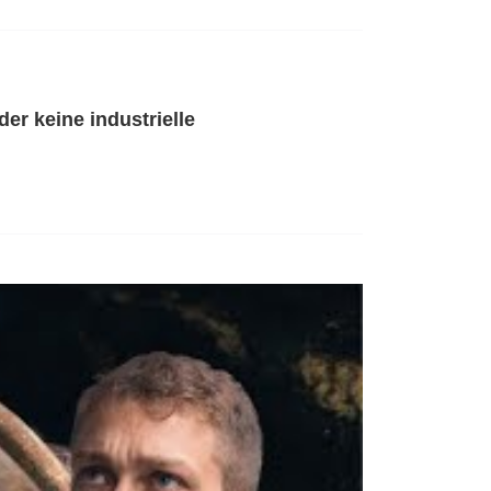
er keine industrielle