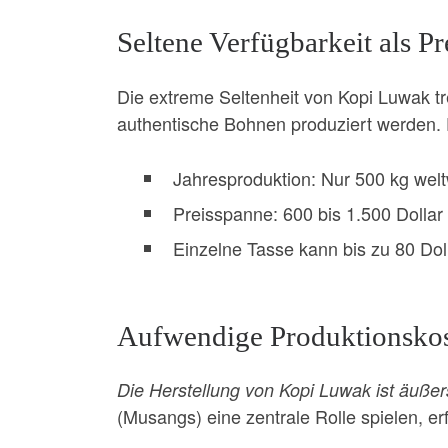
Seltene Verfügbarkeit als Pr
Die extreme Seltenheit von Kopi Luwak t
authentische Bohnen produziert werden.
Jahresproduktion: Nur 500 kg welt
Preisspanne: 600 bis 1.500 Dolla
Einzelne Tasse kann bis zu 80 Dol
Aufwendige Produktionsko
Die Herstellung von Kopi Luwak ist äußer
(Musangs) eine zentrale Rolle spielen, e