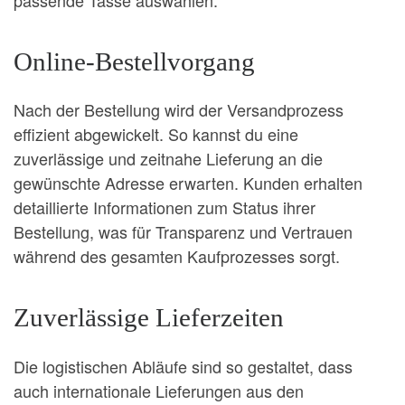
Online-Bestellvorgang
Nach der Bestellung wird der Versandprozess
effizient abgewickelt. So kannst du eine
zuverlässige und zeitnahe Lieferung an die
gewünschte Adresse erwarten. Kunden erhalten
detaillierte Informationen zum Status ihrer
Bestellung, was für Transparenz und Vertrauen
während des gesamten Kaufprozesses sorgt.
Zuverlässige Lieferzeiten
Die logistischen Abläufe sind so gestaltet, dass
auch internationale Lieferungen aus den