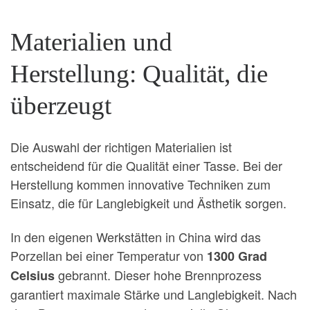
Materialien und
Herstellung: Qualität, die
überzeugt
Die Auswahl der richtigen Materialien ist
entscheidend für die Qualität einer Tasse. Bei der
Herstellung kommen innovative Techniken zum
Einsatz, die für Langlebigkeit und Ästhetik sorgen.
In den eigenen Werkstätten in China wird das
Porzellan bei einer Temperatur von
1300 Grad
gebrannt. Dieser hohe Brennprozess
Celsius
garantiert maximale Stärke und Langlebigkeit. Nach