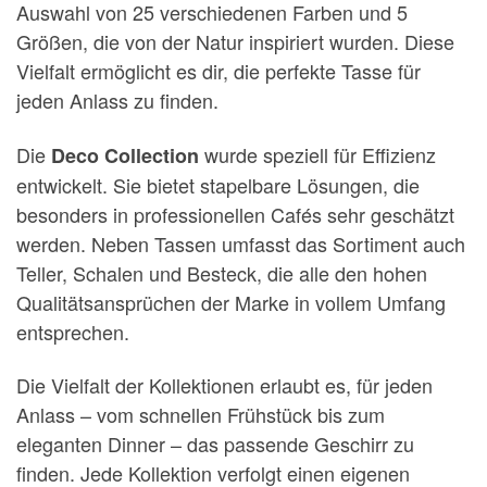
Auswahl von 25 verschiedenen Farben und 5
Größen, die von der Natur inspiriert wurden. Diese
Vielfalt ermöglicht es dir, die perfekte Tasse für
jeden Anlass zu finden.
Die
wurde speziell für Effizienz
Deco Collection
entwickelt. Sie bietet stapelbare Lösungen, die
besonders in professionellen Cafés sehr geschätzt
werden. Neben Tassen umfasst das Sortiment auch
Teller, Schalen und Besteck, die alle den hohen
Qualitätsansprüchen der Marke in vollem Umfang
entsprechen.
Die Vielfalt der Kollektionen erlaubt es, für jeden
Anlass – vom schnellen Frühstück bis zum
eleganten Dinner – das passende Geschirr zu
finden. Jede Kollektion verfolgt einen eigenen