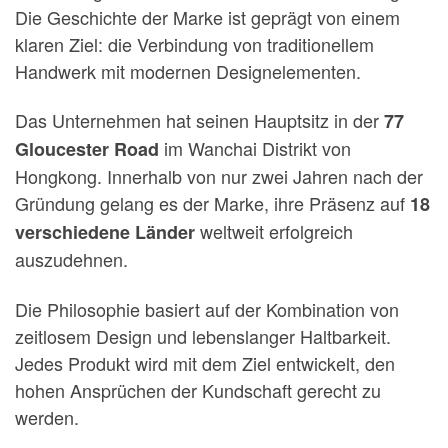
Die Geschichte der Marke ist geprägt von einem
klaren Ziel: die Verbindung von traditionellem
Handwerk mit modernen Designelementen.
Das Unternehmen hat seinen Hauptsitz in der
77
im Wanchai Distrikt von
Gloucester Road
Hongkong. Innerhalb von nur zwei Jahren nach der
Gründung gelang es der Marke, ihre Präsenz auf
18
weltweit erfolgreich
verschiedene Länder
auszudehnen.
Die Philosophie basiert auf der Kombination von
zeitlosem Design und lebenslanger Haltbarkeit.
Jedes Produkt wird mit dem Ziel entwickelt, den
hohen Ansprüchen der Kundschaft gerecht zu
werden.