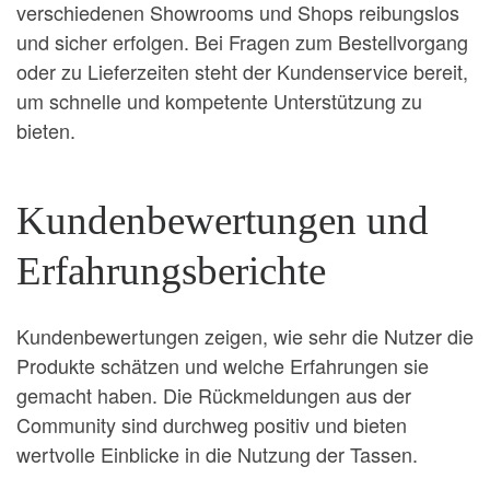
verschiedenen Showrooms und Shops reibungslos
und sicher erfolgen. Bei Fragen zum Bestellvorgang
oder zu Lieferzeiten steht der Kundenservice bereit,
um schnelle und kompetente Unterstützung zu
bieten.
Kundenbewertungen und
Erfahrungsberichte
Kundenbewertungen zeigen, wie sehr die Nutzer die
Produkte schätzen und welche Erfahrungen sie
gemacht haben. Die Rückmeldungen aus der
Community sind durchweg positiv und bieten
wertvolle Einblicke in die Nutzung der Tassen.