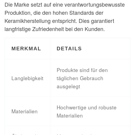
Die Marke setzt auf eine verantwortungsbewusste
Produktion, die den hohen Standards der
Keramikherstellung entspricht. Dies garantiert
langfristige Zufriedenheit bei den Kunden.
MERKMAL
DETAILS
Produkte sind für den
Langlebigkeit
täglichen Gebrauch
ausgelegt
Hochwertige und robuste
Materialien
Materialien