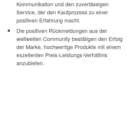
Kommunikation und den zuverlässigen
Service, der den Kaufprozess zu einer
positiven Erfahrung macht.
Die positiven Rückmeldungen aus der
weltweiten Community bestätigen den Erfolg
der Marke, hochwertige Produkte mit einem
exzellenten Preis-Leistungs-Verhältnis
anzubieten.