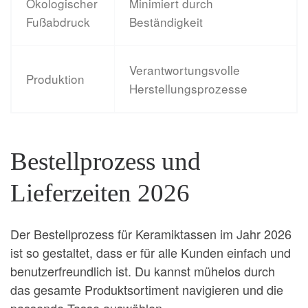
Ökologischer
Minimiert durch
Fußabdruck
Beständigkeit
Verantwortungsvolle
Produktion
Herstellungsprozesse
Bestellprozess und
Lieferzeiten 2026
Der Bestellprozess für Keramiktassen im Jahr 2026
ist so gestaltet, dass er für alle Kunden einfach und
benutzerfreundlich ist. Du kannst mühelos durch
das gesamte Produktsortiment navigieren und die
passende Tasse auswählen.