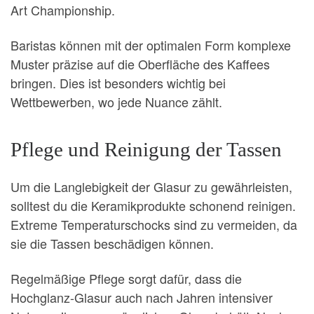
Art Championship.
Baristas können mit der optimalen Form komplexe
Muster präzise auf die Oberfläche des Kaffees
bringen. Dies ist besonders wichtig bei
Wettbewerben, wo jede Nuance zählt.
Pflege und Reinigung der Tassen
Um die Langlebigkeit der Glasur zu gewährleisten,
solltest du die Keramikprodukte schonend reinigen.
Extreme Temperaturschocks sind zu vermeiden, da
sie die Tassen beschädigen können.
Regelmäßige Pflege sorgt dafür, dass die
Hochglanz-Glasur auch nach Jahren intensiver