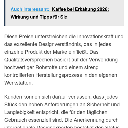
Auch interessant:
Kaffee bei Erkältung 2026:
Wirkung und Tipps für Sie
Diese Preise unterstreichen die Innovationskraft und
das exzellente Designverständnis, das in jedes
einzelne Produkt der Marke einfließt. Das
Qualitätsversprechen basiert auf der Verwendung
hochwertiger Rohstoffe und einem streng
kontrollierten Herstellungsprozess in den eigenen
Werkstätten.
Kunden können sich darauf verlassen, dass jedes
Stück den hohen Anforderungen an Sicherheit und
Langlebigkeit entspricht, die für den täglichen
Gebrauch essenziell sind. Die Anerkennung durch
internationale Designexperten bestätigt den Status