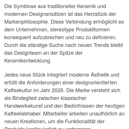
Die Symbiose aus traditioneller Keramik und
modernen Designansätzen ist das Herzstück der
Markenphilosophie. Diese Verbindung ermöglicht es
dem Unternehmen, stereotype Produktformen
konsequent aufzubrechen und neu zu definieren.
Durch die ständige Suche nach neuen Trends bleibt
das Designteam an der Spitze der
Keramikentwicklung.
Jedes neue Stück integriert moderne Ästhetik und
erfüllt die Anforderungen einer designorientierten
Kaffeekultur im Jahr 2026. Die Marke versteht sich
als Bindeglied zwischen klassischer
Handwerkskunst und den Bedürfnissen der heutigen
Kaffeeliebhaber. Mitarbeiter arbeiten unaufhörlich an
neuen Kreationen, um die Funktionalität der
Produkte kontinuierlich zu verbessern.