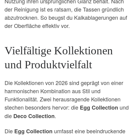
Nutzung ihren ursprünglichen Glanz behält. Nach
der Reinigung ist es ratsam, die Tassen gründlich
abzutrocknen. So beugst du Kalkablagerungen auf
der Oberfläche effektiv vor.
Vielfältige Kollektionen
und Produktvielfalt
Die Kollektionen von 2026 sind geprägt von einer
harmonischen Kombination aus Stil und
Funktionalität. Zwei herausragende Kollektionen
stechen besonders hervor: die
und
Egg Collection
die
.
Deco Collection
Die
umfasst eine beeindruckende
Egg Collection