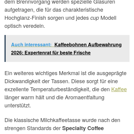
dem Brennvorgang werden spezielle Glasuren
aufgetragen, die für das charakteristische
Hochglanz-Finish sorgen und jedes
Modell
cup
optisch veredeln.
Auch interessant:
Kaffeebohnen Aufbewahrung
2026: Expertenrat für beste Frische
Ein weiteres wichtiges Merkmal ist die ausgeprägte
Dickwandigkeit der Tassen. Diese sorgt für eine
exzellente Temperaturbeständigkeit, die den
Kaffee
länger warm hält und die Aromaentfaltung
unterstützt.
Die klassische Milchkaffeetasse wurde nach den
strengen Standards der
Specialty Coffee