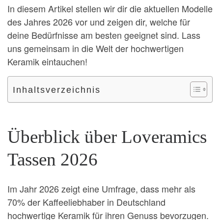
In diesem Artikel stellen wir dir die aktuellen Modelle
des Jahres 2026 vor und zeigen dir, welche für
deine Bedürfnisse am besten geeignet sind. Lass
uns gemeinsam in die Welt der hochwertigen
Keramik eintauchen!
Inhaltsverzeichnis
Überblick über Loveramics
Tassen 2026
Im Jahr 2026 zeigt eine Umfrage, dass mehr als
70% der Kaffeeliebhaber in Deutschland
hochwertige Keramik für ihren Genuss bevorzugen.