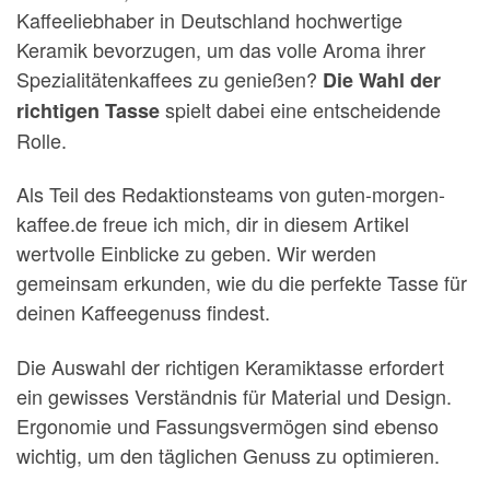
Kaffeeliebhaber in Deutschland hochwertige
Keramik bevorzugen, um das volle Aroma ihrer
Spezialitätenkaffees zu genießen?
Die Wahl der
spielt dabei eine entscheidende
richtigen Tasse
Rolle.
Als Teil des Redaktionsteams von guten-morgen-
kaffee.de freue ich mich, dir in diesem Artikel
wertvolle Einblicke zu geben. Wir werden
gemeinsam erkunden, wie du die perfekte Tasse für
deinen Kaffeegenuss findest.
Die Auswahl der richtigen Keramiktasse erfordert
ein gewisses Verständnis für Material und Design.
Ergonomie und Fassungsvermögen sind ebenso
wichtig, um den täglichen Genuss zu optimieren.