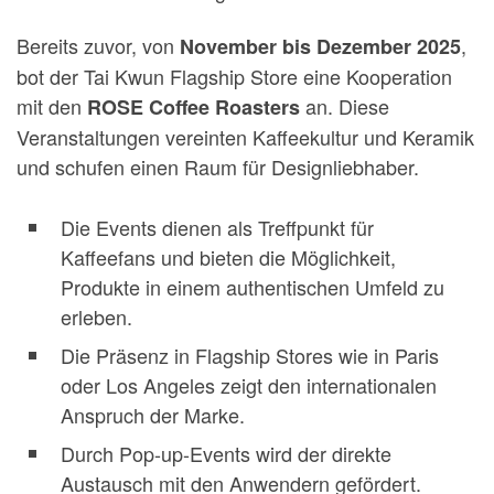
Bereits zuvor, von
,
November bis Dezember 2025
bot der Tai Kwun Flagship Store eine Kooperation
mit den
an. Diese
ROSE Coffee Roasters
Veranstaltungen vereinten Kaffeekultur und Keramik
und schufen einen Raum für Designliebhaber.
Die Events dienen als Treffpunkt für
Kaffeefans und bieten die Möglichkeit,
Produkte in einem authentischen Umfeld zu
erleben.
Die Präsenz in Flagship Stores wie in Paris
oder Los Angeles zeigt den internationalen
Anspruch der Marke.
Durch Pop-up-Events wird der direkte
Austausch mit den Anwendern gefördert.