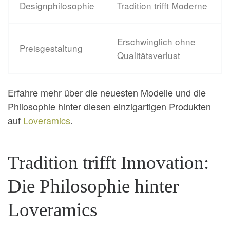
Designphilosophie
Tradition trifft Moderne
Erschwinglich ohne
Preisgestaltung
Qualitätsverlust
Erfahre mehr über die neuesten Modelle und die
Philosophie hinter diesen einzigartigen Produkten
auf
Loveramics
.
Tradition trifft Innovation:
Die Philosophie hinter
Loveramics