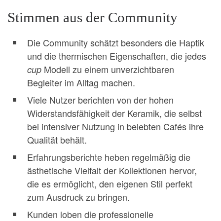
Stimmen aus der Community
Die Community schätzt besonders die Haptik
und die thermischen Eigenschaften, die jedes
Modell zu einem unverzichtbaren
cup
Begleiter im Alltag machen.
Viele Nutzer berichten von der hohen
Widerstandsfähigkeit der Keramik, die selbst
bei intensiver Nutzung in belebten Cafés ihre
Qualität behält.
Erfahrungsberichte heben regelmäßig die
ästhetische Vielfalt der Kollektionen hervor,
die es ermöglicht, den eigenen Stil perfekt
zum Ausdruck zu bringen.
Kunden loben die professionelle