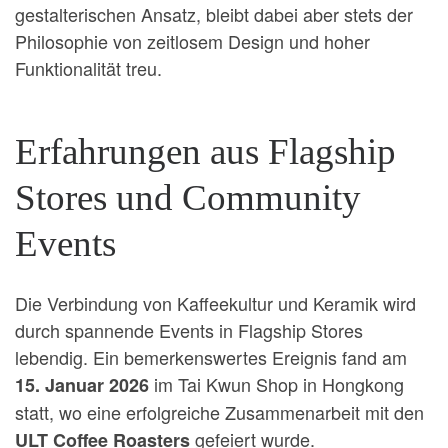
gestalterischen Ansatz, bleibt dabei aber stets der
Philosophie von zeitlosem Design und hoher
Funktionalität treu.
Erfahrungen aus Flagship
Stores und Community
Events
Die Verbindung von Kaffeekultur und Keramik wird
durch spannende Events in Flagship Stores
lebendig. Ein bemerkenswertes Ereignis fand am
im Tai Kwun Shop in Hongkong
15. Januar 2026
statt, wo eine erfolgreiche Zusammenarbeit mit den
gefeiert wurde.
ULT Coffee Roasters