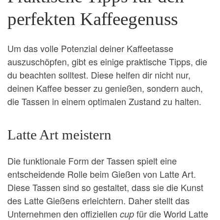
perfekten Kaffeegenuss
Um das volle Potenzial deiner Kaffeetasse
auszuschöpfen, gibt es einige praktische Tipps, die
du beachten solltest. Diese helfen dir nicht nur,
deinen Kaffee besser zu genießen, sondern auch,
die Tassen in einem optimalen Zustand zu halten.
Latte Art meistern
Die funktionale Form der Tassen spielt eine
entscheidende Rolle beim Gießen von Latte Art.
Diese Tassen sind so gestaltet, dass sie die Kunst
des Latte Gießens erleichtern. Daher stellt das
Unternehmen den offiziellen
für die World Latte
cup