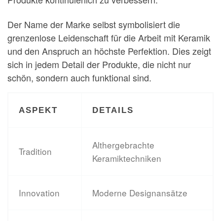
Der Name der Marke selbst symbolisiert die
grenzenlose Leidenschaft für die Arbeit mit Keramik
und den Anspruch an höchste Perfektion. Dies zeigt
sich in jedem Detail der Produkte, die nicht nur
schön, sondern auch funktional sind.
ASPEKT
DETAILS
Althergebrachte
Tradition
Keramiktechniken
Innovation
Moderne Designansätze