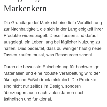
Markenkern
Die Grundlage der Marke ist eine tiefe Verpflichtung
zur Nachhaltigkeit, die sich in der Langlebigkeit ihrer
Produkte widerspiegelt. Diese Tassen sind darauf
ausgelegt, ein Leben lang bei täglicher Nutzung zu
halten. Dies bedeutet, dass du weniger häufig neue
Tassen kaufen musst, was Ressourcen schont.
Durch die bewusste Entscheidung für hochwertige
Materialien und eine robuste Verarbeitung wird der
ökologische Fußabdruck minimiert. Die Produkte
sind nicht nur zeitlos im Design, sondern
überzeugen auch nach vielen Jahren noch
ästhetisch und funktional.