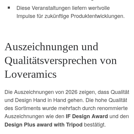
Diese Veranstaltungen liefern wertvolle
Impulse für zukünftige Produktentwicklungen.
Auszeichnungen und
Qualitätsversprechen von
Loveramics
Die Auszeichnungen von 2026 zeigen, dass Qualität
und Design Hand in Hand gehen. Die hohe Qualität
des Sortiments wurde mehrfach durch renommierte
Auszeichnungen wie den
und den
IF Design Award
bestätigt.
Design Plus award with Tripod