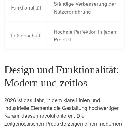
Ständige Verbesserung der
Funktionalität
Nutzererfahrung
Höchste Perfektion in jedem
Leidenschaft
Produkt
Design und Funktionalität:
Modern und zeitlos
2026 ist das Jahr, in dem klare Linien und
industrielle Elemente die Gestaltung hochwertiger
Keramiktassen revolutionieren. Die
zeitgenössischen Produkte zeigen einen modernen