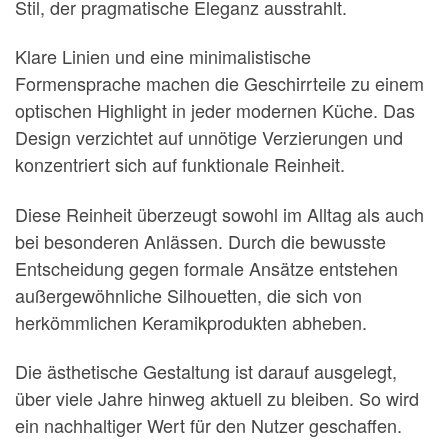
Stil, der pragmatische Eleganz ausstrahlt.
Klare Linien und eine minimalistische
Formensprache machen die Geschirrteile zu einem
optischen Highlight in jeder modernen Küche. Das
Design verzichtet auf unnötige Verzierungen und
konzentriert sich auf funktionale Reinheit.
Diese Reinheit überzeugt sowohl im Alltag als auch
bei besonderen Anlässen. Durch die bewusste
Entscheidung gegen formale Ansätze entstehen
außergewöhnliche Silhouetten, die sich von
herkömmlichen Keramikprodukten abheben.
Die ästhetische Gestaltung ist darauf ausgelegt,
über viele Jahre hinweg aktuell zu bleiben. So wird
ein nachhaltiger Wert für den Nutzer geschaffen.