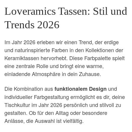
Loveramics Tassen: Stil und
Trends 2026
Im Jahr 2026 erleben wir einen Trend, der erdige
und naturinspirierte Farben in den Kollektionen der
Keramiktassen hervorhebt. Diese Farbpalette spielt
eine zentrale Rolle und bringt eine warme,
einladende Atmosphäre in dein Zuhause.
Die Kombination aus
und
funktionalem Design
individueller Farbgestaltung ermöglicht es dir, deine
Tischkultur im Jahr 2026 persönlich und stilvoll zu
gestalten. Ob für den Alltag oder besondere
Anlässe, die Auswahl ist vielfältig.