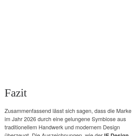
Fazit
Zusammenfassend lässt sich sagen, dass die Marke
im Jahr 2026 durch eine gelungene Symbiose aus
traditionellem Handwerk und modernem Design
überzeugt. Die Auszeichnungen, wie der
IF Design