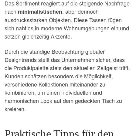
Das Sortiment reagiert auf die steigende Nachfrage
nach
, aber dennoch
minimalistischen
ausdrucksstarken Objekten. Diese Tassen fügen
sich nahtlos in moderne Wohnumgebungen ein und
setzen gleichzeitig Akzente.
Durch die ständige Beobachtung globaler
Designtrends stellt das Unternehmen sicher, dass
die Produktpalette stets den aktuellen Zeitgeist trifft.
Kunden schätzen besonders die Möglichkeit,
verschiedene Kollektionen miteinander zu
kombinieren, um einen individuellen und
harmonischen Look auf dem gedeckten Tisch zu
kreieren.
Praktische Tipps für den