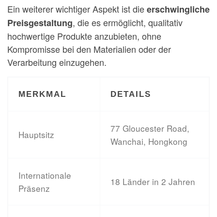
Ein weiterer wichtiger Aspekt ist die
erschwingliche
, die es ermöglicht, qualitativ
Preisgestaltung
hochwertige Produkte anzubieten, ohne
Kompromisse bei den Materialien oder der
Verarbeitung einzugehen.
MERKMAL
DETAILS
77 Gloucester Road,
Hauptsitz
Wanchai, Hongkong
Internationale
18 Länder in 2 Jahren
Präsenz