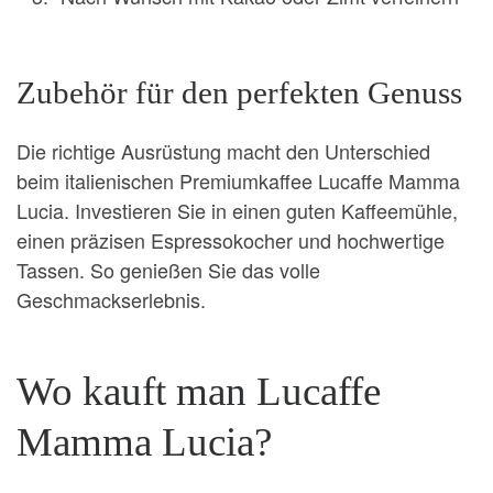
Zubehör für den perfekten Genuss
Die richtige Ausrüstung macht den Unterschied
beim italienischen Premiumkaffee Lucaffe Mamma
Lucia. Investieren Sie in einen guten Kaffeemühle,
einen präzisen Espressokocher und hochwertige
Tassen. So genießen Sie das volle
Geschmackserlebnis.
Wo kauft man Lucaffe
Mamma Lucia?