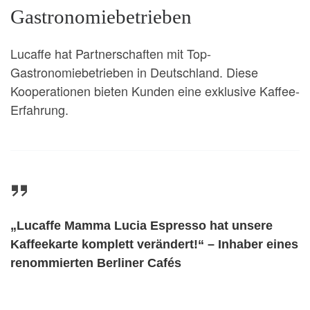
Gastronomiebetrieben
Lucaffe hat Partnerschaften mit Top-
Gastronomiebetrieben in Deutschland. Diese
Kooperationen bieten Kunden eine exklusive Kaffee-
Erfahrung.
„Lucaffe Mamma Lucia Espresso hat unsere
Kaffeekarte komplett verändert!“ – Inhaber eines
renommierten Berliner Cafés