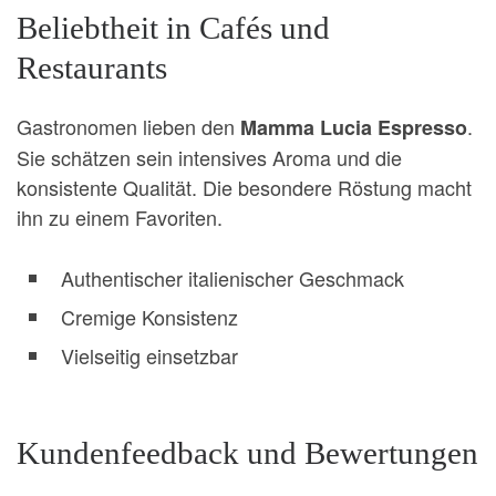
Beliebtheit in Cafés und
Restaurants
Gastronomen lieben den
.
Mamma Lucia Espresso
Sie schätzen sein intensives Aroma und die
konsistente Qualität. Die besondere Röstung macht
ihn zu einem Favoriten.
Authentischer italienischer Geschmack
Cremige Konsistenz
Vielseitig einsetzbar
Kundenfeedback und Bewertungen