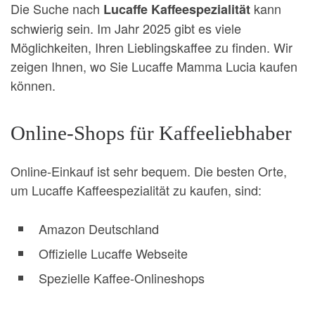
Die Suche nach
kann
Lucaffe Kaffeespezialität
schwierig sein. Im Jahr 2025 gibt es viele
Möglichkeiten, Ihren Lieblingskaffee zu finden. Wir
zeigen Ihnen, wo Sie Lucaffe Mamma Lucia kaufen
können.
Online-Shops für Kaffeeliebhaber
Online-Einkauf ist sehr bequem. Die besten Orte,
um Lucaffe Kaffeespezialität zu kaufen, sind:
Amazon Deutschland
Offizielle Lucaffe Webseite
Spezielle Kaffee-Onlineshops