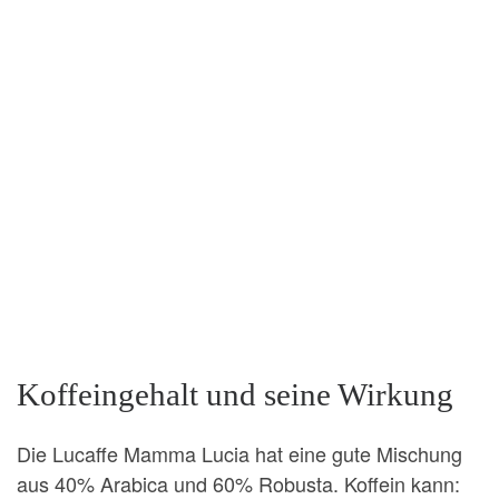
Koffeingehalt und seine Wirkung
Die Lucaffe Mamma Lucia hat eine gute Mischung
aus 40% Arabica und 60% Robusta. Koffein kann: