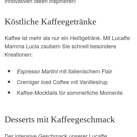
innovativen Ideen inspirieren!
Köstliche Kaffeegetränke
Kaffee ist mehr als nur ein Heißgetränk. Mit Lucaffe
Mamma Lucia zaubern Sie schnell besondere
Kreationen:
mit italienischem Flair
Espresso Martini
Cremiger Iced Coffee mit Vanillesirup
Kaffee-Mocktails für sommerliche Momente
Desserts mit Kaffeegeschmack
Der intensive Geschmack unserer Lucaffe