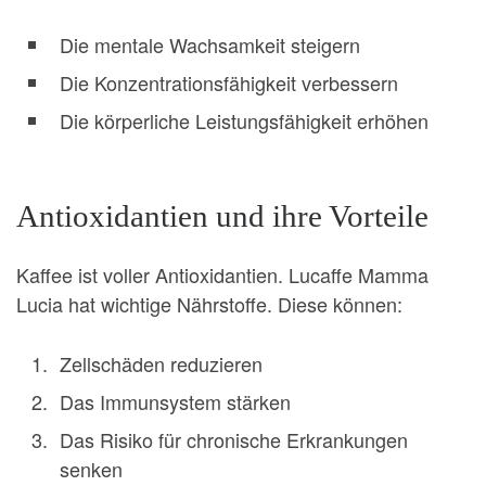
Die mentale Wachsamkeit steigern
Die Konzentrationsfähigkeit verbessern
Die körperliche Leistungsfähigkeit erhöhen
Antioxidantien und ihre Vorteile
Kaffee ist voller Antioxidantien. Lucaffe Mamma
Lucia hat wichtige Nährstoffe. Diese können:
Zellschäden reduzieren
Das Immunsystem stärken
Das Risiko für chronische Erkrankungen
senken