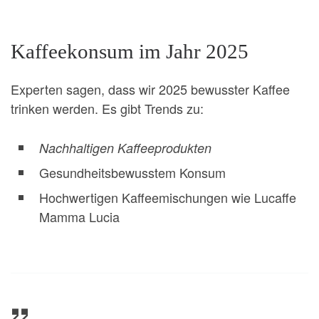
Kaffeekonsum im Jahr 2025
Experten sagen, dass wir 2025 bewusster Kaffee
trinken werden. Es gibt Trends zu:
Nachhaltigen Kaffeeprodukten
Gesundheitsbewusstem Konsum
Hochwertigen Kaffeemischungen wie Lucaffe
Mamma Lucia