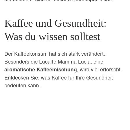
Kaffee und Gesundheit:
Was du wissen solltest
Der Kaffeekonsum hat sich stark verändert.
Besonders die Lucaffe Mamma Lucia, eine
, wird viel erforscht.
aromatische Kaffeemischung
Entdecken Sie, was Kaffee für Ihre Gesundheit
bedeuten kann.