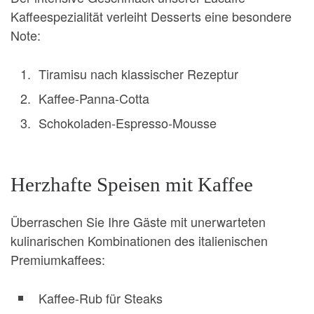
Kaffeespezialität verleiht Desserts eine besondere
Note:
Tiramisu nach klassischer Rezeptur
Kaffee-Panna-Cotta
Schokoladen-Espresso-Mousse
Herzhafte Speisen mit Kaffee
Überraschen Sie Ihre Gäste mit unerwarteten
kulinarischen Kombinationen des italienischen
Premiumkaffees:
Kaffee-Rub für Steaks