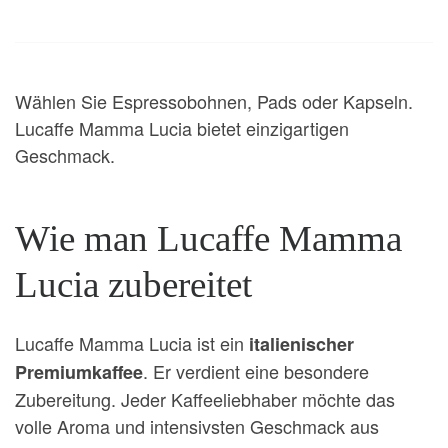
Wählen Sie Espressobohnen, Pads oder Kapseln.
Lucaffe Mamma Lucia bietet einzigartigen
Geschmack.
Wie man Lucaffe Mamma
Lucia zubereitet
Lucaffe Mamma Lucia ist ein
italienischer
. Er verdient eine besondere
Premiumkaffee
Zubereitung. Jeder Kaffeeliebhaber möchte das
volle Aroma und intensivsten Geschmack aus