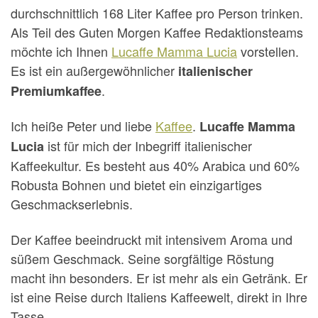
durchschnittlich 168 Liter Kaffee pro Person trinken.
Als Teil des Guten Morgen Kaffee Redaktionsteams
möchte ich Ihnen
Lucaffe Mamma Lucia
vorstellen.
Es ist ein außergewöhnlicher
italienischer
.
Premiumkaffee
Ich heiße Peter und liebe
Kaffee
.
Lucaffe Mamma
ist für mich der Inbegriff italienischer
Lucia
Kaffeekultur. Es besteht aus 40% Arabica und 60%
Robusta Bohnen und bietet ein einzigartiges
Geschmackserlebnis.
Der Kaffee beeindruckt mit intensivem Aroma und
süßem Geschmack. Seine sorgfältige Röstung
macht ihn besonders. Er ist mehr als ein Getränk. Er
ist eine Reise durch Italiens Kaffeewelt, direkt in Ihre
Tasse.