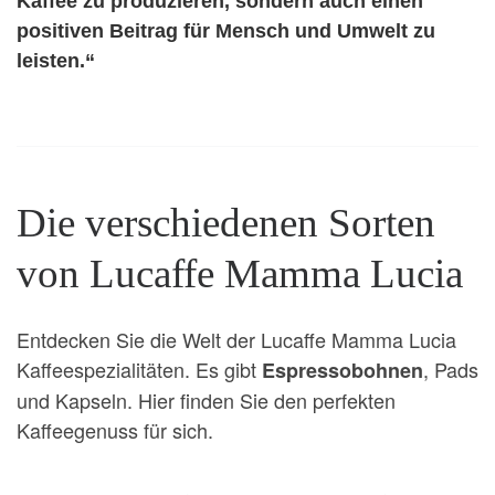
Kaffee zu produzieren, sondern auch einen
positiven Beitrag für Mensch und Umwelt zu
leisten.“
Die verschiedenen Sorten
von Lucaffe Mamma Lucia
Entdecken Sie die Welt der Lucaffe Mamma Lucia
Kaffeespezialitäten. Es gibt
, Pads
Espressobohnen
und Kapseln. Hier finden Sie den perfekten
Kaffeegenuss für sich.