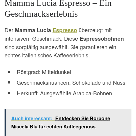
Mamma Lucia Espresso – Ein
Geschmackserlebnis
Der
überzeugt mit
Mamma Lucia
Espresso
intensivem Geschmack. Diese
Espressobohnen
sind sorgfältig ausgewählt. Sie garantieren ein
echtes italienisches Kaffeeerlebnis.
Röstgrad: Mitteldunkel
Geschmacksnuancen: Schokolade und Nuss
Herkunft: Ausgewählte Arabica-Bohnen
Auch interessant:
Entdecken Sie Borbone
Miscela Blu für echten Kaffeegenuss