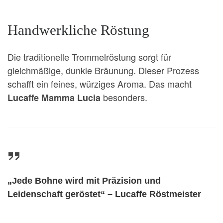
Handwerkliche Röstung
Die traditionelle Trommelröstung sorgt für
gleichmäßige, dunkle Bräunung. Dieser Prozess
schafft ein feines, würziges Aroma. Das macht
besonders.
Lucaffe Mamma Lucia
„Jede Bohne wird mit Präzision und
Leidenschaft geröstet“ – Lucaffe Röstmeister