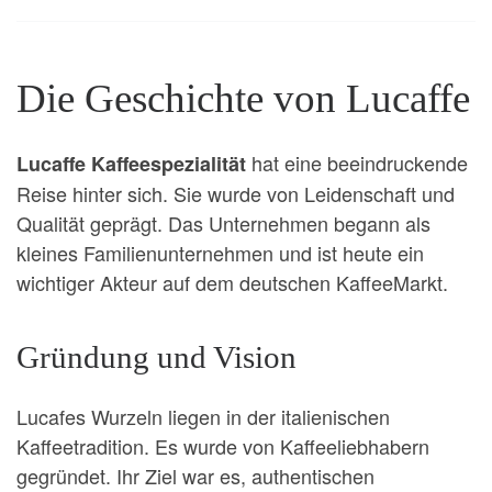
Die Geschichte von Lucaffe
hat eine beeindruckende
Lucaffe Kaffeespezialität
Reise hinter sich. Sie wurde von Leidenschaft und
Qualität geprägt. Das Unternehmen begann als
kleines Familienunternehmen und ist heute ein
wichtiger Akteur auf dem deutschen KaffeeMarkt.
Gründung und Vision
Lucafes Wurzeln liegen in der italienischen
Kaffeetradition. Es wurde von Kaffeeliebhabern
gegründet. Ihr Ziel war es, authentischen