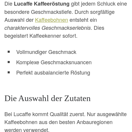
Die
gibt jedem Schluck eine
Lucaffe Kaffeeröstung
besondere Geschmackstiefe. Durch sorgfältige
Auswahl der
Kaffeebohnen
entsteht ein
. Dies
charaktervolles Geschmackserlebnis
begeistert Kaffeekenner sofort.
Vollmundiger Geschmack
Komplexe Geschmacksnuancen
Perfekt ausbalancierte Röstung
Die Auswahl der Zutaten
Bei Lucaffe kommt Qualität zuerst. Nur ausgewählte
Kaffeebohnen aus den besten Anbauregionen
werden verwendet.