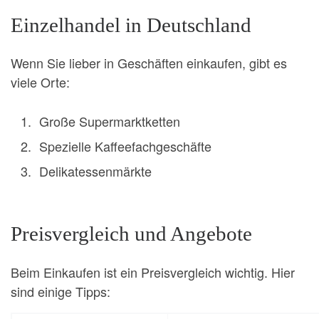
Einzelhandel in Deutschland
Wenn Sie lieber in Geschäften einkaufen, gibt es
viele Orte:
Große Supermarktketten
Spezielle Kaffeefachgeschäfte
Delikatessenmärkte
Preisvergleich und Angebote
Beim Einkaufen ist ein Preisvergleich wichtig. Hier
sind einige Tipps: