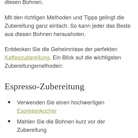
diesen Bohnen.
Mit den richtigen Methoden und Tipps gelingt die
Zubereitung ganz einfach. So kann jeder das Beste
aus diesen Bohnen herausholen.
Entdecken Sie die Geheimnisse der perfekten
Kaffeezubereitung
. Ein Blick auf die wichtigsten
Zubereitungsmethoden:
Espresso-Zubereitung
Verwenden Sie einen hochwertigen
Espressokocher
Mahlen Sie die Bohnen kurz vor der
Zubereitung