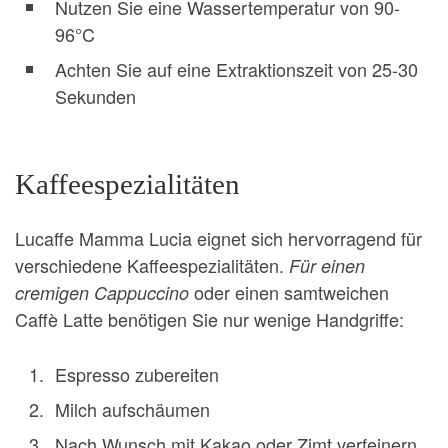
Nutzen Sie eine Wassertemperatur von 90-
96°C
Achten Sie auf eine Extraktionszeit von 25-30
Sekunden
Kaffeespezialitäten
Lucaffe Mamma Lucia eignet sich hervorragend für
verschiedene Kaffeespezialitäten.
Für einen
oder einen samtweichen
cremigen Cappuccino
Caffè Latte benötigen Sie nur wenige Handgriffe:
Espresso zubereiten
Milch aufschäumen
Nach Wunsch mit Kakao oder Zimt verfeinern