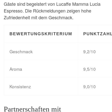
Gäste sind begeistert von Lucaffe Mamma Lucia
Espresso. Die Rückmeldungen zeigen hohe
Zufriedenheit mit dem Geschmack.
BEWERTUNGSKRITERIUM
PUNKTZAH
Geschmack
9,2/10
Aroma
9,5/10
Konsistenz
9,0/10
Partnerschaften mit