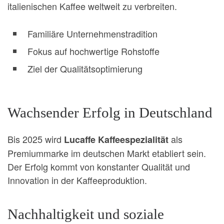
italienischen Kaffee weltweit zu verbreiten.
Familiäre Unternehmenstradition
Fokus auf hochwertige Rohstoffe
Ziel der Qualitätsoptimierung
Wachsender Erfolg in Deutschland
Bis 2025 wird
als
Lucaffe Kaffeespezialität
Premiummarke im deutschen Markt etabliert sein.
Der Erfolg kommt von konstanter Qualität und
Innovation in der Kaffeeproduktion.
Nachhaltigkeit und soziale