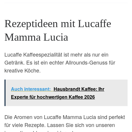
Rezeptideen mit Lucaffe
Mamma Lucia
Lucaffe Kaffeespezialität ist mehr als nur ein
Getränk. Es ist ein echter Allrounds-Genuss für
kreative Köche.
Auch interessant:
Hausbrandt Kaffee: Ihr
Experte für hochwertigen Kaffee 2026
Die Aromen von Lucaffe Mamma Lucia sind perfekt
für viele Rezepte. Lassen Sie sich von unseren