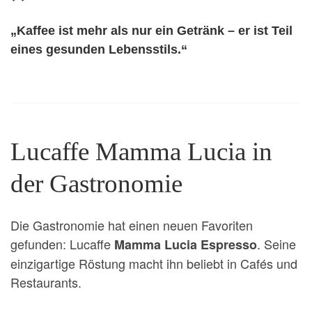
„Kaffee ist mehr als nur ein Getränk – er ist Teil
eines gesunden Lebensstils.“
Lucaffe Mamma Lucia in
der Gastronomie
Die Gastronomie hat einen neuen Favoriten
gefunden: Lucaffe
. Seine
Mamma Lucia Espresso
einzigartige Röstung macht ihn beliebt in Cafés und
Restaurants.