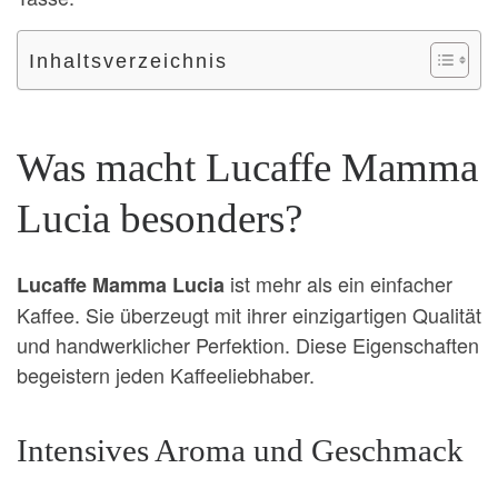
Inhaltsverzeichnis
Was macht Lucaffe Mamma
Lucia besonders?
ist mehr als ein einfacher
Lucaffe Mamma Lucia
Kaffee. Sie überzeugt mit ihrer einzigartigen Qualität
und handwerklicher Perfektion. Diese Eigenschaften
begeistern jeden Kaffeeliebhaber.
Intensives Aroma und Geschmack