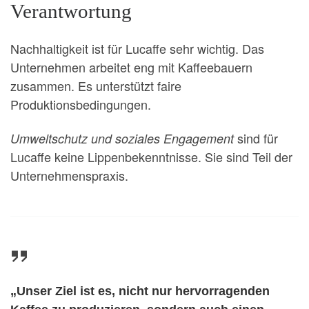
Verantwortung
Nachhaltigkeit ist für Lucaffe sehr wichtig. Das
Unternehmen arbeitet eng mit Kaffeebauern
zusammen. Es unterstützt faire
Produktionsbedingungen.
sind für
Umweltschutz und soziales Engagement
Lucaffe keine Lippenbekenntnisse. Sie sind Teil der
Unternehmenspraxis.
„Unser Ziel ist es, nicht nur hervorragenden