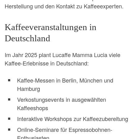
Herstellung und den Kontakt zu Kaffeeexperten.
Kaffeeveranstaltungen in
Deutschland
Im Jahr 2025 plant Lucaffe Mamma Lucia viele
Kaffee-Erlebnisse in Deutschland:
Kaffee-Messen in Berlin, München und
Hamburg
Verkostungsevents in ausgewählten
Kaffeeshops
Interaktive Workshops zur Kaffeezubereitung
Online-Seminare für Espressobohnen-
Enthusiasten