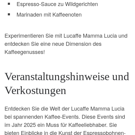
Espresso-Sauce zu Wildgerichten
Marinaden mit Kaffeenoten
Experimentieren Sie mit Lucaffe Mamma Lucia und
entdecken Sie eine neue Dimension des
Kaffeegenusses!
Veranstaltungshinweise und
Verkostungen
Entdecken Sie die Welt der Lucaffe Mamma Lucia
bei spannenden Kaffee-Events. Diese Events sind
im Jahr 2025 ein Muss für Kaffeeliebhaber. Sie
bieten Einblicke in die Kunst der Espressobohnen-