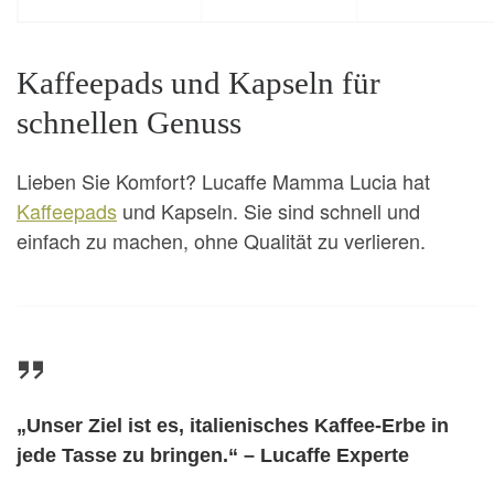
Kaffeepads und Kapseln für
schnellen Genuss
Lieben Sie Komfort? Lucaffe Mamma Lucia hat
Kaffeepads
und Kapseln. Sie sind schnell und
einfach zu machen, ohne Qualität zu verlieren.
„Unser Ziel ist es, italienisches Kaffee-Erbe in
jede Tasse zu bringen.“ – Lucaffe Experte