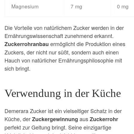
Magnesium
7 mg
0 mg
Die Vorteile von natürlichem Zucker werden in der
Ernährungswissenschaft zunehmend erkannt.
ermöglicht die Produktion eines
Zuckerrohranbau
Zuckers, der nicht nur süßt, sondern auch einen
Hauch von natürlicher Ernährungsphilosophie mit
sich bringt.
Verwendung in der Küche
Demerara Zucker ist ein vielseitiger Schatz in der
Küche, der
aus
Zuckergewinnung
Zuckerrohr
perfekt zur Geltung bringt. Seine einzigartige