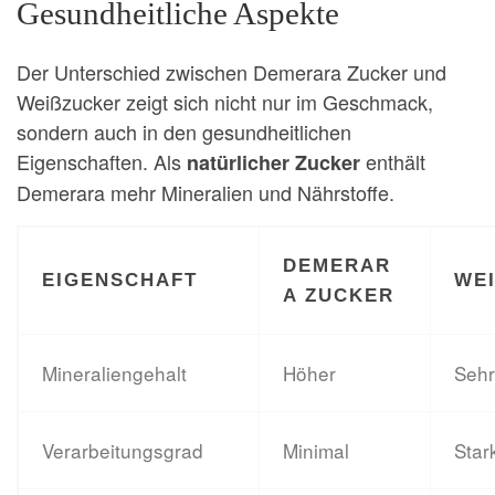
Gesundheitliche Aspekte
Der Unterschied zwischen Demerara Zucker und
Weißzucker zeigt sich nicht nur im Geschmack,
sondern auch in den gesundheitlichen
Eigenschaften. Als
enthält
natürlicher Zucker
Demerara mehr Mineralien und Nährstoffe.
DEMERAR
EIGENSCHAFT
WEI
A ZUCKER
Mineraliengehalt
Höher
Sehr
Verarbeitungsgrad
Minimal
Stark