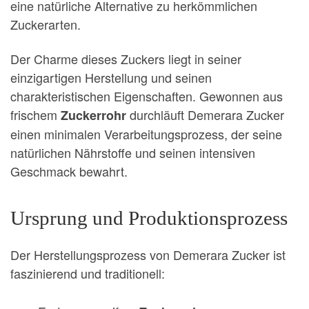
eine natürliche Alternative zu herkömmlichen
Zuckerarten.
Der Charme dieses Zuckers liegt in seiner
einzigartigen Herstellung und seinen
charakteristischen Eigenschaften. Gewonnen aus
frischem
durchläuft Demerara Zucker
Zuckerrohr
einen minimalen Verarbeitungsprozess, der seine
natürlichen Nährstoffe und seinen intensiven
Geschmack bewahrt.
Ursprung und Produktionsprozess
Der Herstellungsprozess von Demerara Zucker ist
faszinierend und traditionell: