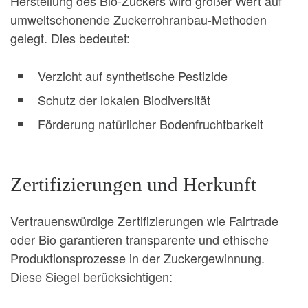
Herstellung des Bio-Zuckers wird großer Wert auf
umweltschonende Zuckerrohranbau-Methoden
gelegt. Dies bedeutet:
Verzicht auf synthetische Pestizide
Schutz der lokalen Biodiversität
Förderung natürlicher Bodenfruchtbarkeit
Zertifizierungen und Herkunft
Vertrauenswürdige Zertifizierungen wie Fairtrade
oder Bio garantieren transparente und ethische
Produktionsprozesse in der Zuckergewinnung.
Diese Siegel berücksichtigen: