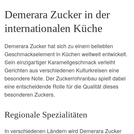
Demerara Zucker in der
internationalen Küche
Demerara Zucker hat sich zu einem beliebten
Geschmackselement in Küchen weltweit entwickelt.
Sein einzigartiger Karamellgeschmack verleiht
Gerichten aus verschiedenen Kulturkreisen eine
besondere Note. Der Zuckerrohranbau spielt dabei
eine entscheidende Rolle für die Qualität dieses
besonderen Zuckers.
Regionale Spezialitäten
In verschiedenen Ländern wird Demerara Zucker