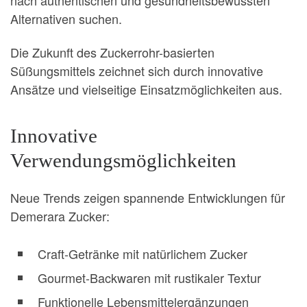
Alternativen suchen.
Die Zukunft des Zuckerrohr-basierten
Süßungsmittels zeichnet sich durch innovative
Ansätze und vielseitige Einsatzmöglichkeiten aus.
Innovative
Verwendungsmöglichkeiten
Neue Trends zeigen spannende Entwicklungen für
Demerara Zucker:
Craft-Getränke mit natürlichem Zucker
Gourmet-Backwaren mit rustikaler Textur
Funktionelle Lebensmittelergänzungen