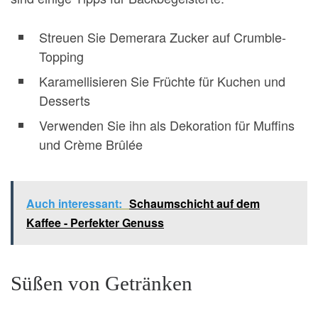
Streuen Sie Demerara Zucker auf Crumble-
Topping
Karamellisieren Sie Früchte für Kuchen und
Desserts
Verwenden Sie ihn als Dekoration für Muffins
und Crème Brûlée
Auch interessant:
Schaumschicht auf dem
Kaffee - Perfekter Genuss
Süßen von Getränken