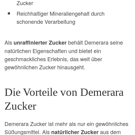
Zucker
Reichhaltiger Mineraliengehalt durch
schonende Verarbeitung
Als
behält Demerara seine
unraffinierter Zucker
natürlichen Eigenschaften und bietet ein
geschmackliches Erlebnis, das weit über
gewöhnlichen Zucker hinausgeht.
Die Vorteile von Demerara
Zucker
Demerara Zucker ist mehr als nur ein gewöhnliches
Süßungsmittel. Als
aus dem
natürlicher Zucker