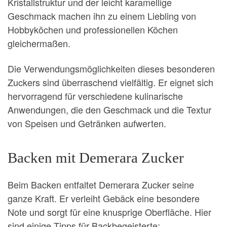
Kristallstruktur und der leicht karamellige
Geschmack machen ihn zu einem Liebling von
Hobbyköchen und professionellen Köchen
gleichermaßen.
Die Verwendungsmöglichkeiten dieses besonderen
Zuckers sind überraschend vielfältig. Er eignet sich
hervorragend für verschiedene kulinarische
Anwendungen, die den Geschmack und die Textur
von Speisen und Getränken aufwerten.
Backen mit Demerara Zucker
Beim Backen entfaltet Demerara Zucker seine
ganze Kraft. Er verleiht Gebäck eine besondere
Note und sorgt für eine knusprige Oberfläche. Hier
sind einige Tipps für Backbegeisterte: