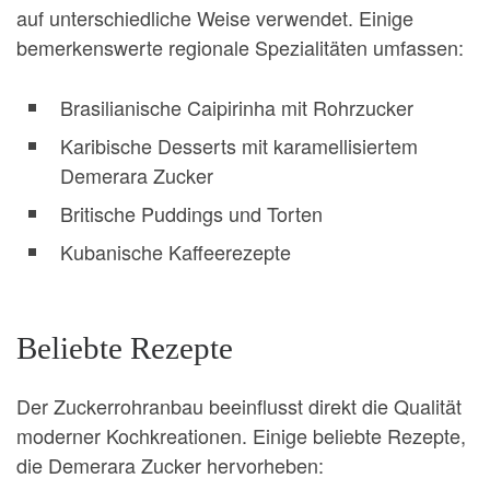
auf unterschiedliche Weise verwendet. Einige
bemerkenswerte regionale Spezialitäten umfassen:
Brasilianische Caipirinha mit Rohrzucker
Karibische Desserts mit karamellisiertem
Demerara Zucker
Britische Puddings und Torten
Kubanische Kaffeerezepte
Beliebte Rezepte
Der Zuckerrohranbau beeinflusst direkt die Qualität
moderner Kochkreationen. Einige beliebte Rezepte,
die Demerara Zucker hervorheben: