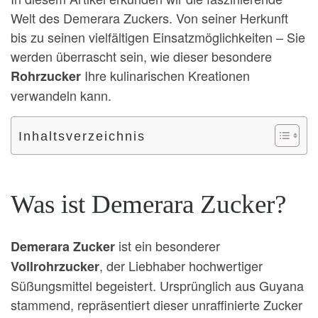
Welt des Demerara Zuckers. Von seiner Herkunft
bis zu seinen vielfältigen Einsatzmöglichkeiten – Sie
werden überrascht sein, wie dieser besondere
Ihre kulinarischen Kreationen
Rohrzucker
verwandeln kann.
Inhaltsverzeichnis
Was ist Demerara Zucker?
ist ein besonderer
Demerara Zucker
, der Liebhaber hochwertiger
Vollrohrzucker
Süßungsmittel begeistert. Ursprünglich aus Guyana
stammend, repräsentiert dieser unraffinierte Zucker