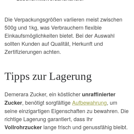
Die Verpackungsgrößen variieren meist zwischen
500g und 1kg, was Verbrauchern flexible
Einkaufsmöglichkeiten bietet. Bei der Auswahl
sollten Kunden auf Qualität, Herkunft und
Zertifizierungen achten.
Tipps zur Lagerung
Demerara Zucker, ein köstlicher
unraffinierter
, benötigt sorgfältige
Aufbewahrung
, um
Zucker
seine einzigartigen Eigenschaften zu bewahren. Die
richtige Lagerung garantiert, dass Ihr
lange frisch und genussfähig bleibt.
Vollrohrzucker